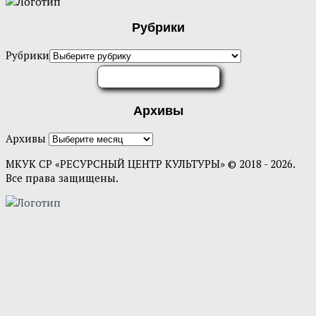
Рубрики
Рубрики
ОЦЕНИТЕ НАС
Архивы
Архивы
МКУК СР «РЕСУРСНЫЙ ЦЕНТР КУЛЬТУРЫ» © 2018 - 2026.
Все права защищены.