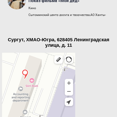
Сургут, ХМАО-Югра, 628405 Ленинградская
улица, д. 11