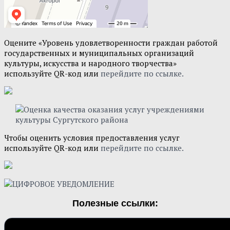
Оцените «Уровень удовлетворенности граждан работой
государственных и муниципальных организаций
культуры, искусства и народного творчества»
используйте QR-код или
перейдите по ссылке.
Чтобы оценить условия предоставления услуг
используйте QR-код или
перейдите по ссылке.
Полезные ссылки: