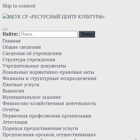
Skip to content
Найти:
Главная
Общие сведения
Сведения об учреждении
Структура учреждения
Учредительные документы
Локальные нормативно-правовые акты
Филиалы и структурные подразделения
Платные услуги
Вакансии
Муниципальное задание
Финансово-хозяйственная деятельность
Отчёты
Первичная профсоюзная организация
Аттестация
Порядок предоставления услуги
Предписания органов, осуществляющих