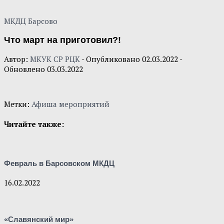
МКДЦ Барсово
Что март на приготовил?!
Автор:
МКУК СР РЦК
· Опубликовано
02.03.2022
·
Обновлено
03.03.2022
Метки:
Афиша мероприятий
Читайте также:
Февраль в Барсовском МКДЦ
16.02.2022
«Славянский мир»