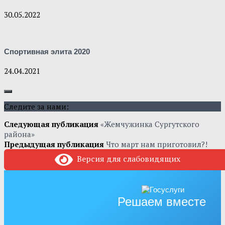
30.05.2022
Спортивная элита 2020
24.04.2021
Следите за нами:
Следующая публикация
«Жемчужинка Сургутского
района»
Предыдущая публикация
Что март нам приготовил?!
Версия для слабовидящих
Решаем вместе