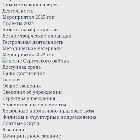
Симптомы коронавируса
Деятельность
Мероприятия 2023 год
Проекты 2023
Билеты на мероприятия
Летние творческие площадки
Гастрольная деятельность
Методические материалы
Мероприятия 2022 год
летие Сургутского района
Доступная среда
Наши достижения
Главная
Общие сведения
Сведения об учреждении
Структура учреждения
Учредительные документы
Локальные нормативно-правовые акты
Филиалы и структурные подразделения
Платные услуги
Вакансии
Муниципальное задание