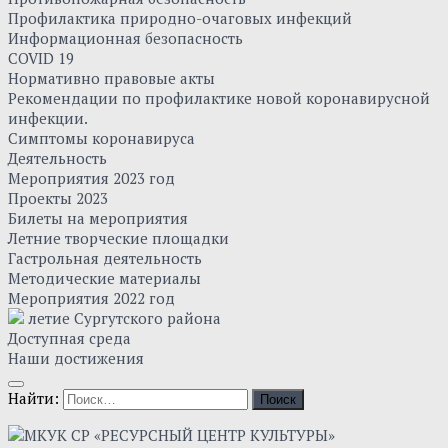
Профилактика природно-очаговых инфекций
Информационная безопасность
COVID 19
Нормативно правовые акты
Рекомендации по профилактике новой коронавирусной
инфекции.
Симптомы коронавируса
Деятельность
Мероприятия 2023 год
Проекты 2023
Билеты на мероприятия
Летние творческие площадки
Гастрольная деятельность
Методические материалы
Мероприятия 2022 год
летие Сургутского района
Доступная среда
Наши достижения
Найти: