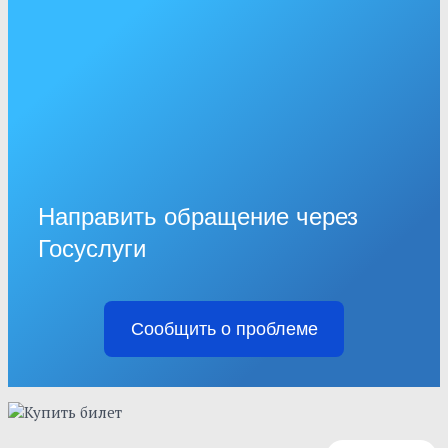
Направить обращение через
Госуслуги
Сообщить о проблеме