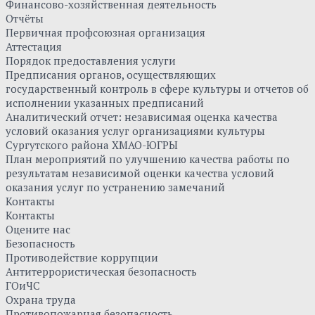
Финансово-хозяйственная деятельность
Отчёты
Первичная профсоюзная организация
Аттестация
Порядок предоставления услуги
Предписания органов, осуществляющих
государственный контроль в сфере культуры и отчетов об
исполнении указанных предписаний
Аналитический отчет: независимая оценка качества
условий оказания услуг организациями культуры
Сургутского района ХМАО-ЮГРЫ
План мероприятий по улучшению качества работы по
результатам независимой оценки качества условий
оказания услуг по устранению замечаний
Контакты
Контакты
Оцените нас
Безопасность
Противодействие коррупции
Антитеррористическая безопасность
ГОиЧС
Охрана труда
Противопожарная безопасность