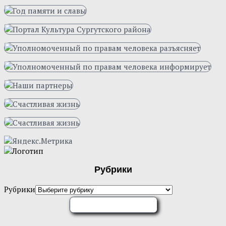
Рубрики
Рубрики
ОЦЕНИТЕ НАС