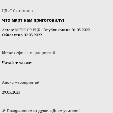
ЦДиТ Сытомино
Что март нам приготовил?!
Автор:
МКУК СР РЦК
· Опубликовано
01.03.2022
·
Обновлено
02.03.2022
Метки:
Афиша мероприятий
Читайте также:
Анонс мероприятий
29.05.2023
🎉 Поздравляем от души с Днем учителя!