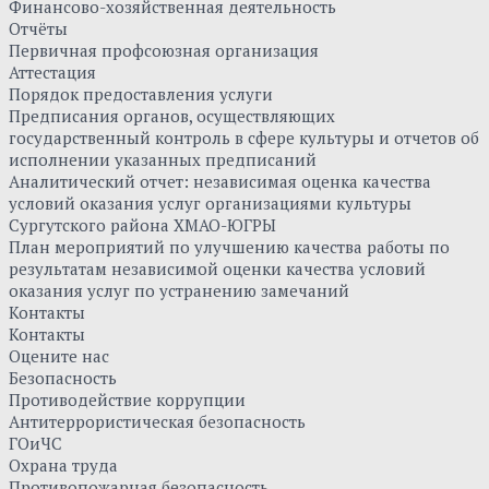
Финансово-хозяйственная деятельность
Отчёты
Первичная профсоюзная организация
Аттестация
Порядок предоставления услуги
Предписания органов, осуществляющих
государственный контроль в сфере культуры и отчетов об
исполнении указанных предписаний
Аналитический отчет: независимая оценка качества
условий оказания услуг организациями культуры
Сургутского района ХМАО-ЮГРЫ
План мероприятий по улучшению качества работы по
результатам независимой оценки качества условий
оказания услуг по устранению замечаний
Контакты
Контакты
Оцените нас
Безопасность
Противодействие коррупции
Антитеррористическая безопасность
ГОиЧС
Охрана труда
Противопожарная безопасность