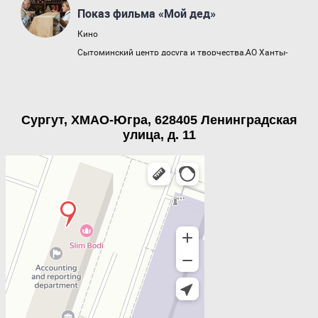
Сургут, ХМАО-Югра, 628405 Ленинградская
улица, д. 11