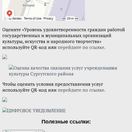
Оцените «Уровень удовлетворенности граждан работой
государственных и муниципальных организаций
культуры, искусства и народного творчества»
используйте QR-код или
перейдите по ссылке.
Чтобы оценить условия предоставления услуг
используйте QR-код или
перейдите по ссылке.
Полезные ссылки: