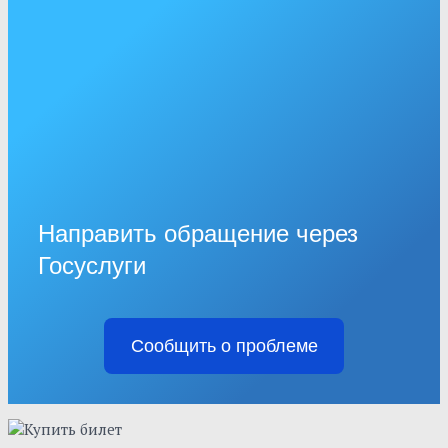
Направить обращение через
Госуслуги
Сообщить о проблеме