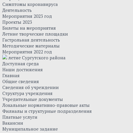
Симптомы коронавируса
Деятельность
Мероприятия 2023 год
Проекты 2023
Билеты на мероприятия
Летние творческие площадки
Гастрольная деятельность
Методические материалы
Мероприятия 2022 год
летие Сургутского района
Доступная среда
Наши достижения
Главная
Общие сведения
Сведения об учреждении
Структура учреждения
Учредительные документы
Локальные нормативно-правовые акты
Филиалы и структурные подразделения
Платные услуги
Вакансии
Муниципальное задание