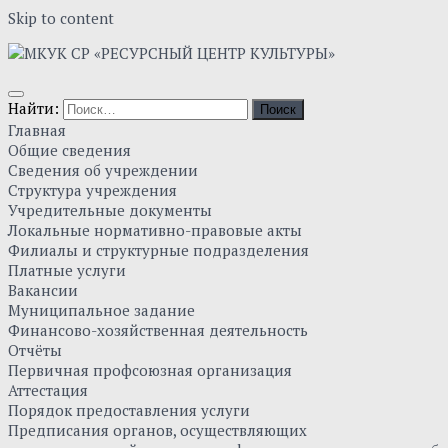
Skip to content
Найти:
Главная
Общие сведения
Сведения об учреждении
Структура учреждения
Учредительные документы
Локальные нормативно-правовые акты
Филиалы и структурные подразделения
Платные услуги
Вакансии
Муниципальное задание
Финансово-хозяйственная деятельность
Отчёты
Первичная профсоюзная организация
Аттестация
Порядок предоставления услуги
Предписания органов, осуществляющих