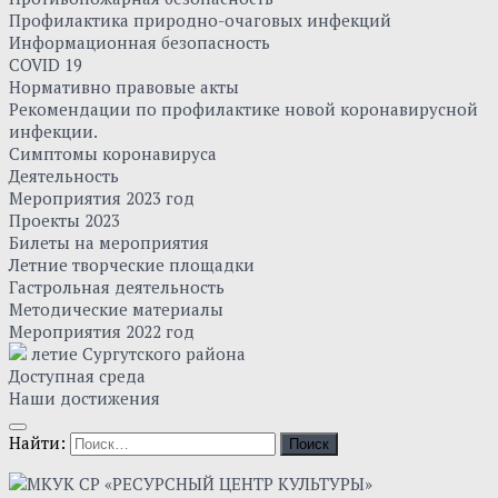
Профилактика природно-очаговых инфекций
Информационная безопасность
COVID 19
Нормативно правовые акты
Рекомендации по профилактике новой коронавирусной
инфекции.
Симптомы коронавируса
Деятельность
Мероприятия 2023 год
Проекты 2023
Билеты на мероприятия
Летние творческие площадки
Гастрольная деятельность
Методические материалы
Мероприятия 2022 год
летие Сургутского района
Доступная среда
Наши достижения
Найти: