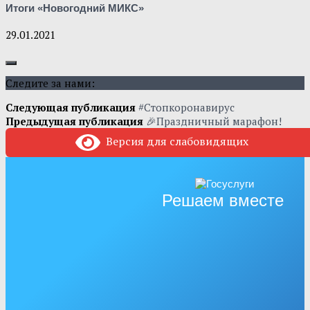
Итоги «Новогодний МИКС»
29.01.2021
Следите за нами:
Следующая публикация
#Стопкоронавирус
Предыдущая публикация
🎉Праздничный марафон!
Версия для слабовидящих
Решаем вместе