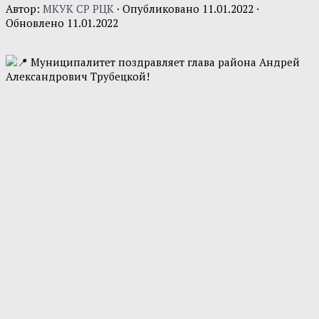
Автор:
МКУК СР РЦК
· Опубликовано
11.01.2022
·
Обновлено
11.01.2022
Муниципалитет поздравляет глава района Андрей
Александрович Трубецкой!