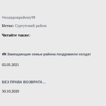
#подарокрайону98
Метки:
Сургутский район
Читайте также:
👪 Замещающие семьи района поздравили солдат
02.03.2021
БЕЗ ПРАВА ВОЗВРАТА…
30.10.2020