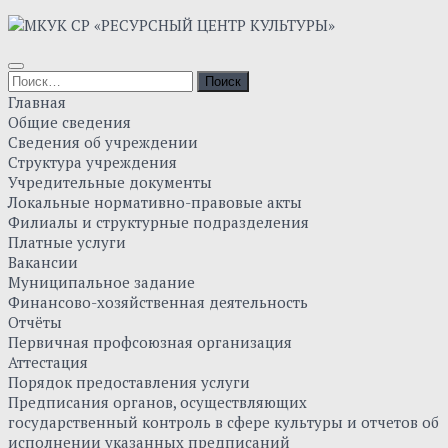
Skip
to
content
Найти:
Главная
Общие сведения
Сведения об учреждении
Структура учреждения
Учредительные документы
Локальные нормативно-правовые акты
Филиалы и структурные подразделения
Платные услуги
Вакансии
Муниципальное задание
Финансово-хозяйственная деятельность
Отчёты
Первичная профсоюзная организация
Аттестация
Порядок предоставления услуги
Предписания органов, осуществляющих
государственный контроль в сфере культуры и отчетов об
исполнении указанных предписаний