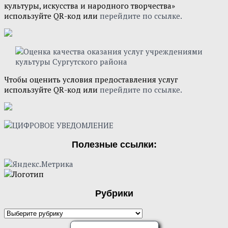
культуры, искусства и народного творчества»
используйте QR-код или
перейдите по ссылке.
Чтобы оценить условия предоставления услуг
используйте QR-код или
перейдите по ссылке.
Полезные ссылки:
Рубрики
Рубрики