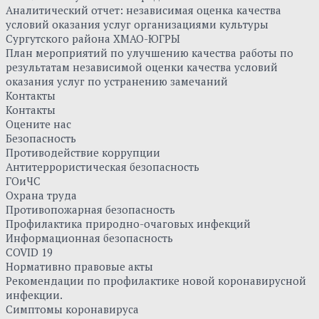
Аналитический отчет: независимая оценка качества
условий оказания услуг организациями культуры
Сургутского района ХМАО-ЮГРЫ
План мероприятий по улучшению качества работы по
результатам независимой оценки качества условий
оказания услуг по устранению замечаний
Контакты
Контакты
Оцените нас
Безопасность
Противодействие коррупции
Антитеррористическая безопасность
ГОиЧС
Охрана труда
Противопожарная безопасность
Профилактика природно-очаговых инфекций
Информационная безопасность
COVID 19
Нормативно правовые акты
Рекомендации по профилактике новой коронавирусной
инфекции.
Симптомы коронавируса