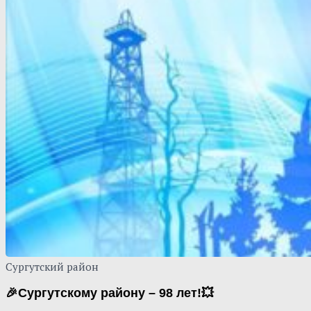
Сургутский район
🎉Сургутскому району – 98 лет!💥