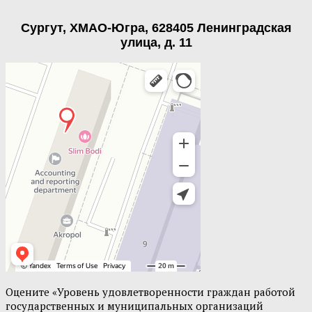
Сургут, ХМАО-Югра, 628405 Ленинградская
улица, д. 11
Оцените «Уровень удовлетворенности граждан работой
государственных и муниципальных организаций