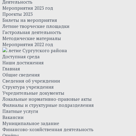
Деятельность
Мероприятия 2023 год
Проекты 2023
Билеты на мероприятия
Летние творческие площадки
Гастрольная деятельность
Методические материалы
Мероприятия 2022 год
летие Сургутского района
Доступная среда
Наши достижения
Главная
Общие сведения
Сведения об учреждении
Структура учреждения
Учредительные документы
Локальные нормативно-правовые акты
Филиалы и структурные подразделения
Платные услуги
Вакансии
Муниципальное задание
Финансово-хозяйственная деятельность
Отчёты