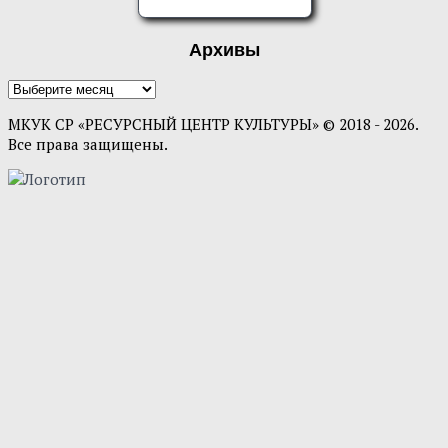
ОЦЕНИТЕ НАС
Архивы
Архивы
МКУК СР «РЕСУРСНЫЙ ЦЕНТР КУЛЬТУРЫ» © 2018 - 2026.
Все права защищены.