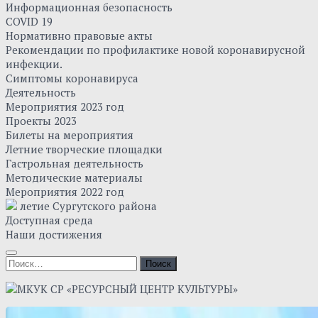
Информационная безопасность
COVID 19
Нормативно правовые акты
Рекомендации по профилактике новой коронавирусной
инфекции.
Симптомы коронавируса
Деятельность
Мероприятия 2023 год
Проекты 2023
Билеты на мероприятия
Летние творческие площадки
Гастрольная деятельность
Методические материалы
Мероприятия 2022 год
летие Сургутского района
Доступная среда
Наши достижения
Найти: