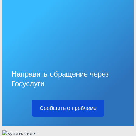
Направить обращение через
Госуслуги
Сообщить о проблеме