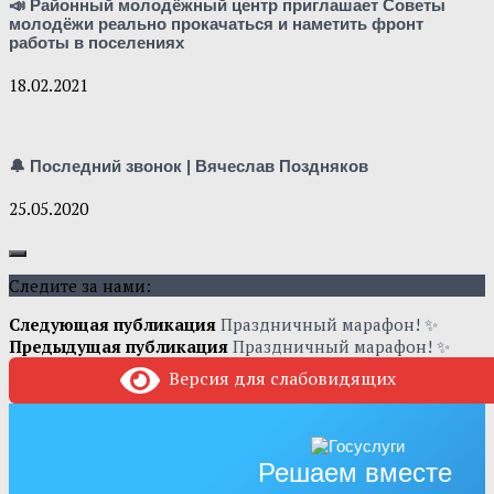
📣 Районный молодёжный центр приглашает Советы
молодёжи реально прокачаться и наметить фронт
работы в поселениях
18.02.2021
🔔 Последний звонок | Вячеслав Поздняков
25.05.2020
Следите за нами:
Следующая публикация
Праздничный марафон! ✨
Предыдущая публикация
Праздничный марафон! ✨
Версия для слабовидящих
Решаем вместе