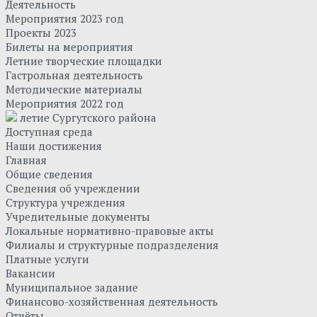
Деятельность
Мероприятия 2023 год
Проекты 2023
Билеты на мероприятия
Летние творческие площадки
Гастрольная деятельность
Методические материалы
Мероприятия 2022 год
летие Сургутского района
Доступная среда
Наши достижения
Главная
Общие сведения
Сведения об учреждении
Структура учреждения
Учредительные документы
Локальные нормативно-правовые акты
Филиалы и структурные подразделения
Платные услуги
Вакансии
Муниципальное задание
Финансово-хозяйственная деятельность
Отчёты