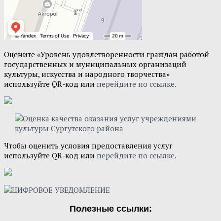
Оцените «Уровень удовлетворенности граждан работой
государственных и муниципальных организаций
культуры, искусства и народного творчества»
используйте QR-код или
перейдите по ссылке.
Чтобы оценить условия предоставления услуг
используйте QR-код или
перейдите по ссылке.
Полезные ссылки: