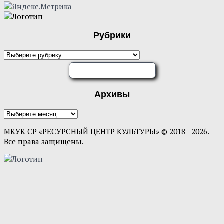
Рубрики
Рубрики
ОЦЕНИТЕ НАС
Архивы
Архивы
МКУК СР «РЕСУРСНЫЙ ЦЕНТР КУЛЬТУРЫ» © 2018 - 2026.
Все права защищены.