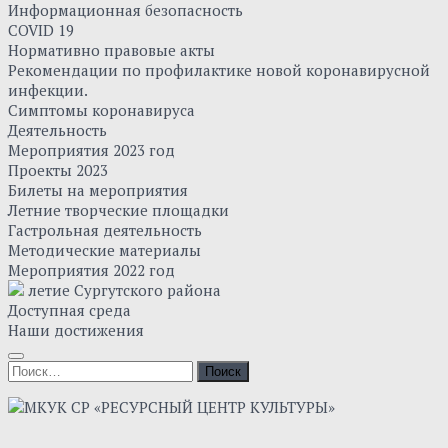
Информационная безопасность
COVID 19
Нормативно правовые акты
Рекомендации по профилактике новой коронавирусной
инфекции.
Симптомы коронавируса
Деятельность
Мероприятия 2023 год
Проекты 2023
Билеты на мероприятия
Летние творческие площадки
Гастрольная деятельность
Методические материалы
Мероприятия 2022 год
летие Сургутского района
Доступная среда
Наши достижения
Найти: