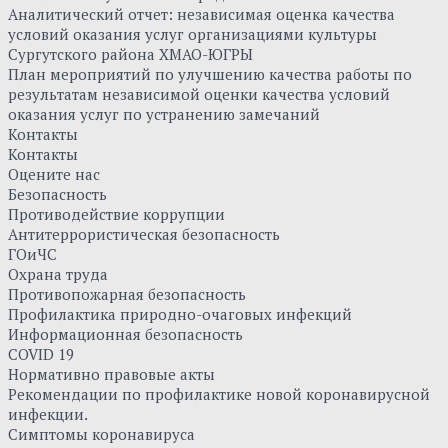
Аналитический отчет: независимая оценка качества
условий оказания услуг организациями культуры
Сургутского района ХМАО-ЮГРЫ
План мероприятий по улучшению качества работы по
результатам независимой оценки качества условий
оказания услуг по устранению замечаний
Контакты
Контакты
Оцените нас
Безопасность
Противодействие коррупции
Антитеррористическая безопасность
ГОиЧС
Охрана труда
Противопожарная безопасность
Профилактика природно-очаговых инфекций
Информационная безопасность
COVID 19
Нормативно правовые акты
Рекомендации по профилактике новой коронавирусной
инфекции.
Симптомы коронавируса