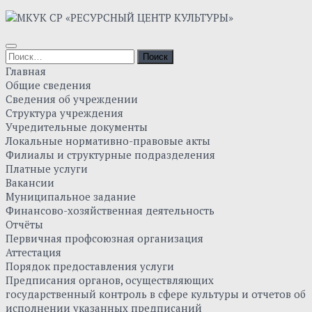
Skip
to
content
Найти:
Главная
Общие сведения
Сведения об учреждении
Структура учреждения
Учредительные документы
Локальные нормативно-правовые акты
Филиалы и структурные подразделения
Платные услуги
Вакансии
Муниципальное задание
Финансово-хозяйственная деятельность
Отчёты
Первичная профсоюзная организация
Аттестация
Порядок предоставления услуги
Предписания органов, осуществляющих
государственный контроль в сфере культуры и отчетов об
исполнении указанных предписаний