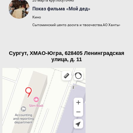
Сургут, ХМАО-Югра, 628405 Ленинградская
улица, д. 11