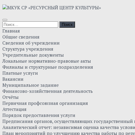
Главная
Общие сведения
Сведения об учреждении
Структура учреждения
Учредительные документы
Локальные нормативно-правовые акты
Филиалы и структурные подразделения
Платные услуги
Вакансии
Муниципальное задание
Финансово-хозяйственная деятельность
Отчёты
Первичная профсоюзная организация
Аттестация
Порядок предоставления услуги
Предписания органов, осуществляющих государственный к
Аналитический отчет: независимая оценка качества усло
План мероприятий по улучшению качества работы по резу