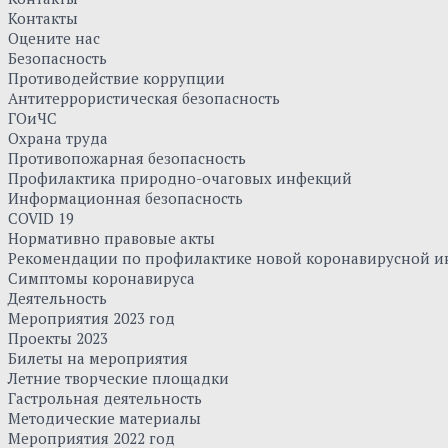
Контакты
Оцените нас
Безопасность
Противодействие коррупции
Антитеррористическая безопасность
ГОиЧС
Охрана труда
Противопожарная безопасность
Профилактика природно-очаговых инфекций
Информационная безопасность
COVID 19
Нормативно правовые акты
Рекомендации по профилактике новой коронавирусной и
Симптомы коронавируса
Деятельность
Мероприятия 2023 год
Проекты 2023
Билеты на мероприятия
Летние творческие площадки
Гастрольная деятельность
Методические материалы
Мероприятия 2022 год