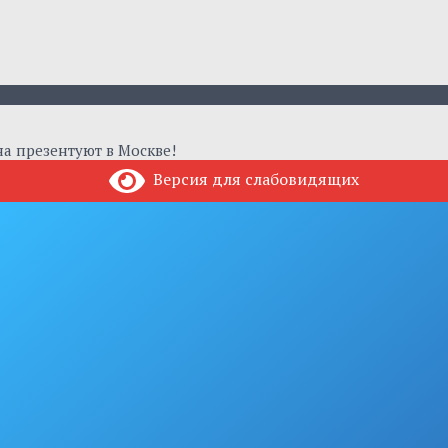
а презентуют в Москве!
Версия для слабовидящих