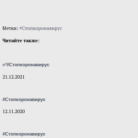
Метки:
#Стопкоронавирус
Читайте также:
✅#Стопкоронавирус
21.12.2021
#Стопкоронавирус
12.11.2020
#Стопкоронавирус