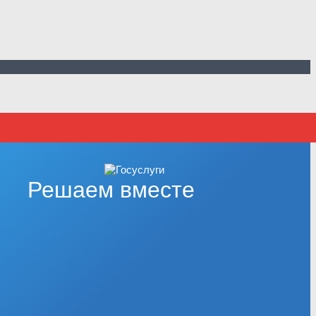
Решаем вместе