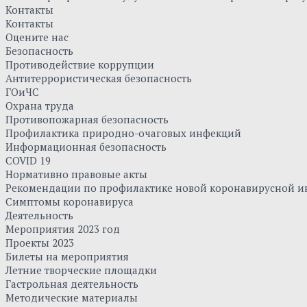
Контакты
Контакты
Оцените нас
Безопасность
Противодействие коррупции
Антитеррористическая безопасность
ГОиЧС
Охрана труда
Противопожарная безопасность
Профилактика природно-очаговых инфекций
Информационная безопасность
COVID 19
Нормативно правовые акты
Рекомендации по профилактике новой коронавирусной и
Симптомы коронавируса
Деятельность
Мероприятия 2023 год
Проекты 2023
Билеты на мероприятия
Летние творческие площадки
Гастрольная деятельность
Методические материалы