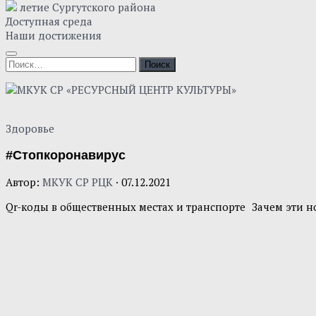
летие Сургутского района
Доступная среда
Наши достижения
Здоровье
#Стопкоронавирус
Автор:
МКУК СР РЦК
·
07.12.2021
Qr-коды в общественных местах и транспорте
Зачем эти н