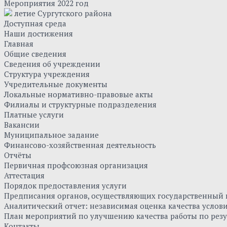
Мероприятия 2022 год
летие Сургутского района
Доступная среда
Наши достижения
Главная
Общие сведения
Сведения об учреждении
Структура учреждения
Учредительные документы
Локальные нормативно-правовые акты
Филиалы и структурные подразделения
Платные услуги
Вакансии
Муниципальное задание
Финансово-хозяйственная деятельность
Отчёты
Первичная профсоюзная организация
Аттестация
Порядок предоставления услуги
Предписания органов, осуществляющих государственный к
Аналитический отчет: независимая оценка качества усло
План мероприятий по улучшению качества работы по резу
Контакты