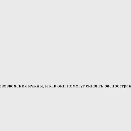
ововведения нужны, и как они помогут снизить распростран