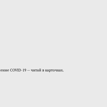
ение COVID-19 — читай в карточках.