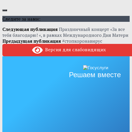
Следите за нами:
Следующая публикация
Праздничный концерт «За все
тебя благодарю! «, в рамках Международного Дня Матери
Предыдущая публикация
#стопкоронавирус
Версия для слабовидящих
Решаем вместе