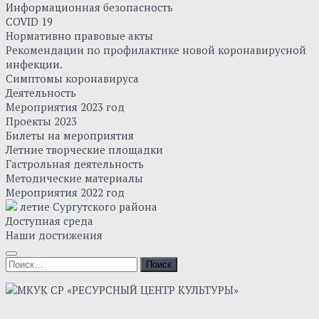
Информационная безопасность
COVID 19
Нормативно правовые акты
Рекомендации по профилактике новой коронавирусной
инфекции.
Симптомы коронавируса
Деятельность
Мероприятия 2023 год
Проекты 2023
Билеты на мероприятия
Летние творческие площадки
Гастрольная деятельность
Методические материалы
Мероприятия 2022 год
летие Сургутского района
Доступная среда
Наши достижения
Найти: