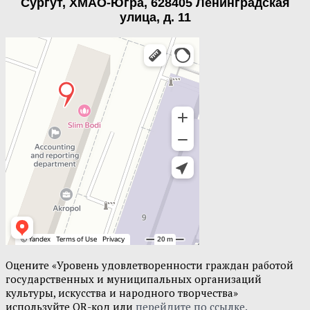
Сургут, ХМАО-Югра, 628405 Ленинградская
улица, д. 11
Оцените «Уровень удовлетворенности граждан работой
государственных и муниципальных организаций
культуры, искусства и народного творчества»
используйте QR-код или
перейдите по ссылке.