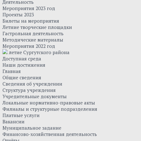
Деятельность
Мероприятия 2023 год
Проекты 2023
Билеты на мероприятия
Летние творческие площадки
Гастрольная деятельность
Методические материалы
Мероприятия 2022 год
летие Сургутского района
Доступная среда
Наши достижения
Главная
Общие сведения
Сведения об учреждении
Структура учреждения
Учредительные документы
Локальные нормативно-правовые акты
Филиалы и структурные подразделения
Платные услуги
Вакансии
Муниципальное задание
Финансово-хозяйственная деятельность
Отчёты