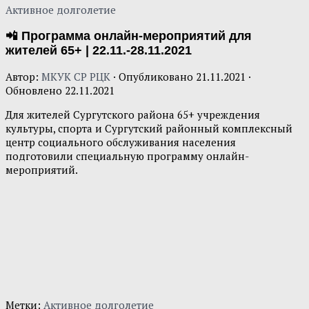
Активное долголетие
📲 Программа онлайн-мероприятий для
жителей 65+ | 22.11.-28.11.2021
Автор:
МКУК СР РЦК
· Опубликовано
21.11.2021
·
Обновлено
22.11.2021
Для жителей Сургутского района 65+ учреждения
культуры, спорта и Сургутский районный комплексный
центр социального обслуживания населения
подготовили специальную программу онлайн-
мероприятий.
Метки:
Активное долголетие