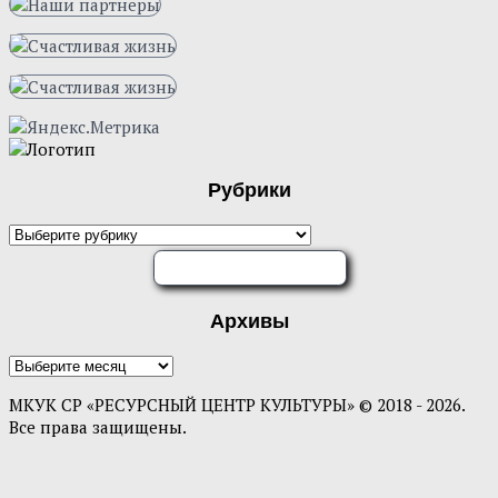
Рубрики
Рубрики
ОЦЕНИТЕ НАС
Архивы
Архивы
МКУК СР «РЕСУРСНЫЙ ЦЕНТР КУЛЬТУРЫ» © 2018 - 2026.
Все права защищены.