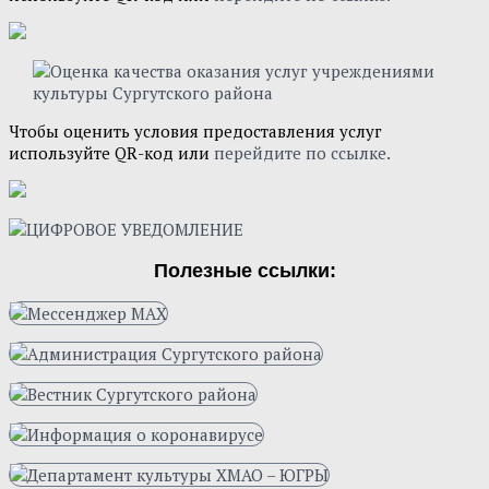
Чтобы оценить условия предоставления услуг
используйте QR-код или
перейдите по ссылке.
Полезные ссылки: