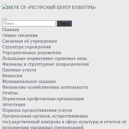
Skip
to
content
Найти:
Главная
Общие сведения
Сведения об учреждении
Структура учреждения
Учредительные документы
Локальные нормативно-правовые акты
Филиалы и структурные подразделения
Платные услуги
Вакансии
Муниципальное задание
Финансово-хозяйственная деятельность
Отчёты
Первичная профсоюзная организация
Аттестация
Порядок предоставления услуги
Предписания органов, осуществляющих
государственный контроль в сфере культуры и отчетов об
исполнении указанных предписаний