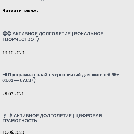
Читайте также:
🧒🧔 АКТИВНОЕ ДОЛГОЛЕТИЕ | ВОКАЛЬНОЕ
ТВОРЧЕСТВО 👇
13.10.2020
📲 Программа онлайн-мероприятий для жителей 65+ |
01.03 — 07.03 👇
28.02.2021
👴 👵 АКТИВНОЕ ДОЛГОЛЕТИЕ | ЦИФРОВАЯ
ГРАМОТНОСТЬ
10.06.2020