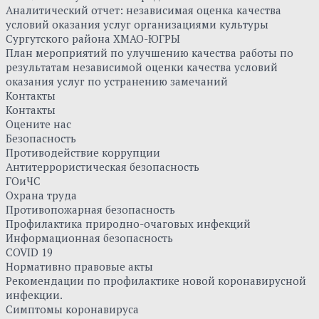
Аналитический отчет: независимая оценка качества
условий оказания услуг организациями культуры
Сургутского района ХМАО-ЮГРЫ
План мероприятий по улучшению качества работы по
результатам независимой оценки качества условий
оказания услуг по устранению замечаний
Контакты
Контакты
Оцените нас
Безопасность
Противодействие коррупции
Антитеррористическая безопасность
ГОиЧС
Охрана труда
Противопожарная безопасность
Профилактика природно-очаговых инфекций
Информационная безопасность
COVID 19
Нормативно правовые акты
Рекомендации по профилактике новой коронавирусной
инфекции.
Симптомы коронавируса