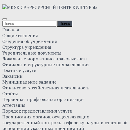
Главная
Общие сведения
Сведения об учреждении
Структура учреждения
Учредительные документы
Локальные нормативно-правовые акты
Филиалы и структурные подразделения
Платные услуги
Вакансии
Муниципальное задание
Финансово-хозяйственная деятельность
Отчёты
Первичная профсоюзная организация
Аттестация
Порядок предоставления услуги
Предписания органов, осуществляющих
государственный контроль в сфере культуры и отчетов об
исполнении указанных предписаний