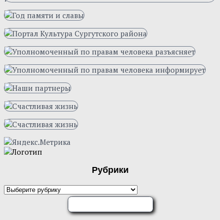
Рубрики
ОЦЕНИТЕ НАС