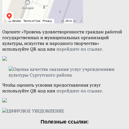
Оцените «Уровень удовлетворенности граждан работой
государственных и муниципальных организаций
культуры, искусства и народного творчества»
используйте QR-код или
перейдите по ссылке.
Чтобы оценить условия предоставления услуг
используйте QR-код или
перейдите по ссылке.
Полезные ссылки: