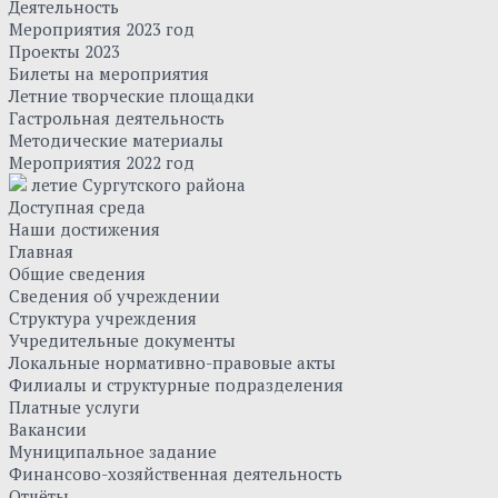
Деятельность
Мероприятия 2023 год
Проекты 2023
Билеты на мероприятия
Летние творческие площадки
Гастрольная деятельность
Методические материалы
Мероприятия 2022 год
летие Сургутского района
Доступная среда
Наши достижения
Главная
Общие сведения
Сведения об учреждении
Структура учреждения
Учредительные документы
Локальные нормативно-правовые акты
Филиалы и структурные подразделения
Платные услуги
Вакансии
Муниципальное задание
Финансово-хозяйственная деятельность
Отчёты