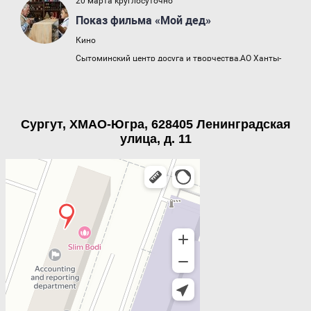
Сургут, ХМАО-Югра, 628405 Ленинградская
улица, д. 11