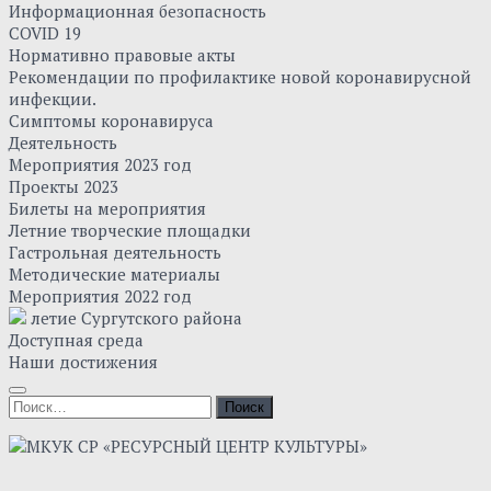
Информационная безопасность
COVID 19
Нормативно правовые акты
Рекомендации по профилактике новой коронавирусной
инфекции.
Симптомы коронавируса
Деятельность
Мероприятия 2023 год
Проекты 2023
Билеты на мероприятия
Летние творческие площадки
Гастрольная деятельность
Методические материалы
Мероприятия 2022 год
летие Сургутского района
Доступная среда
Наши достижения