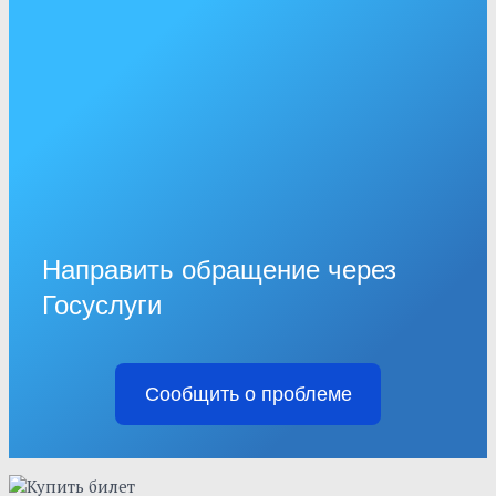
Направить обращение через
Госуслуги
Сообщить о проблеме