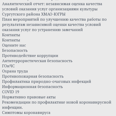
Аналитический отчет: независимая оценка качества
условий оказания услуг организациями культуры
Сургутского района ХМАО-ЮГРЫ
План мероприятий по улучшению качества работы по
результатам независимой оценки качества условий
оказания услуг по устранению замечаний
Контакты
Контакты
Оцените нас
Безопасность
Противодействие коррупции
Антитеррористическая безопасность
ГОиЧС
Охрана труда
Противопожарная безопасность
Профилактика природно-очаговых инфекций
Информационная безопасность
COVID 19
Нормативно правовые акты
Рекомендации по профилактике новой коронавирусной
инфекции.
Симптомы коронавируса