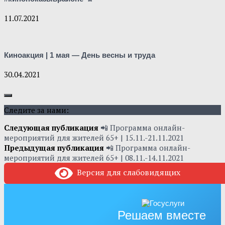
11.07.2021
Киноакция | 1 мая — День весны и труда
30.04.2021
Следите за нами:
Следующая публикация
📲 Программа онлайн-
мероприятий для жителей 65+ | 15.11.-21.11.2021
Предыдущая публикация
📲 Программа онлайн-
мероприятий для жителей 65+ | 08.11.-14.11.2021
Версия для слабовидящих
Решаем вместе