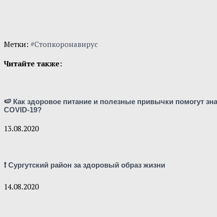
Метки:
#Стопкоронавирус
Читайте также:
🍉 Как здоровое питание и полезные привычки помогут зн
COVID-19?
13.08.2020
❗ Сургутский район за здоровый образ жизни
14.08.2020