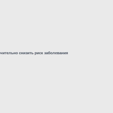
ачительно снизить риск заболевания