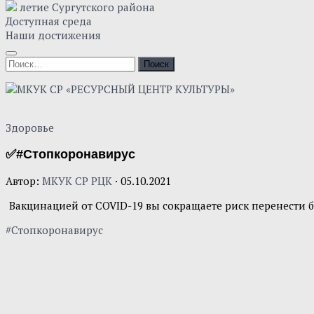
летие Сургутского района
Доступная среда
Наши достижения
Здоровье
✅#Стопкоронавирус
Автор:
МКУК СР РЦК
·
05.10.2021
Вакцинацией от COVID-19 вы сокращаете риск перенести 
#Стопкоронавирус