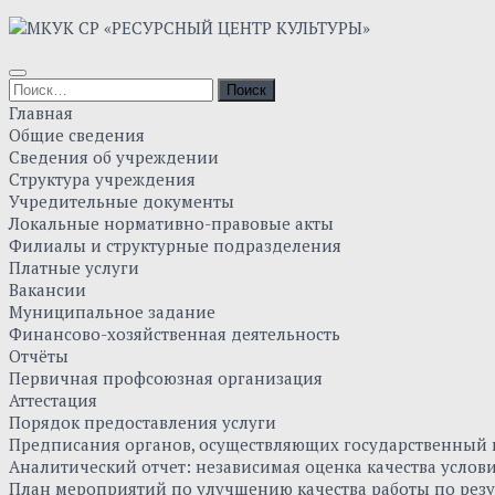
Главная
Общие сведения
Сведения об учреждении
Структура учреждения
Учредительные документы
Локальные нормативно-правовые акты
Филиалы и структурные подразделения
Платные услуги
Вакансии
Муниципальное задание
Финансово-хозяйственная деятельность
Отчёты
Первичная профсоюзная организация
Аттестация
Порядок предоставления услуги
Предписания органов, осуществляющих государственный к
Аналитический отчет: независимая оценка качества усло
План мероприятий по улучшению качества работы по резу