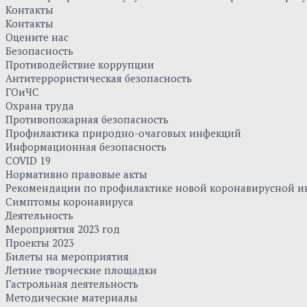
Контакты
Контакты
Оцените нас
Безопасность
Противодействие коррупции
Антитеррористическая безопасность
ГОиЧС
Охрана труда
Противопожарная безопасность
Профилактика природно-очаговых инфекций
Информационная безопасность
COVID 19
Нормативно правовые акты
Рекомендации по профилактике новой коронавирусной и
Симптомы коронавируса
Деятельность
Мероприятия 2023 год
Проекты 2023
Билеты на мероприятия
Летние творческие площадки
Гастрольная деятельность
Методические материалы