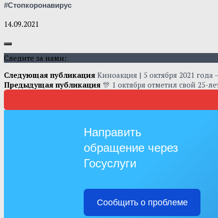
#Стопкоронавирус
14.09.2021
Следите за нами:
Следующая публикация
Киноакция | 5 октября 2021 года 
Предыдущая публикация
🎊 1 октября отметил свой 25-
Направить
обращение через
Госуслуги
Сообщить о проблеме