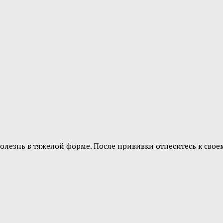
болезнь в тяжелой форме. После прививки отнеситесь к сво