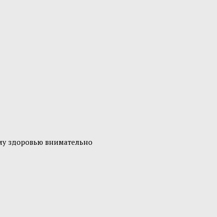
ему здоровью внимательно