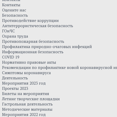
Контакты
Оцените нас
Безопасность
Противодействие коррупции
Антитеррористическая безопасность
ГОиЧС
Охрана труда
Противопожарная безопасность
Профилактика природно-очаговых инфекций
Информационная безопасность
COVID 19
Нормативно правовые акты
Рекомендации по профилактике новой коронавирусной и
Симптомы коронавируса
Деятельность
Мероприятия 2023 год
Проекты 2023
Билеты на мероприятия
Летние творческие площадки
Гастрольная деятельность
Методические материалы
Мероприятия 2022 год