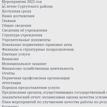
Мероприятия 2022 год
летие Сургутского района
Доступная среда
Наши достижения
Главная
Общие сведения
Сведения об учреждении
Структура учреждения
Учредительные документы
Локальные нормативно-правовые акты
Филиалы и структурные подразделения
Платные услуги
Вакансии
Муниципальное задание
Финансово-хозяйственная деятельность
Отчёты
Первичная профсоюзная организация
Аттестация
Порядок предоставления услуги
Предписания органов, осуществляющих государственный к
Аналитический отчет: независимая оценка качества усло
План мероприятий по улучшению качества работы по резу
Контакты