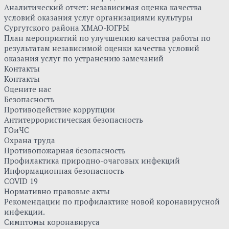
Аналитический отчет: независимая оценка качества
условий оказания услуг организациями культуры
Сургутского района ХМАО-ЮГРЫ
План мероприятий по улучшению качества работы по
результатам независимой оценки качества условий
оказания услуг по устранению замечаний
Контакты
Контакты
Оцените нас
Безопасность
Противодействие коррупции
Антитеррористическая безопасность
ГОиЧС
Охрана труда
Противопожарная безопасность
Профилактика природно-очаговых инфекций
Информационная безопасность
COVID 19
Нормативно правовые акты
Рекомендации по профилактике новой коронавирусной
инфекции.
Симптомы коронавируса