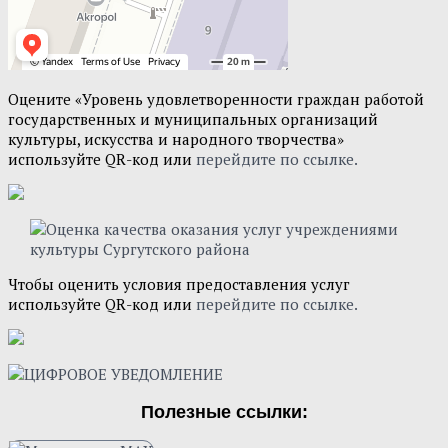
Оцените «Уровень удовлетворенности граждан работой
государственных и муниципальных организаций
культуры, искусства и народного творчества»
используйте QR-код или
перейдите по ссылке.
Чтобы оценить условия предоставления услуг
используйте QR-код или
перейдите по ссылке.
Полезные ссылки: