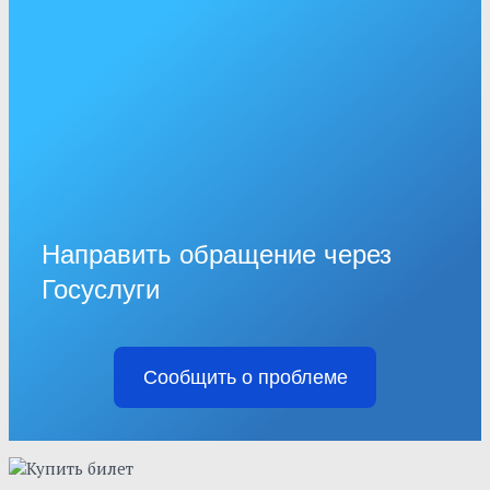
Направить обращение через
Госуслуги
Сообщить о проблеме