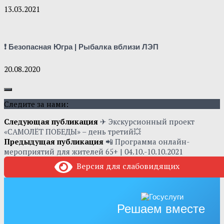
13.03.2021
❗ Безопасная Югра | Рыбалка вблизи ЛЭП
20.08.2020
Следите за нами:
Следующая публикация
✈ Экскурсионный проект
«САМОЛЁТ ПОБЕДЫ» – день третий💥
Предыдущая публикация
📲 Программа онлайн-
мероприятий для жителей 65+ | 04.10.-10.10.2021
Версия для слабовидящих
Решаем вместе