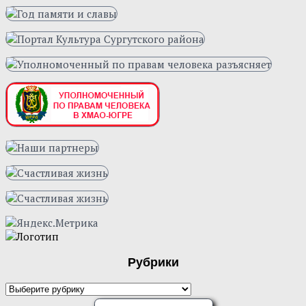
Рубрики
Рубрики