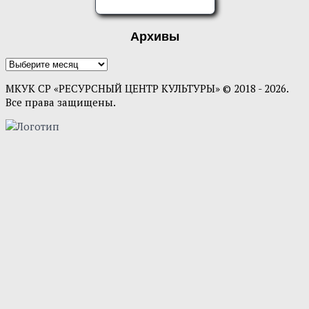
ОЦЕНИТЕ НАС
Архивы
Архивы
МКУК СР «РЕСУРСНЫЙ ЦЕНТР КУЛЬТУРЫ» © 2018 - 2026.
Все права защищены.