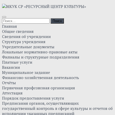
Skip
to
content
Найти:
Главная
Общие сведения
Сведения об учреждении
Структура учреждения
Учредительные документы
Локальные нормативно-правовые акты
Филиалы и структурные подразделения
Платные услуги
Вакансии
Муниципальное задание
Финансово-хозяйственная деятельность
Отчёты
Первичная профсоюзная организация
Аттестация
Порядок предоставления услуги
Предписания органов, осуществляющих
государственный контроль в сфере культуры и отчетов об
исполнении указанных предписаний