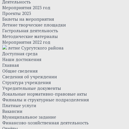
Деятельность
Мероприятия 2023 год
Проекты 2023
Билеты на мероприятия
Летние творческие площадки
Гастрольная деятельность
Методические материалы
Мероприятия 2022 год
летие Сургутского района
Доступная среда
Наши достижения
Главная
Общие сведения
Сведения об учреждении
Структура учреждения
Учредительные документы
Локальные нормативно-правовые акты
Филиалы и структурные подразделения
Платные услуги
Вакансии
Муниципальное задание
Финансово-хозяйственная деятельность
Отчёты