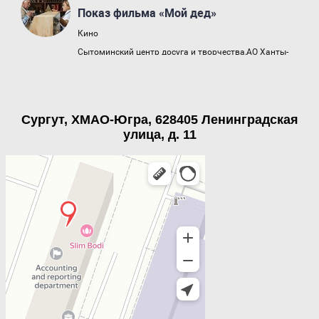
Сургут, ХМАО-Югра, 628405 Ленинградская
улица, д. 11