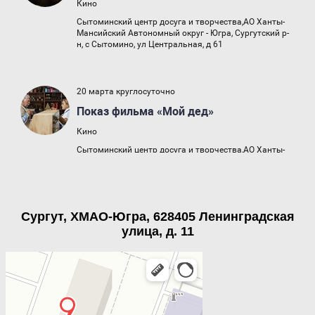
Сургут, ХМАО-Югра, 628405 Ленинградская
улица, д. 11