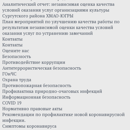
Аналитический отчет: независимая оценка качества
условий оказания услуг организациями культуры
Сургутского района ХМАО-ЮГРЫ
План мероприятий по улучшению качества работы по
результатам независимой оценки качества условий
оказания услуг по устранению замечаний
Контакты
Контакты
Оцените нас
Безопасность
Противодействие коррупции
Антитеррористическая безопасность
ГОиЧС
Охрана труда
Противопожарная безопасность
Профилактика природно-очаговых инфекций
Информационная безопасность
COVID 19
Нормативно правовые акты
Рекомендации по профилактике новой коронавирусной
инфекции.
Симптомы коронавируса