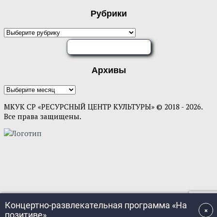
Рубрики
ОЦЕНИТЕ НАС
Архивы
МКУК СР «РЕСУРСНЫЙ ЦЕНТР КУЛЬТУРЫ» © 2018 - 2026.
Все права защищены.