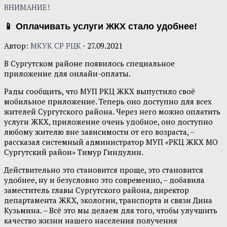
ВНИМАНИЕ!
📱 Оплачивать услуги ЖКХ стало удобнее!
Автор:
МКУК СР РЦК
·
27.09.2021
В Сургутском районе появилось специальное
приложение для онлайн-оплаты.
Рады сообщить, что МУП РКЦ ЖКХ выпустило своё
мобильное приложение. Теперь оно доступно для всех
жителей Сургутского района. Через него можно оплатить
услуги ЖКХ, приложение очень удобное, оно доступно
любому жителю вне зависимости от его возраста, –
рассказал системный администратор МУП «РКЦ ЖКХ МО
Сургутский район» Тимур Гиндулин.
Действительно это становится проще, это становится
удобнее, ну и безусловно это современно, – добавила
заместитель главы Сургутского района, директор
департамента ЖКХ, экологии, транспорта и связи Дина
Кузьмина. – Всё это мы делаем для того, чтобы улучшить
качество жизни нашего населения получения