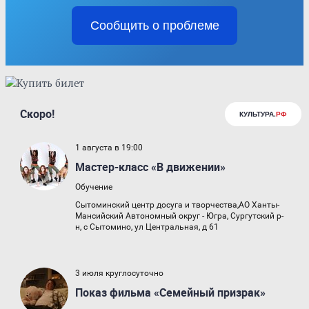
Сообщить о проблеме