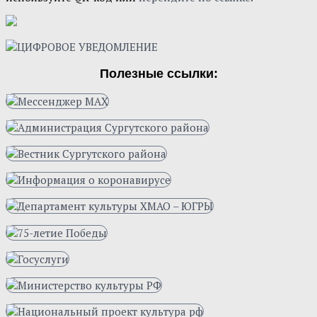
Полезные ссылки: