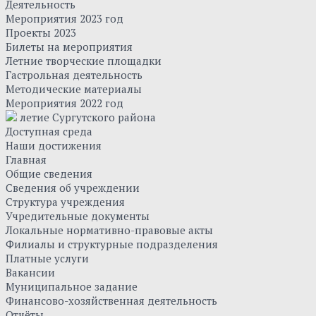
Деятельность
Мероприятия 2023 год
Проекты 2023
Билеты на мероприятия
Летние творческие площадки
Гастрольная деятельность
Методические материалы
Мероприятия 2022 год
летие Сургутского района
Доступная среда
Наши достижения
Главная
Общие сведения
Сведения об учреждении
Структура учреждения
Учредительные документы
Локальные нормативно-правовые акты
Филиалы и структурные подразделения
Платные услуги
Вакансии
Муниципальное задание
Финансово-хозяйственная деятельность
Отчёты