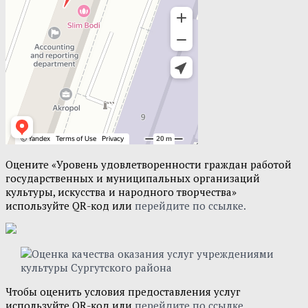
Оцените «Уровень удовлетворенности граждан работой
государственных и муниципальных организаций
культуры, искусства и народного творчества»
используйте QR-код или
перейдите по ссылке.
Чтобы оценить условия предоставления услуг
используйте QR-код или
перейдите по ссылке.