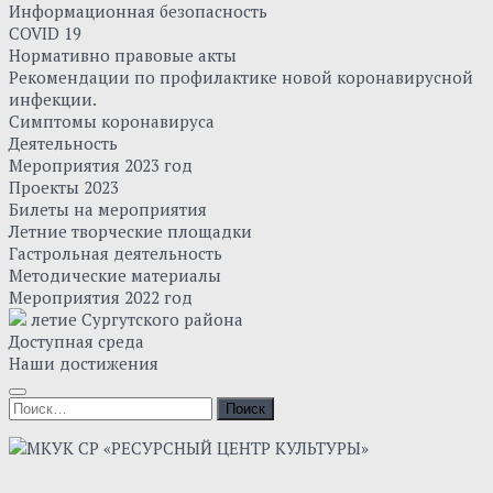
Информационная безопасность
COVID 19
Нормативно правовые акты
Рекомендации по профилактике новой коронавирусной
инфекции.
Симптомы коронавируса
Деятельность
Мероприятия 2023 год
Проекты 2023
Билеты на мероприятия
Летние творческие площадки
Гастрольная деятельность
Методические материалы
Мероприятия 2022 год
летие Сургутского района
Доступная среда
Наши достижения