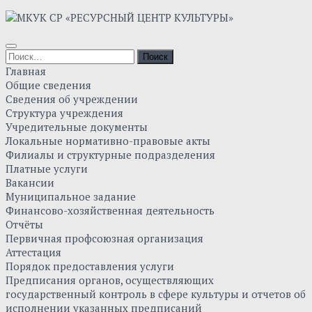
Главная
Общие сведения
Сведения об учреждении
Структура учреждения
Учредительные документы
Локальные нормативно-правовые акты
Филиалы и структурные подразделения
Платные услуги
Вакансии
Муниципальное задание
Финансово-хозяйственная деятельность
Отчёты
Первичная профсоюзная организация
Аттестация
Порядок предоставления услуги
Предписания органов, осуществляющих
государственный контроль в сфере культуры и отчетов об
исполнении указанных предписаний