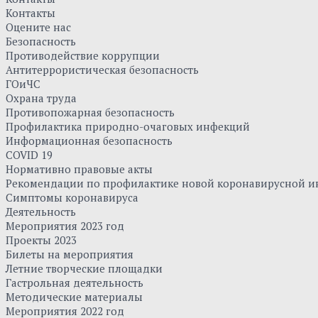
Контакты
Оцените нас
Безопасность
Противодействие коррупции
Антитеррористическая безопасность
ГОиЧС
Охрана труда
Противопожарная безопасность
Профилактика природно-очаговых инфекций
Информационная безопасность
COVID 19
Нормативно правовые акты
Рекомендации по профилактике новой коронавирусной и
Симптомы коронавируса
Деятельность
Мероприятия 2023 год
Проекты 2023
Билеты на мероприятия
Летние творческие площадки
Гастрольная деятельность
Методические материалы
Мероприятия 2022 год