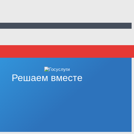
Решаем вместе