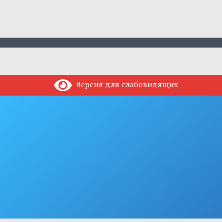
Версия для слабовидящих