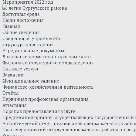
Мероприятия 2022 год
летие Сургутского района
Доступная среда
Наши достижения
Главная
Общие сведения
Сведения об учреждении
Структура учреждения
Учредительные документы
Локальные нормативно-правовые акты
Филиалы и структурные подразделения
Платные услуги
Вакансии
Муниципальное задание
Финансово-хозяйственная деятельность
Отчёты
Первичная профсоюзная организация
Аттестация
Порядок предоставления услуги
Предписания органов, осуществляющих государственный к
Аналитический отчет: независимая оценка качества усло
План мероприятий по улучшению качества работы по резу
Контакты