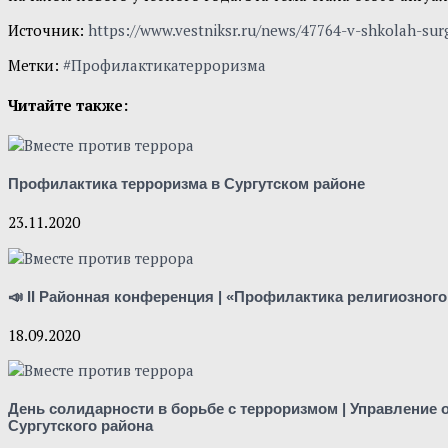
Источник:
https://www.vestniksr.ru/news/47764-v-shkolah-surg
Метки:
#Профилактикатерроризма
Читайте также:
Профилактика терроризма в Сургутском районе
23.11.2020
📣 II Районная конференция | «Профилактика религиозного
18.09.2020
День солидарности в борьбе с терроризмом | Управление
Сургутского района