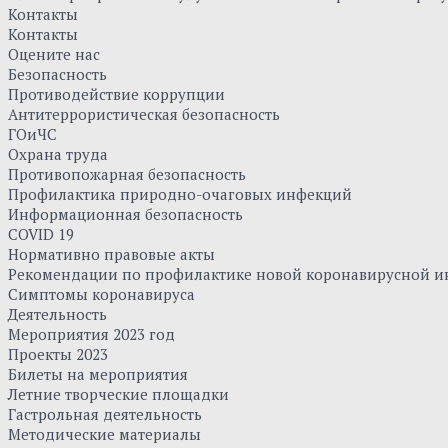
Контакты
Контакты
Оцените нас
Безопасность
Противодействие коррупции
Антитеррористическая безопасность
ГОиЧС
Охрана труда
Противопожарная безопасность
Профилактика природно-очаговых инфекций
Информационная безопасность
COVID 19
Нормативно правовые акты
Рекомендации по профилактике новой коронавирусной и
Симптомы коронавируса
Деятельность
Мероприятия 2023 год
Проекты 2023
Билеты на мероприятия
Летние творческие площадки
Гастрольная деятельность
Методические материалы