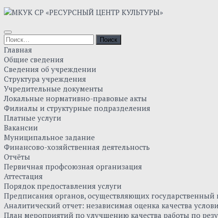
Главная
Общие сведения
Сведения об учреждении
Структура учреждения
Учредительные документы
Локальные нормативно-правовые акты
Филиалы и структурные подразделения
Платные услуги
Вакансии
Муниципальное задание
Финансово-хозяйственная деятельность
Отчёты
Первичная профсоюзная организация
Аттестация
Порядок предоставления услуги
Предписания органов, осуществляющих государственный к
Аналитический отчет: независимая оценка качества усло
План мероприятий по улучшению качества работы по резу