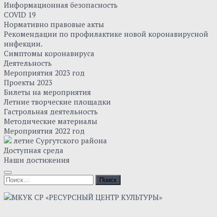
Информационная безопасность
COVID 19
Нормативно правовые акты
Рекомендации по профилактике новой коронавирусной
инфекции.
Симптомы коронавируса
Деятельность
Мероприятия 2023 год
Проекты 2023
Билеты на мероприятия
Летние творческие площадки
Гастрольная деятельность
Методические материалы
Мероприятия 2022 год
летие Сургутского района
Доступная среда
Наши достижения
Найти: