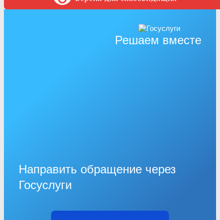
Решаем вместе
Направить обращение через
Госуслуги