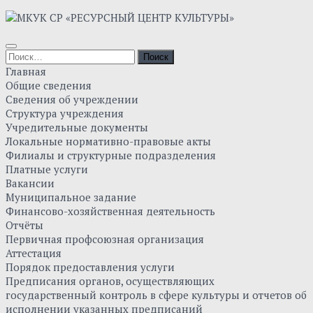
Skip
to
content
Найти:
Главная
Общие сведения
Сведения об учреждении
Структура учреждения
Учредительные документы
Локальные нормативно-правовые акты
Филиалы и структурные подразделения
Платные услуги
Вакансии
Муниципальное задание
Финансово-хозяйственная деятельность
Отчёты
Первичная профсоюзная организация
Аттестация
Порядок предоставления услуги
Предписания органов, осуществляющих
государственный контроль в сфере культуры и отчетов об
исполнении указанных предписаний