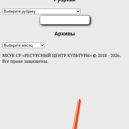
Рубрики
ОЦЕНИТЕ НАС
Архивы
Архивы
МКУК СР «РЕСУРСНЫЙ ЦЕНТР КУЛЬТУРЫ» © 2018 - 2026.
Все права защищены.