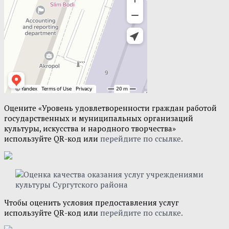
Оцените «Уровень удовлетворенности граждан работой
государственных и муниципальных организаций
культуры, искусства и народного творчества»
используйте QR-код или
перейдите по ссылке.
Чтобы оценить условия предоставления услуг
используйте QR-код или
перейдите по ссылке.