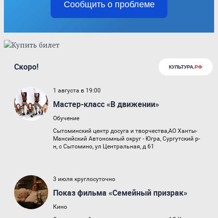
Сообщить о проблеме