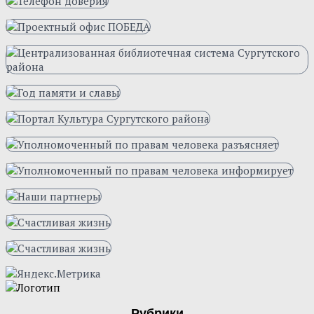
Рубрики