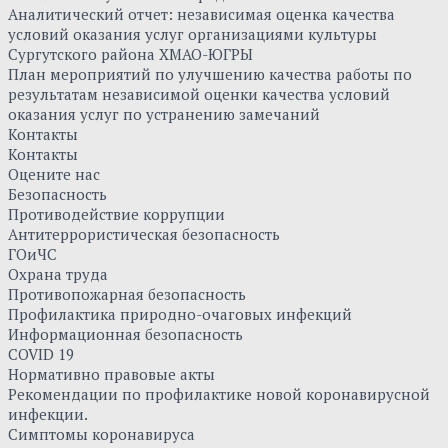
Аналитический отчет: независимая оценка качества
условий оказания услуг организациями культуры
Сургутского района ХМАО-ЮГРЫ
План мероприятий по улучшению качества работы по
результатам независимой оценки качества условий
оказания услуг по устранению замечаний
Контакты
Контакты
Оцените нас
Безопасность
Противодействие коррупции
Антитеррористическая безопасность
ГОиЧС
Охрана труда
Противопожарная безопасность
Профилактика природно-очаговых инфекций
Информационная безопасность
COVID 19
Нормативно правовые акты
Рекомендации по профилактике новой коронавирусной
инфекции.
Симптомы коронавируса