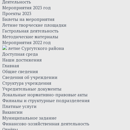
Деятельность
Мероприятия 2023 год
Проекты 2023
Билеты на мероприятия
Летние творческие площадки
Гастрольная деятельность
Методические материалы
Мероприятия 2022 год
летие Сургутского района
Доступная среда
Наши достижения
Главная
Общие сведения
Сведения об учреждении
Структура учреждения
Учредительные документы
Локальные нормативно-правовые акты
Филиалы и структурные подразделения
Платные услуги
Вакансии
Муниципальное задание
Финансово-хозяйственная деятельность
Отчёты