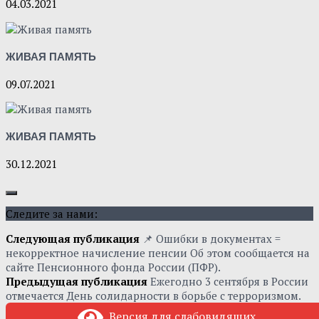
04.03.2021
ЖИВАЯ ПАМЯТЬ
09.07.2021
ЖИВАЯ ПАМЯТЬ
30.12.2021
Следите за нами:
Следующая публикация
📌 Ошибки в документах =
некорректное начисление пенсии Об этом сообщается на
сайте Пенсионного фонда России (ПФР).
Предыдущая публикация
Ежегодно 3 сентября в России
отмечается День солидарности в борьбе с терроризмом.
Версия для слабовидящих