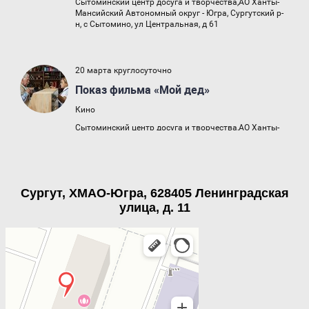
Сургут, ХМАО-Югра, 628405 Ленинградская
улица, д. 11