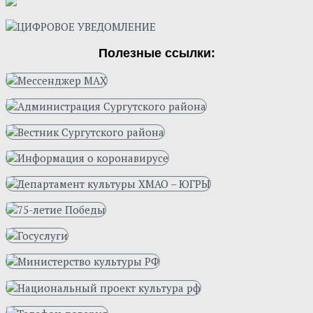
Полезные ссылки: