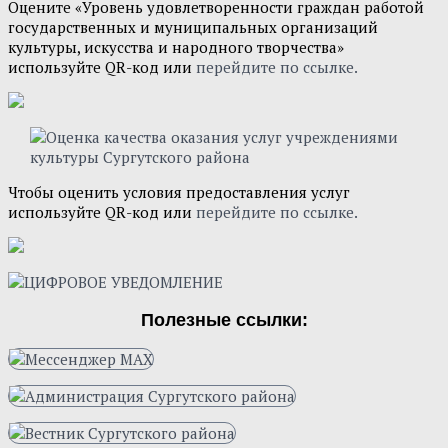
Оцените «Уровень удовлетворенности граждан работой
государственных и муниципальных организаций
культуры, искусства и народного творчества»
используйте QR-код или
перейдите по ссылке.
Чтобы оценить условия предоставления услуг
используйте QR-код или
перейдите по ссылке.
Полезные ссылки: