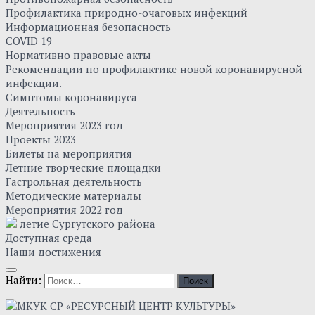
Профилактика природно-очаговых инфекций
Информационная безопасность
COVID 19
Нормативно правовые акты
Рекомендации по профилактике новой коронавирусной
инфекции.
Симптомы коронавируса
Деятельность
Мероприятия 2023 год
Проекты 2023
Билеты на мероприятия
Летние творческие площадки
Гастрольная деятельность
Методические материалы
Мероприятия 2022 год
летие Сургутского района
Доступная среда
Наши достижения
Найти: