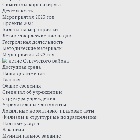
Симптомы коронавируса
Деятельность
Мероприятия 2023 год
Проекты 2023
Билеты на мероприятия
Летние творческие площадки
Гастрольная деятельность
Методические материалы
Мероприятия 2022 год
летие Сургутского района
Доступная среда
Наши достижения
Главная
Общие сведения
Сведения об учреждении
Структура учреждения
Учредительные документы
Локальные нормативно-правовые акты
Филиалы и структурные подразделения
Платные услуги
Вакансии
Муниципальное задание