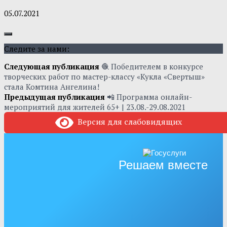
05.07.2021
Следите за нами:
Следующая публикация
🧶 Победителем в конкурсе
творческих работ по мастер-классу «Кукла «Свертыш»
стала Комтина Ангелина!
Предыдущая публикация
📲 Программа онлайн-
мероприятий для жителей 65+ | 23.08.-29.08.2021
Версия для слабовидящих
Решаем вместе