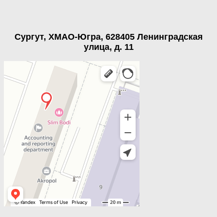
Сургут, ХМАО-Югра, 628405 Ленинградская
улица, д. 11