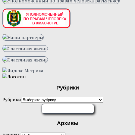
Рубрики
Рубрики
ОЦЕНИТЕ НАС
Архивы
Архивы