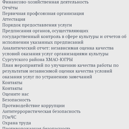
Финансово-хозяйственная деятельность
Отчёты
Первичная профсоюзная организация
Аттестация
Порядок предоставления услуги
Предписания органов, осуществляющих
государственный контроль в сфере культуры и отчетов об
исполнении указанных предписаний
Аналитический отчет: независимая оценка качества
условий оказания услуг организациями культуры
Сургутского района ХМАО-ЮГРЫ
План мероприятий по улучшению качества работы по
результатам независимой оценки качества условий
оказания услуг по устранению замечаний
Контакты
Контакты
Оцените нас
Безопасность
Противодействие коррупции
Антитеррористическая безопасность
ГОиЧС
Охрана труда
Противопожарная безопасность