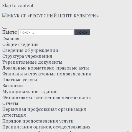
Skip to content
Найти:
Главная
Общие сведения
Сведения об учреждении
Структура учреждения
Учредительные документы
Локальные нормативно-правовые акты
Филиалы и структурные подразделения
Платные услуги
Вакансии
Муниципальное задание
Финансово-хозяйственная деятельность
Отчёты
Первичная профсоюзная организация
Аттестация
Порядок предоставления услуги
Предписания органов, осуществляющих