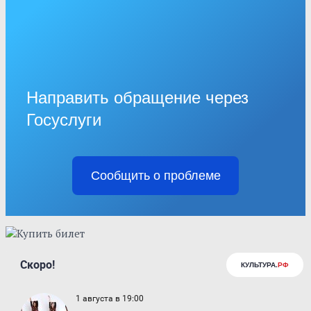
Направить обращение через
Госуслуги
Сообщить о проблеме