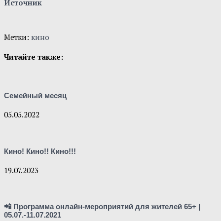
Источник
Метки:
кино
Читайте также:
Семейный месяц
05.05.2022
Кино! Кино!! Кино!!!
19.07.2023
📲 Программа онлайн-мероприятий для жителей 65+ |
05.07.-11.07.2021