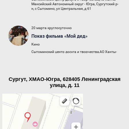
Сургут, ХМАО-Югра, 628405 Ленинградская
улица, д. 11