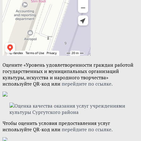
Оцените «Уровень удовлетворенности граждан работой
государственных и муниципальных организаций
культуры, искусства и народного творчества»
используйте QR-код или
перейдите по ссылке.
Чтобы оценить условия предоставления услуг
используйте QR-код или
перейдите по ссылке.