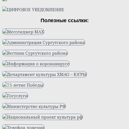
Полезные ссылки: