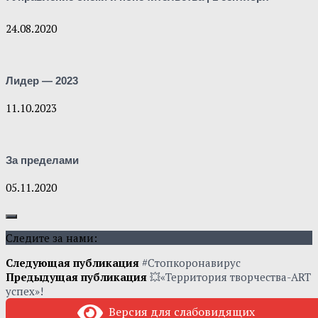
24.08.2020
Лидер — 2023
11.10.2023
За пределами
05.11.2020
Следите за нами:
Следующая публикация
#Стопкоронавирус
Предыдущая публикация
💥«Территория творчества-ART
успех»!
Версия для слабовидящих