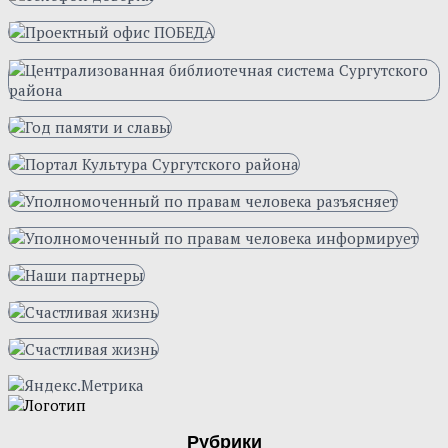
Рубрики