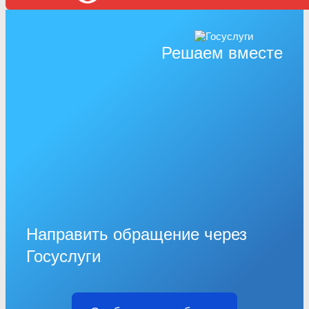
Решаем вместе
Направить обращение через
Госуслуги