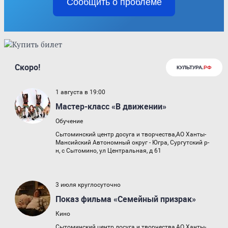
Сообщить о проблеме