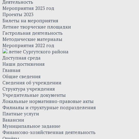
Деятельность
Мероприятия 2023 год
Проекты 2023
Билеты на мероприятия
Летние творческие площадки
Гастрольная деятельность
Методические материалы
Мероприятия 2022 год
летие Сургутского района
Доступная среда
Наши достижения
Главная
Общие сведения
Сведения об учреждении
Структура учреждения
Учредительные документы
Локальные нормативно-правовые акты
Филиалы и структурные подразделения
Платные услуги
Вакансии
Муниципальное задание
Финансово-хозяйственная деятельность
Отчёты