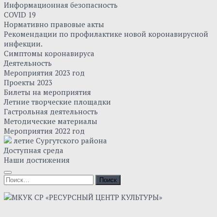
Информационная безопасность
COVID 19
Нормативно правовые акты
Рекомендации по профилактике новой коронавирусной
инфекции.
Симптомы коронавируса
Деятельность
Мероприятия 2023 год
Проекты 2023
Билеты на мероприятия
Летние творческие площадки
Гастрольная деятельность
Методические материалы
Мероприятия 2022 год
летие Сургутского района
Доступная среда
Наши достижения
Найти: