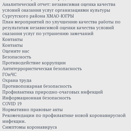
Аналитический отчет: независимая оценка качества
условий оказания услуг организациями культуры
Сургутского района ХМАО-ЮГРЫ
План мероприятий по улучшению качества работы по
результатам независимой оценки качества условий
оказания услуг по устранению замечаний
Контакты
Контакты
Оцените нас
Безопасность
Противодействие коррупции
Антитеррористическая безопасность
ГОиЧС
Охрана труда
Противопожарная безопасность
Профилактика природно-очаговых инфекций
Информационная безопасность
COVID 19
Нормативно правовые акты
Рекомендации по профилактике новой коронавирусной
инфекции.
Симптомы коронавируса