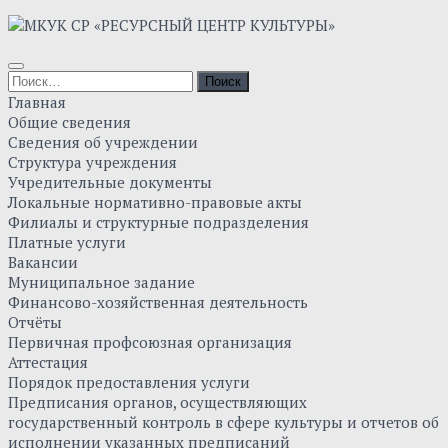
Skip
to
content
Найти:
Главная
Общие сведения
Сведения об учреждении
Структура учреждения
Учредительные документы
Локальные нормативно-правовые акты
Филиалы и структурные подразделения
Платные услуги
Вакансии
Муниципальное задание
Финансово-хозяйственная деятельность
Отчёты
Первичная профсоюзная организация
Аттестация
Порядок предоставления услуги
Предписания органов, осуществляющих
государственный контроль в сфере культуры и отчетов об
исполнении указанных предписаний