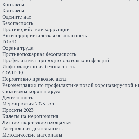
Контакты
Контакты
Оцените нас
Безопасность
Противодействие коррупции
Антитеррористическая безопасность
ГОиЧС
Охрана труда
Противопожарная безопасность
Профилактика природно-очаговых инфекций
Информационная безопасность
COVID 19
Нормативно правовые акты
Рекомендации по профилактике новой коронавирусной и
Симптомы коронавируса
Деятельность
Мероприятия 2023 год
Проекты 2023
Билеты на мероприятия
Летние творческие площадки
Гастрольная деятельность
Методические материалы