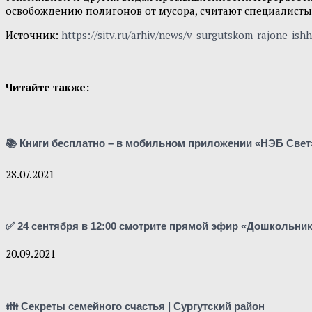
освобождению полигонов от мусора, считают специалисты
Источник:
https://sitv.ru/arhiv/news/v-surgutskom-rajone-is
Читайте также:
📚 Книги бесплатно – в мобильном приложении «НЭБ Свет
28.07.2021
✅ 24 сентября в 12:00 смотрите прямой эфир «Дошкольни
20.09.2021
👪 Секреты семейного счастья | Сургутский район