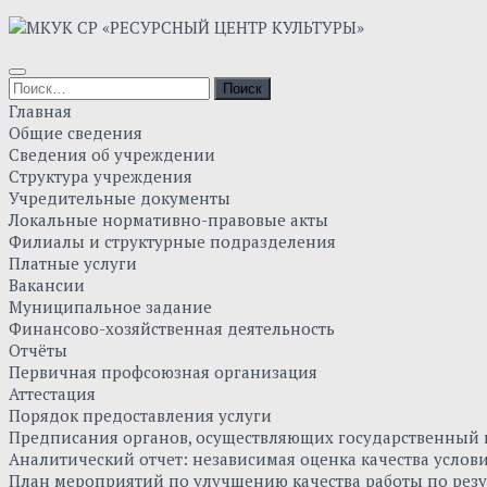
Главная
Общие сведения
Сведения об учреждении
Структура учреждения
Учредительные документы
Локальные нормативно-правовые акты
Филиалы и структурные подразделения
Платные услуги
Вакансии
Муниципальное задание
Финансово-хозяйственная деятельность
Отчёты
Первичная профсоюзная организация
Аттестация
Порядок предоставления услуги
Предписания органов, осуществляющих государственный к
Аналитический отчет: независимая оценка качества усло
План мероприятий по улучшению качества работы по резу