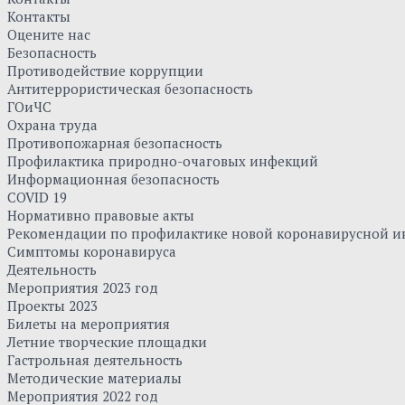
Контакты
Оцените нас
Безопасность
Противодействие коррупции
Антитеррористическая безопасность
ГОиЧС
Охрана труда
Противопожарная безопасность
Профилактика природно-очаговых инфекций
Информационная безопасность
COVID 19
Нормативно правовые акты
Рекомендации по профилактике новой коронавирусной и
Симптомы коронавируса
Деятельность
Мероприятия 2023 год
Проекты 2023
Билеты на мероприятия
Летние творческие площадки
Гастрольная деятельность
Методические материалы
Мероприятия 2022 год