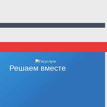
Решаем вместе