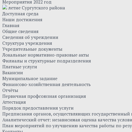
Мероприятия 2022 год
летие Сургутского района
Доступная среда
Наши достижения
Главная
Общие сведения
Сведения об учреждении
Структура учреждения
Учредительные документы
Локальные нормативно-правовые акты
Филиалы и структурные подразделения
Платные услуги
Вакансии
Муниципальное задание
Финансово-хозяйственная деятельность
Отчёты
Первичная профсоюзная организация
Аттестация
Порядок предоставления услуги
Предписания органов, осуществляющих государственный к
Аналитический отчет: независимая оценка качества усло
План мероприятий по улучшению качества работы по резу
Контакты