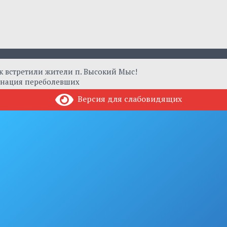
 встретили жители п. Высокий Мыс!
инация переболевших
Версия для слабовидящих