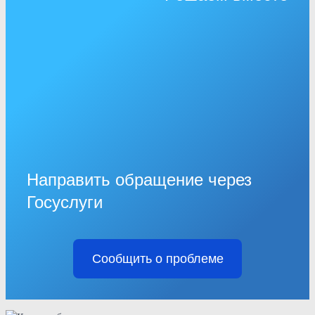
Направить обращение через
Госуслуги
Сообщить о проблеме