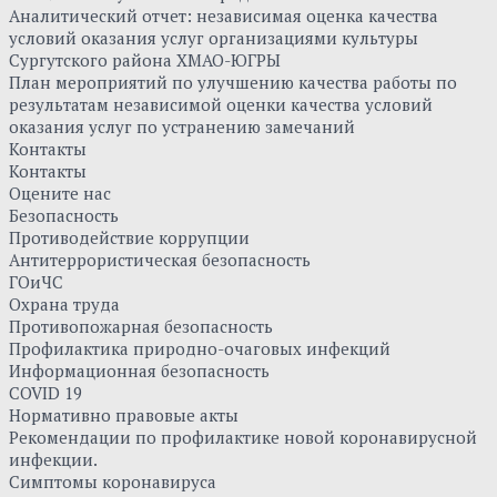
Аналитический отчет: независимая оценка качества
условий оказания услуг организациями культуры
Сургутского района ХМАО-ЮГРЫ
План мероприятий по улучшению качества работы по
результатам независимой оценки качества условий
оказания услуг по устранению замечаний
Контакты
Контакты
Оцените нас
Безопасность
Противодействие коррупции
Антитеррористическая безопасность
ГОиЧС
Охрана труда
Противопожарная безопасность
Профилактика природно-очаговых инфекций
Информационная безопасность
COVID 19
Нормативно правовые акты
Рекомендации по профилактике новой коронавирусной
инфекции.
Симптомы коронавируса