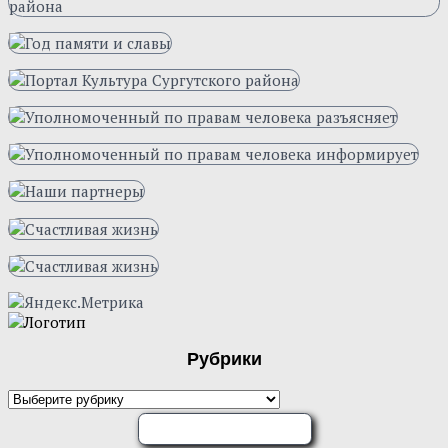
Рубрики
Рубрики
ОЦЕНИТЕ НАС