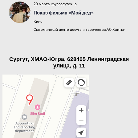
Сургут, ХМАО-Югра, 628405 Ленинградская
улица, д. 11