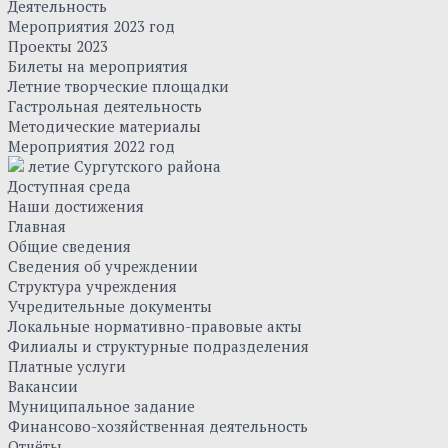
Деятельность
Мероприятия 2023 год
Проекты 2023
Билеты на мероприятия
Летние творческие площадки
Гастрольная деятельность
Методические материалы
Мероприятия 2022 год
летие Сургутского района
Доступная среда
Наши достижения
Главная
Общие сведения
Сведения об учреждении
Структура учреждения
Учредительные документы
Локальные нормативно-правовые акты
Филиалы и структурные подразделения
Платные услуги
Вакансии
Муниципальное задание
Финансово-хозяйственная деятельность
Отчёты