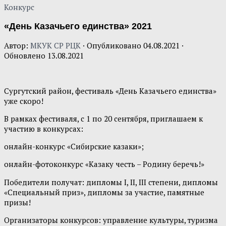
Конкурс
«День Казачьего единства» 2021
Автор:
МКУК СР РЦК
· Опубликовано
04.08.2021
·
Обновлено
13.08.2021
Сургутский район, фестиваль «День Казачьего единства»
уже скоро!
В рамках фестиваля, с 1 по 20 сентября, приглашаем к
участию в конкурсах:
онлайн-конкурс «Сибирские казаки»;
онлайн-фотоконкурс «Казаку честь – Родину беречь!»
Победители получат: дипломы I, II, III степени, дипломы
«Специальный приз», дипломы за участие, памятные
призы!
Организаторы конкурсов: управление культуры, туризма