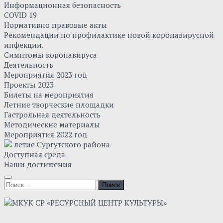
Информационная безопасность
COVID 19
Нормативно правовые акты
Рекомендации по профилактике новой коронавирусной
инфекции.
Симптомы коронавируса
Деятельность
Мероприятия 2023 год
Проекты 2023
Билеты на мероприятия
Летние творческие площадки
Гастрольная деятельность
Методические материалы
Мероприятия 2022 год
летие Сургутского района
Доступная среда
Наши достижения
Найти: