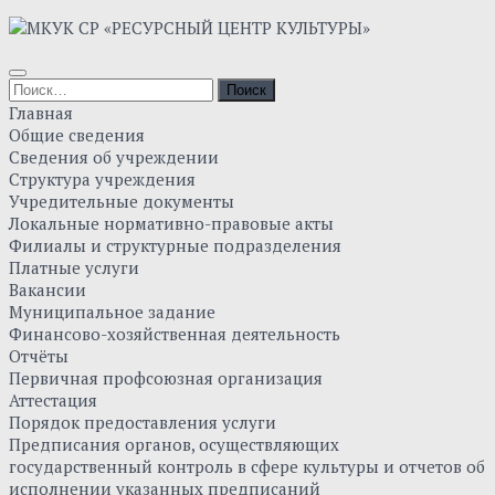
Skip
to
content
Найти:
Главная
Общие сведения
Сведения об учреждении
Структура учреждения
Учредительные документы
Локальные нормативно-правовые акты
Филиалы и структурные подразделения
Платные услуги
Вакансии
Муниципальное задание
Финансово-хозяйственная деятельность
Отчёты
Первичная профсоюзная организация
Аттестация
Порядок предоставления услуги
Предписания органов, осуществляющих
государственный контроль в сфере культуры и отчетов об
исполнении указанных предписаний