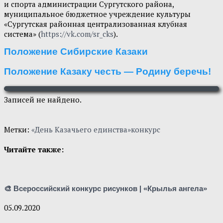
и спорта администрации Сургутского района,
муниципальное бюджетное учреждение культуры
«Сургутская районная централизованная клубная
система» (
https://vk.com/sr_cks
).
Положение Сибирские Казаки
Положение Казаку честь — Родину беречь!
Записей не найдено.
Метки:
«День Казачьего единства»
конкурс
Читайте также:
🎨 Всероссийский конкурс рисунков | «Крылья ангела»
05.09.2020