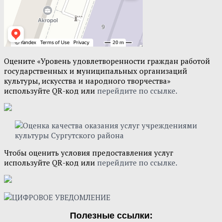
Оцените «Уровень удовлетворенности граждан работой
государственных и муниципальных организаций
культуры, искусства и народного творчества»
используйте QR-код или
перейдите по ссылке.
Чтобы оценить условия предоставления услуг
используйте QR-код или
перейдите по ссылке.
Полезные ссылки: