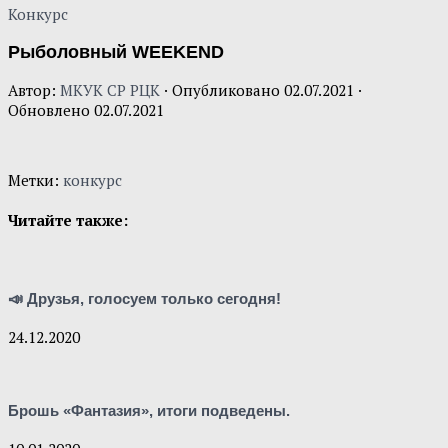
Конкурс
Рыболовный WEEKEND
Автор:
МКУК СР РЦК
· Опубликовано
02.07.2021
·
Обновлено
02.07.2021
Метки:
конкурс
Читайте также:
📣 Друзья, голосуем только сегодня!
24.12.2020
Брошь «Фантазия», итоги подведены.