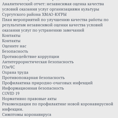
Аналитический отчет: независимая оценка качества
условий оказания услуг организациями культуры
Сургутского района ХМАО-ЮГРЫ
План мероприятий по улучшению качества работы по
результатам независимой оценки качества условий
оказания услуг по устранению замечаний
Контакты
Контакты
Оцените нас
Безопасность
Противодействие коррупции
Антитеррористическая безопасность
ГОиЧС
Охрана труда
Противопожарная безопасность
Профилактика природно-очаговых инфекций
Информационная безопасность
COVID 19
Нормативно правовые акты
Рекомендации по профилактике новой коронавирусной
инфекции.
Симптомы коронавируса