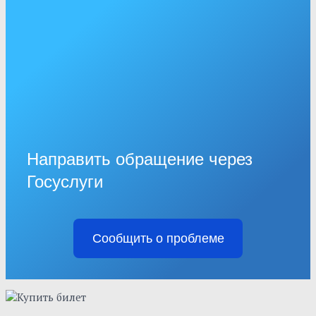
Направить обращение через
Госуслуги
Сообщить о проблеме