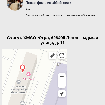
Сургут, ХМАО-Югра, 628405 Ленинградская
улица, д. 11