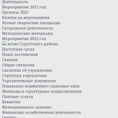
Деятельность
Мероприятия 2023 год
Проекты 2023
Билеты на мероприятия
Летние творческие площадки
Гастрольная деятельность
Методические материалы
Мероприятия 2022 год
летие Сургутского района
Доступная среда
Наши достижения
Главная
Общие сведения
Сведения об учреждении
Структура учреждения
Учредительные документы
Локальные нормативно-правовые акты
Филиалы и структурные подразделения
Платные услуги
Вакансии
Муниципальное задание
Финансово-хозяйственная деятельность
Отчёты