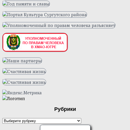
Рубрики
ОЦЕНИТЕ НАС