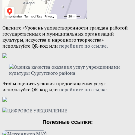
Оцените «Уровень удовлетворенности граждан работой
государственных и муниципальных организаций
культуры, искусства и народного творчества»
используйте QR-код или
перейдите по ссылке.
Чтобы оценить условия предоставления услуг
используйте QR-код или
перейдите по ссылке.
Полезные ссылки: