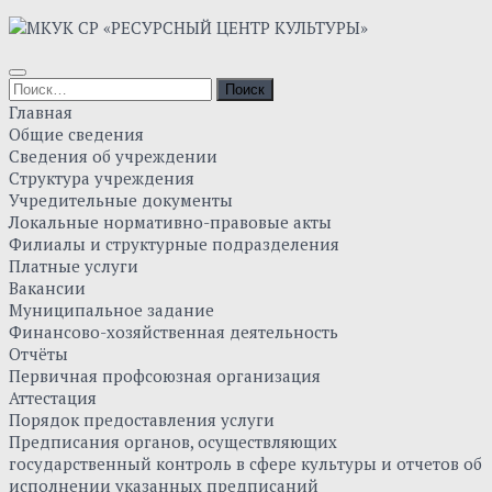
Главная
Общие сведения
Сведения об учреждении
Структура учреждения
Учредительные документы
Локальные нормативно-правовые акты
Филиалы и структурные подразделения
Платные услуги
Вакансии
Муниципальное задание
Финансово-хозяйственная деятельность
Отчёты
Первичная профсоюзная организация
Аттестация
Порядок предоставления услуги
Предписания органов, осуществляющих
государственный контроль в сфере культуры и отчетов об
исполнении указанных предписаний