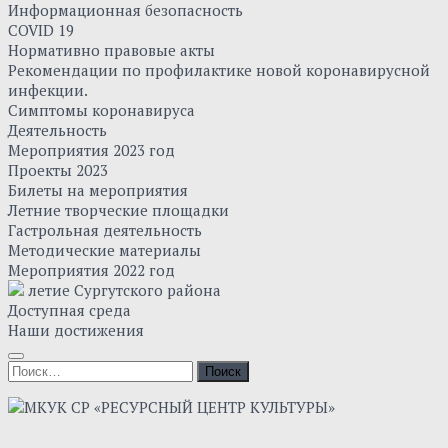
Информационная безопасность
COVID 19
Нормативно правовые акты
Рекомендации по профилактике новой коронавирусной
инфекции.
Симптомы коронавируса
Деятельность
Мероприятия 2023 год
Проекты 2023
Билеты на мероприятия
Летние творческие площадки
Гастрольная деятельность
Методические материалы
Мероприятия 2022 год
летие Сургутского района
Доступная среда
Наши достижения