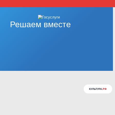
Решаем вместе