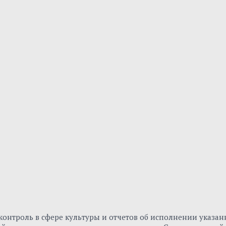
онтроль в сфере культуры и отчетов об исполнении указа