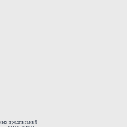
нных предписаний