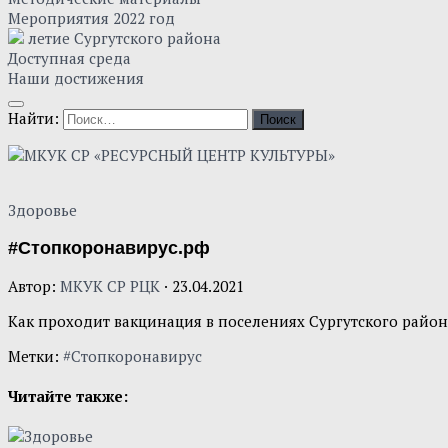
Мероприятия 2022 год
летие Сургутского района
Доступная среда
Наши достижения
Найти:
Здоровье
#Стопкоронавирус.рф
Автор:
МКУК СР РЦК
·
23.04.2021
Как проходит вакцинация в поселениях Сургутского район
Метки:
#Стопкоронавирус
Читайте также: