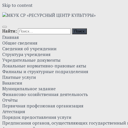
Skip to content
Найти:
Главная
Общие сведения
Сведения об учреждении
Структура учреждения
Учредительные документы
Локальные нормативно-правовые акты
Филиалы и структурные подразделения
Платные услуги
Вакансии
Муниципальное задание
Финансово-хозяйственная деятельность
Отчёты
Первичная профсоюзная организация
Аттестация
Порядок предоставления услуги
Предписания органов, осуществляющих государственный к