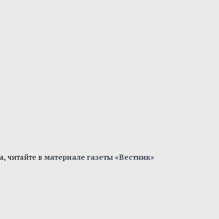
а, читайте в
материале газеты «Вестник»