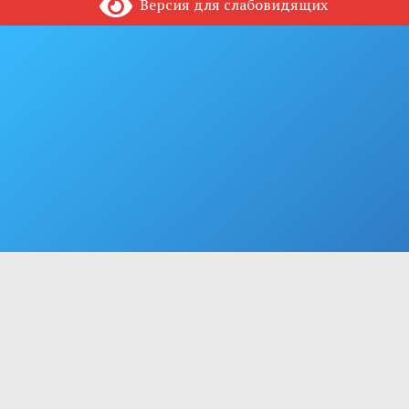
Версия для слабовидящих