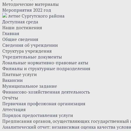
Методические материалы
Мероприятия 2022 год
летие Сургутского района
Доступная среда
Наши достижения
Главная
Общие сведения
Сведения об учреждении
Структура учреждения
Учредительные документы
Локальные нормативно-правовые акты
Филиалы и структурные подразделения
Платные услуги
Вакансии
Муниципальное задание
Финансово-хозяйственная деятельность
Отчёты
Первичная профсоюзная организация
Аттестация
Порядок предоставления услуги
Предписания органов, осуществляющих государственный к
Аналитический отчет: независимая оценка качества усло