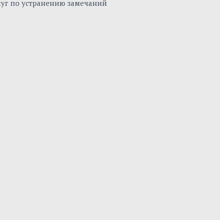
луг по устранению замечаний