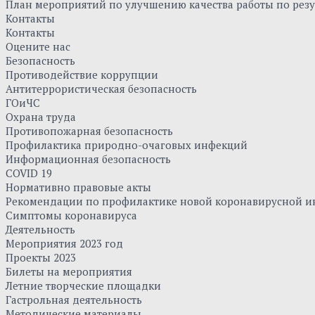
План мероприятий по улучшению качества работы по резу
Контакты
Контакты
Оцените нас
Безопасность
Противодействие коррупции
Антитеррористическая безопасность
ГОиЧС
Охрана труда
Противопожарная безопасность
Профилактика природно-очаговых инфекций
Информационная безопасность
COVID 19
Нормативно правовые акты
Рекомендации по профилактике новой коронавирусной и
Симптомы коронавируса
Деятельность
Мероприятия 2023 год
Проекты 2023
Билеты на мероприятия
Летние творческие площадки
Гастрольная деятельность
Методические материалы