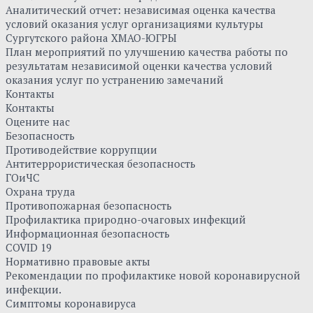
Аналитический отчет: независимая оценка качества
условий оказания услуг организациями культуры
Сургутского района ХМАО-ЮГРЫ
План мероприятий по улучшению качества работы по
результатам независимой оценки качества условий
оказания услуг по устранению замечаний
Контакты
Контакты
Оцените нас
Безопасность
Противодействие коррупции
Антитеррористическая безопасность
ГОиЧС
Охрана труда
Противопожарная безопасность
Профилактика природно-очаговых инфекций
Информационная безопасность
COVID 19
Нормативно правовые акты
Рекомендации по профилактике новой коронавирусной
инфекции.
Симптомы коронавируса