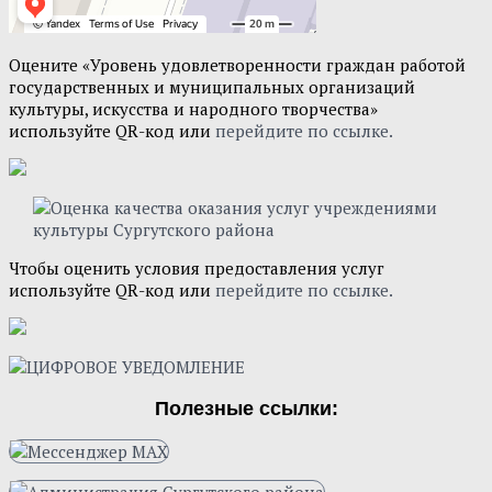
Оцените «Уровень удовлетворенности граждан работой
государственных и муниципальных организаций
культуры, искусства и народного творчества»
используйте QR-код или
перейдите по ссылке.
Чтобы оценить условия предоставления услуг
используйте QR-код или
перейдите по ссылке.
Полезные ссылки: