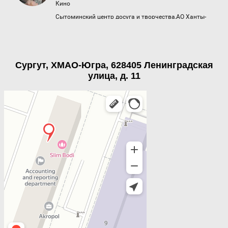
Сургут, ХМАО-Югра, 628405 Ленинградская
улица, д. 11