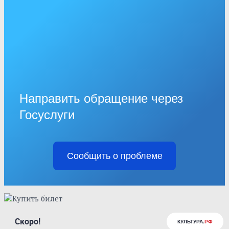
Направить обращение через
Госуслуги
Сообщить о проблеме