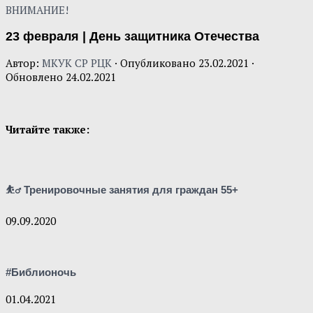
ВНИМАНИЕ!
23 февраля | День защитника Отечества
Автор:
МКУК СР РЦК
· Опубликовано
23.02.2021
·
Обновлено
24.02.2021
Читайте также:
⛹‍♂ Тренировочные занятия для граждан 55+
09.09.2020
#Библионочь
01.04.2021