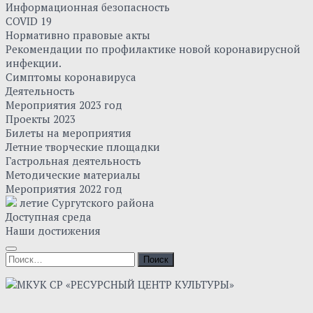
Информационная безопасность
COVID 19
Нормативно правовые акты
Рекомендации по профилактике новой коронавирусной
инфекции.
Симптомы коронавируса
Деятельность
Мероприятия 2023 год
Проекты 2023
Билеты на мероприятия
Летние творческие площадки
Гастрольная деятельность
Методические материалы
Мероприятия 2022 год
летие Сургутского района
Доступная среда
Наши достижения
Найти: