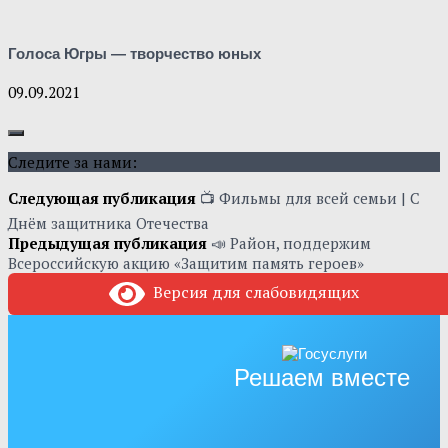
Голоса Югры — творчество юных
09.09.2021
Следите за нами:
Следующая публикация
📺 Фильмы для всей семьи | С
Днём защитника Отечества
Предыдущая публикация
📣 Район, поддержим
Всероссийскую акцию «Защитим память героев»
Версия для слабовидящих
Решаем вместе