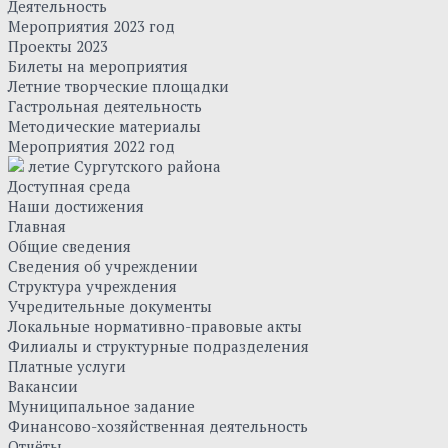
Деятельность
Мероприятия 2023 год
Проекты 2023
Билеты на мероприятия
Летние творческие площадки
Гастрольная деятельность
Методические материалы
Мероприятия 2022 год
летие Сургутского района
Доступная среда
Наши достижения
Главная
Общие сведения
Сведения об учреждении
Структура учреждения
Учредительные документы
Локальные нормативно-правовые акты
Филиалы и структурные подразделения
Платные услуги
Вакансии
Муниципальное задание
Финансово-хозяйственная деятельность
Отчёты