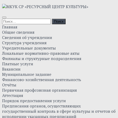
Skip
to
content
Найти:
Главная
Общие сведения
Сведения об учреждении
Структура учреждения
Учредительные документы
Локальные нормативно-правовые акты
Филиалы и структурные подразделения
Платные услуги
Вакансии
Муниципальное задание
Финансово-хозяйственная деятельность
Отчёты
Первичная профсоюзная организация
Аттестация
Порядок предоставления услуги
Предписания органов, осуществляющих
государственный контроль в сфере культуры и отчетов об
исполнении указанных предписаний