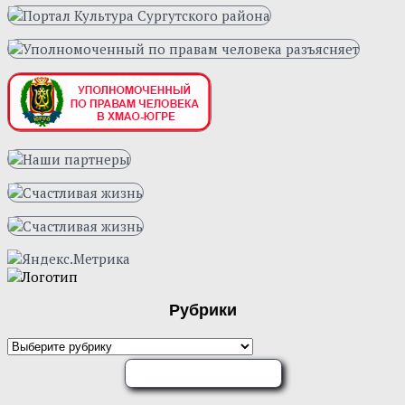
Рубрики
Рубрики
ОЦЕНИТЕ НАС