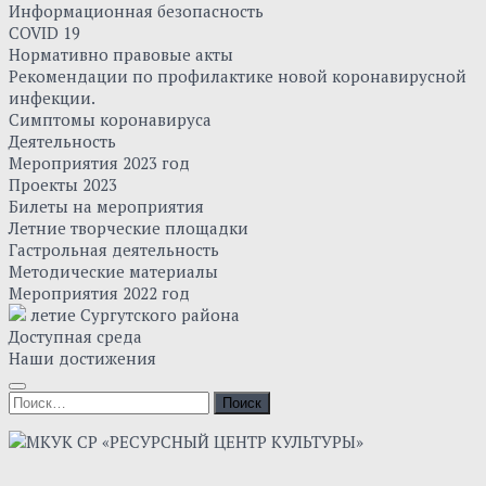
Информационная безопасность
COVID 19
Нормативно правовые акты
Рекомендации по профилактике новой коронавирусной
инфекции.
Симптомы коронавируса
Деятельность
Мероприятия 2023 год
Проекты 2023
Билеты на мероприятия
Летние творческие площадки
Гастрольная деятельность
Методические материалы
Мероприятия 2022 год
летие Сургутского района
Доступная среда
Наши достижения
Найти: