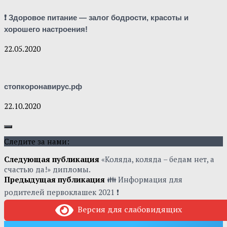
❗ Здоровое питание — залог бодрости, красоты и
хорошего настроения!
22.05.2020
стопкоронавирус.рф
22.10.2020
Следите за нами:
Следующая публикация
«Коляда, коляда – бедам нет, а
счастью да!» дипломы.
Предыдущая публикация
👪 Информация для
родителей первоклашек 2021 ❗
Версия для слабовидящих