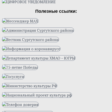
Полезные ссылки: