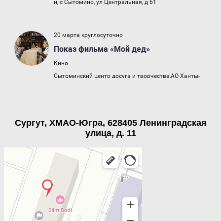
Сургут, ХМАО-Югра, 628405 Ленинградская
улица, д. 11