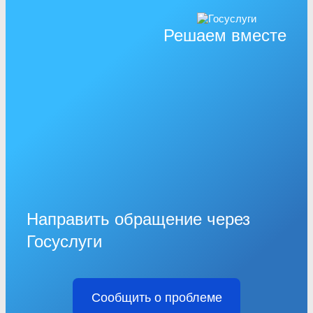
Решаем вместе
Направить обращение через
Госуслуги
Сообщить о проблеме