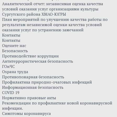
Аналитический отчет: независимая оценка качества
условий оказания услуг организациями культуры
Сургутского района ХМАО-ЮГРЫ
План мероприятий по улучшению качества работы по
результатам независимой оценки качества условий
оказания услуг по устранению замечаний
Контакты
Контакты
Оцените нас
Безопасность
Противодействие коррупции
Антитеррористическая безопасность
ГОиЧС
Охрана труда
Противопожарная безопасность
Профилактика природно-очаговых инфекций
Информационная безопасность
COVID 19
Нормативно правовые акты
Рекомендации по профилактике новой коронавирусной
инфекции.
Симптомы коронавируса