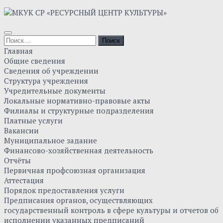
Skip
to
content
Найти:
Главная
Общие сведения
Сведения об учреждении
Структура учреждения
Учредительные документы
Локальные нормативно-правовые акты
Филиалы и структурные подразделения
Платные услуги
Вакансии
Муниципальное задание
Финансово-хозяйственная деятельность
Отчёты
Первичная профсоюзная организация
Аттестация
Порядок предоставления услуги
Предписания органов, осуществляющих
государственный контроль в сфере культуры и отчетов об
исполнении указанных предписаний