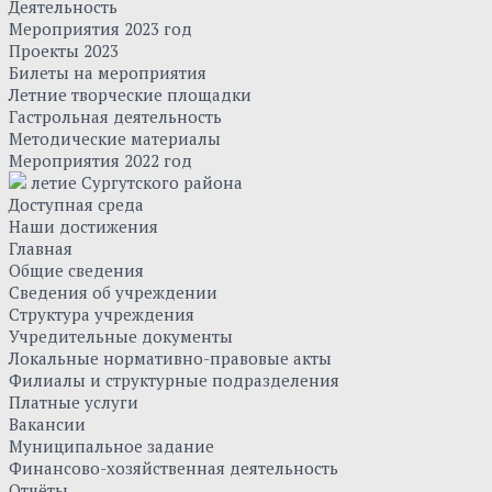
Деятельность
Мероприятия 2023 год
Проекты 2023
Билеты на мероприятия
Летние творческие площадки
Гастрольная деятельность
Методические материалы
Мероприятия 2022 год
летие Сургутского района
Доступная среда
Наши достижения
Главная
Общие сведения
Сведения об учреждении
Структура учреждения
Учредительные документы
Локальные нормативно-правовые акты
Филиалы и структурные подразделения
Платные услуги
Вакансии
Муниципальное задание
Финансово-хозяйственная деятельность
Отчёты