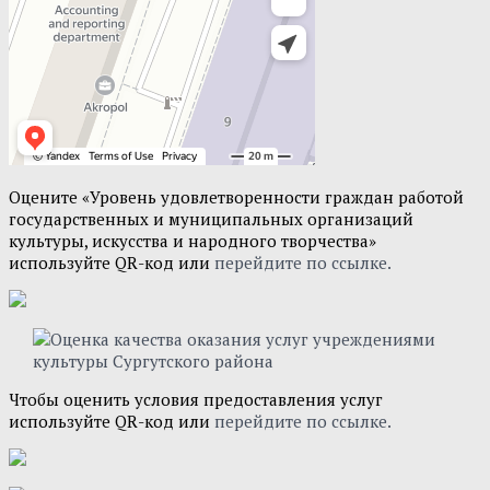
Оцените «Уровень удовлетворенности граждан работой
государственных и муниципальных организаций
культуры, искусства и народного творчества»
используйте QR-код или
перейдите по ссылке.
Чтобы оценить условия предоставления услуг
используйте QR-код или
перейдите по ссылке.