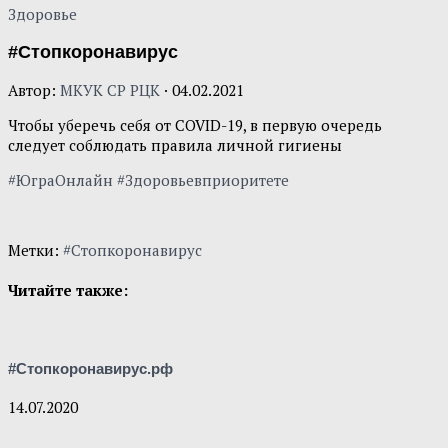
Здоровье
#Стопкоронавирус
Автор:
МКУК СР РЦК
·
04.02.2021
Чтобы уберечь себя от COVID-19, в первую очередь
следует соблюдать правила личной гигиены
#ЮграОнлайн #Здоровьевприоритете
Метки:
#Стопкоронавирус
Читайте также:
#Стопкоронавирус.рф
14.07.2020