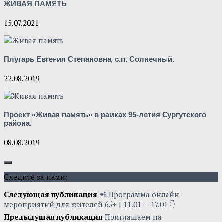
ЖИВАЯ ПАМЯТЬ
15.07.2021
Плугарь Евгения Степановна, с.п. Солнечный.
22.08.2019
Проект «Живая память» в рамках 95-летия Сургутского
района.
08.08.2019
Следите за нами:
Следующая публикация
📲 Программа онлайн-
мероприятий для жителей 65+ | 11.01 — 17.01 👇
Предыдущая публикация
Приглашаем на