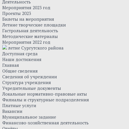
Деятельность
Мероприятия 2023 год
Проекты 2023
Билеты на мероприятия
Летние творческие площадки
Гастрольная деятельность
Методические материалы
Мероприятия 2022 год
летие Сургутского района
Доступная среда
Наши достижения
Главная
Общие сведения
Сведения об учреждении
Структура учреждения
Учредительные документы
Локальные нормативно-правовые акты
Филиалы и структурные подразделения
Платные услуги
Вакансии
Муниципальное задание
Финансово-хозяйственная деятельность
Отчёты