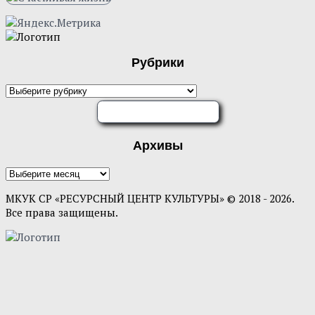
Рубрики
Рубрики
ОЦЕНИТЕ НАС
Архивы
Архивы
МКУК СР «РЕСУРСНЫЙ ЦЕНТР КУЛЬТУРЫ» © 2018 - 2026.
Все права защищены.