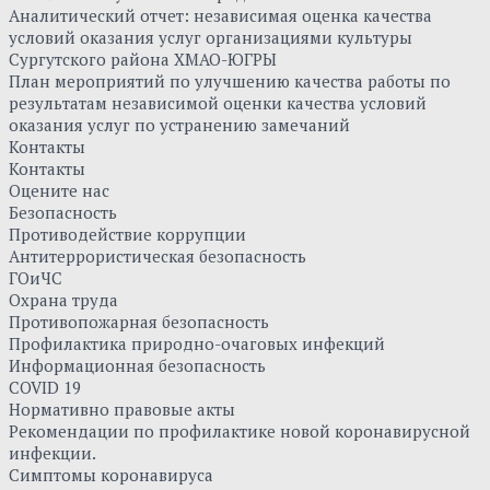
Аналитический отчет: независимая оценка качества
условий оказания услуг организациями культуры
Сургутского района ХМАО-ЮГРЫ
План мероприятий по улучшению качества работы по
результатам независимой оценки качества условий
оказания услуг по устранению замечаний
Контакты
Контакты
Оцените нас
Безопасность
Противодействие коррупции
Антитеррористическая безопасность
ГОиЧС
Охрана труда
Противопожарная безопасность
Профилактика природно-очаговых инфекций
Информационная безопасность
COVID 19
Нормативно правовые акты
Рекомендации по профилактике новой коронавирусной
инфекции.
Симптомы коронавируса