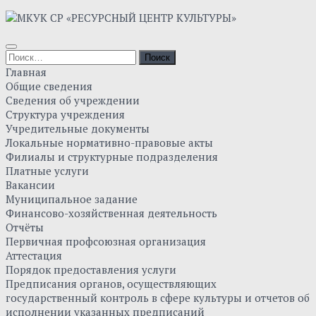
Skip
to
content
Найти:
Главная
Общие сведения
Сведения об учреждении
Структура учреждения
Учредительные документы
Локальные нормативно-правовые акты
Филиалы и структурные подразделения
Платные услуги
Вакансии
Муниципальное задание
Финансово-хозяйственная деятельность
Отчёты
Первичная профсоюзная организация
Аттестация
Порядок предоставления услуги
Предписания органов, осуществляющих
государственный контроль в сфере культуры и отчетов об
исполнении указанных предписаний