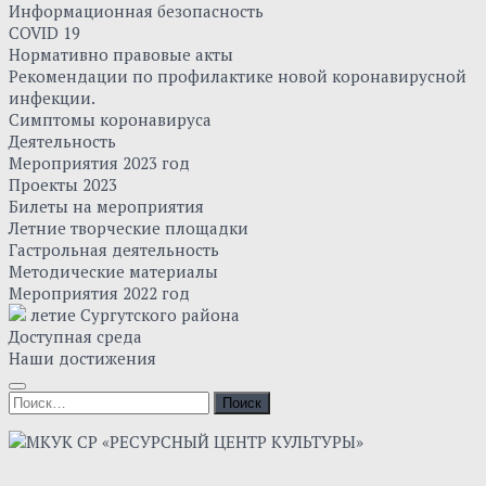
Информационная безопасность
COVID 19
Нормативно правовые акты
Рекомендации по профилактике новой коронавирусной
инфекции.
Симптомы коронавируса
Деятельность
Мероприятия 2023 год
Проекты 2023
Билеты на мероприятия
Летние творческие площадки
Гастрольная деятельность
Методические материалы
Мероприятия 2022 год
летие Сургутского района
Доступная среда
Наши достижения
Найти: