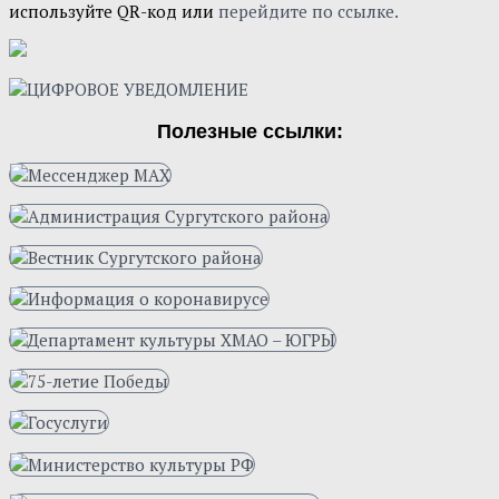
используйте QR-код или
перейдите по ссылке.
Полезные ссылки: