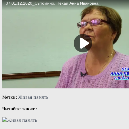
Метки:
Живая память
Читайте также: