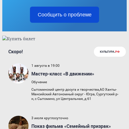
Сообщить о проблеме