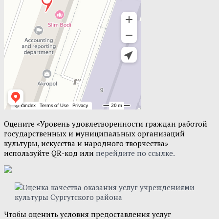
Оцените «Уровень удовлетворенности граждан работой
государственных и муниципальных организаций
культуры, искусства и народного творчества»
используйте QR-код или
перейдите по ссылке.
Чтобы оценить условия предоставления услуг