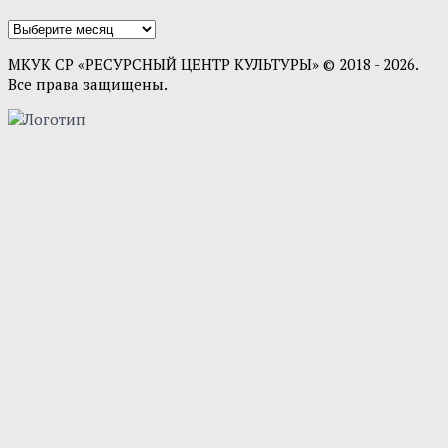
МКУК СР «РЕСУРСНЫЙ ЦЕНТР КУЛЬТУРЫ» © 2018 - 2026.
Все права защищены.