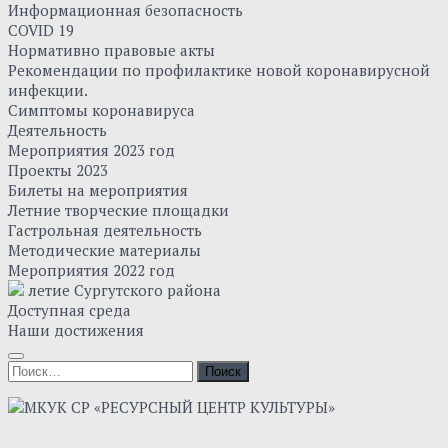
Информационная безопасность
COVID 19
Нормативно правовые акты
Рекомендации по профилактике новой коронавирусной
инфекции.
Симптомы коронавируса
Деятельность
Мероприятия 2023 год
Проекты 2023
Билеты на мероприятия
Летние творческие площадки
Гастрольная деятельность
Методические материалы
Мероприятия 2022 год
летие Сургутского района
Доступная среда
Наши достижения