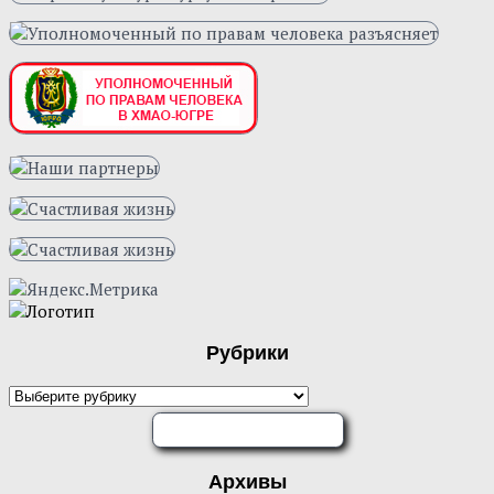
Рубрики
ОЦЕНИТЕ НАС
Архивы