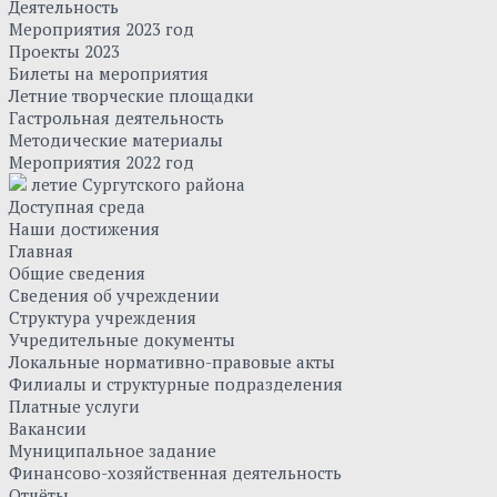
Деятельность
Мероприятия 2023 год
Проекты 2023
Билеты на мероприятия
Летние творческие площадки
Гастрольная деятельность
Методические материалы
Мероприятия 2022 год
летие Сургутского района
Доступная среда
Наши достижения
Главная
Общие сведения
Сведения об учреждении
Структура учреждения
Учредительные документы
Локальные нормативно-правовые акты
Филиалы и структурные подразделения
Платные услуги
Вакансии
Муниципальное задание
Финансово-хозяйственная деятельность
Отчёты