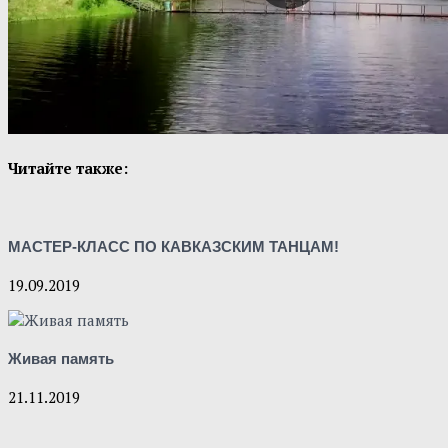
Читайте также:
МАСТЕР-КЛАСС ПО КАВКАЗСКИМ ТАНЦАМ!
19.09.2019
Живая память
21.11.2019