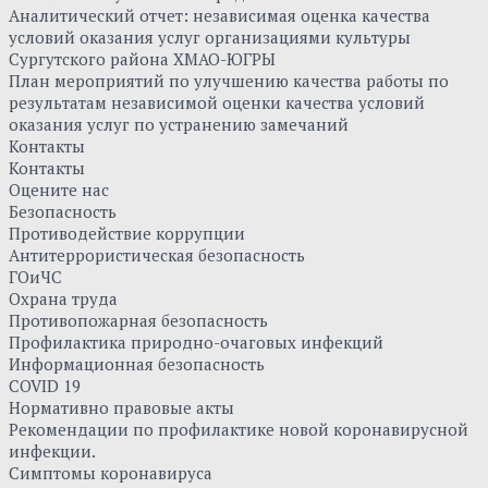
Аналитический отчет: независимая оценка качества
условий оказания услуг организациями культуры
Сургутского района ХМАО-ЮГРЫ
План мероприятий по улучшению качества работы по
результатам независимой оценки качества условий
оказания услуг по устранению замечаний
Контакты
Контакты
Оцените нас
Безопасность
Противодействие коррупции
Антитеррористическая безопасность
ГОиЧС
Охрана труда
Противопожарная безопасность
Профилактика природно-очаговых инфекций
Информационная безопасность
COVID 19
Нормативно правовые акты
Рекомендации по профилактике новой коронавирусной
инфекции.
Симптомы коронавируса