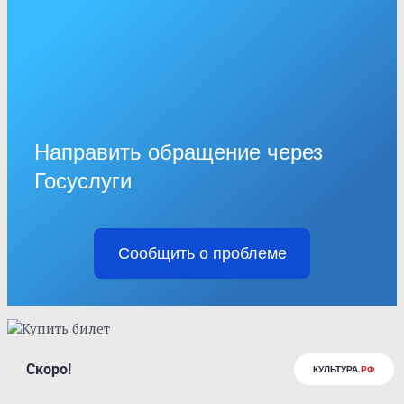
Направить обращение через
Госуслуги
Сообщить о проблеме