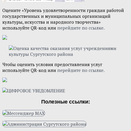
Оцените «Уровень удовлетворенности граждан работой
государственных и муниципальных организаций
культуры, искусства и народного творчества»
используйте QR-код или
перейдите по ссылке.
Чтобы оценить условия предоставления услуг
используйте QR-код или
перейдите по ссылке.
Полезные ссылки: