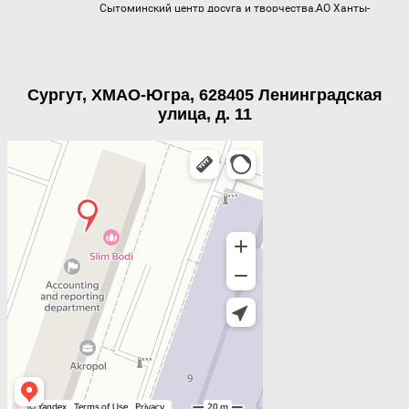
Сургут, ХМАО-Югра, 628405 Ленинградская
улица, д. 11