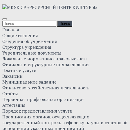
Главная
Общие сведения
Сведения об учреждении
Структура учреждения
Учредительные документы
Локальные нормативно-правовые акты
Филиалы и структурные подразделения
Платные услуги
Вакансии
Муниципальное задание
Финансово-хозяйственная деятельность
Отчёты
Первичная профсоюзная организация
Аттестация
Порядок предоставления услуги
Предписания органов, осуществляющих
государственный контроль в сфере культуры и отчетов об
исполнении указанных предписаний