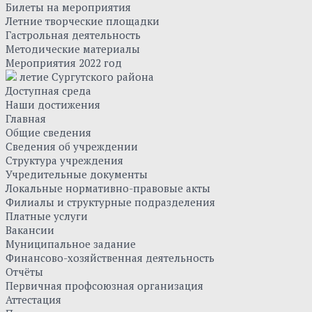
Билеты на мероприятия
Летние творческие площадки
Гастрольная деятельность
Методические материалы
Мероприятия 2022 год
летие Сургутского района
Доступная среда
Наши достижения
Главная
Общие сведения
Сведения об учреждении
Структура учреждения
Учредительные документы
Локальные нормативно-правовые акты
Филиалы и структурные подразделения
Платные услуги
Вакансии
Муниципальное задание
Финансово-хозяйственная деятельность
Отчёты
Первичная профсоюзная организация
Аттестация