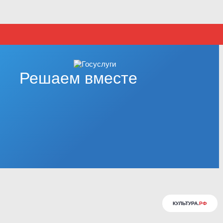
Решаем вместе