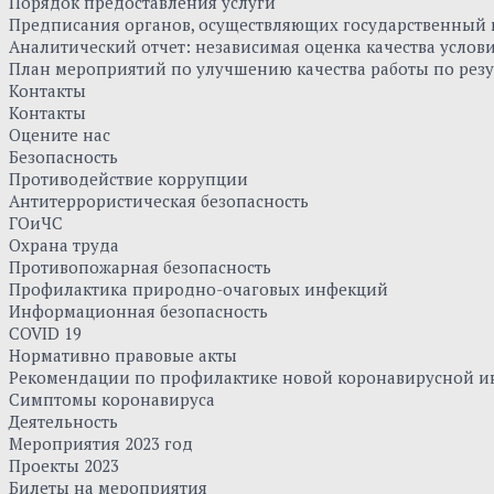
Порядок предоставления услуги
Предписания органов, осуществляющих государственный к
Аналитический отчет: независимая оценка качества усло
План мероприятий по улучшению качества работы по резу
Контакты
Контакты
Оцените нас
Безопасность
Противодействие коррупции
Антитеррористическая безопасность
ГОиЧС
Охрана труда
Противопожарная безопасность
Профилактика природно-очаговых инфекций
Информационная безопасность
COVID 19
Нормативно правовые акты
Рекомендации по профилактике новой коронавирусной и
Симптомы коронавируса
Деятельность
Мероприятия 2023 год
Проекты 2023
Билеты на мероприятия