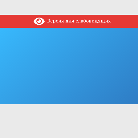
Версия для слабовидящих