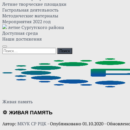
Летние творческие площадки
Гастрольная деятельность
Методические материалы
Мероприятия 2022 год
летие Сургутского района
Доступная среда
Наши достижения
Найти:
Живая память
💢 ЖИВАЯ ПАМЯТЬ
Автор:
МКУК СР РЦК
· Опубликовано
01.10.2020
· Обновлен