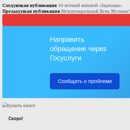
Следующая публикация
10-летний юбилей «Зарницы»
Предыдущая публикация
Международный День Музыки!
Направить
обращение через
Госуслуги
Сообщить о проблеме