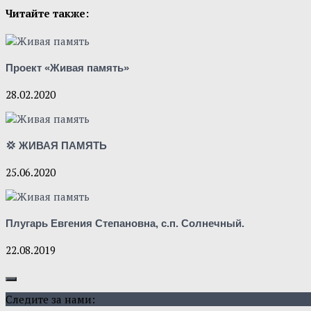
Читайте также:
Проект «Живая память»
28.02.2020
💢 ЖИВАЯ ПАМЯТЬ
25.06.2020
Плугарь Евгения Степановна, с.п. Солнечный.
22.08.2019
Следите за нами: