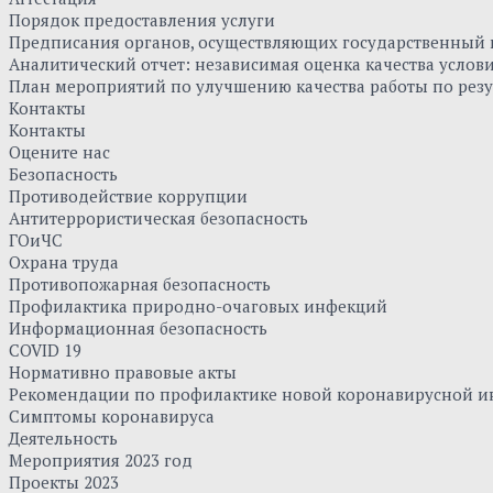
Порядок предоставления услуги
Предписания органов, осуществляющих государственный к
Аналитический отчет: независимая оценка качества усло
План мероприятий по улучшению качества работы по резу
Контакты
Контакты
Оцените нас
Безопасность
Противодействие коррупции
Антитеррористическая безопасность
ГОиЧС
Охрана труда
Противопожарная безопасность
Профилактика природно-очаговых инфекций
Информационная безопасность
COVID 19
Нормативно правовые акты
Рекомендации по профилактике новой коронавирусной и
Симптомы коронавируса
Деятельность
Мероприятия 2023 год
Проекты 2023