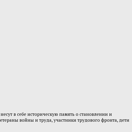
несут в себе историческую память о становлении и
етераны войны и труда, участники трудового фронта, дети