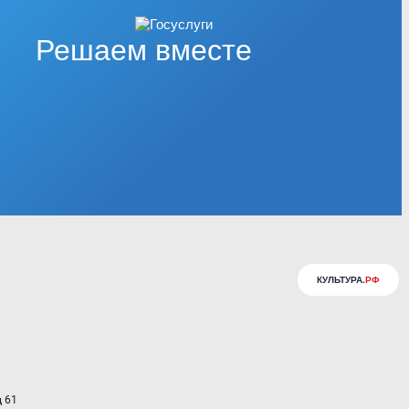
Решаем вместе