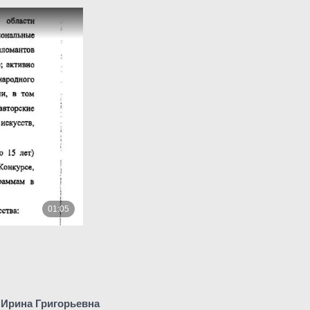
 Ирина Григорьевна