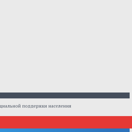
оциальной поддержки населения