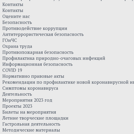
Контакты
Контакты
Оцените нас
Безопасность
Противодействие коррупции
Антитеррористическая безопасность
ГОиЧС
Охрана труда
Противопожарная безопасность
Профилактика природно-очаговых инфекций
Информационная безопасность
COVID 19
Нормативно правовые акты
Рекомендации по профилактике новой коронавирусной и
Симптомы коронавируса
Деятельность
Мероприятия 2023 год
Проекты 2023
Билеты на мероприятия
Летние творческие площадки
Гастрольная деятельность
Методические материалы