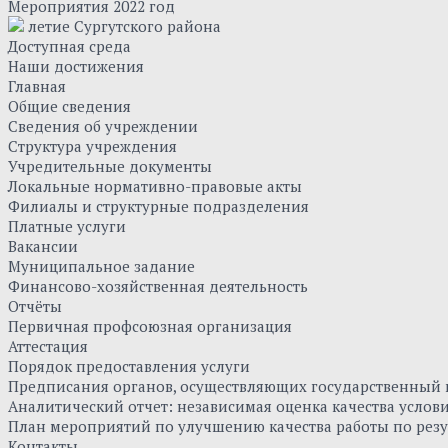
Мероприятия 2022 год
летие Сургутского района
Доступная среда
Наши достижения
Главная
Общие сведения
Сведения об учреждении
Структура учреждения
Учредительные документы
Локальные нормативно-правовые акты
Филиалы и структурные подразделения
Платные услуги
Вакансии
Муниципальное задание
Финансово-хозяйственная деятельность
Отчёты
Первичная профсоюзная организация
Аттестация
Порядок предоставления услуги
Предписания органов, осуществляющих государственный к
Аналитический отчет: независимая оценка качества усло
План мероприятий по улучшению качества работы по резу
Контакты