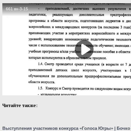
Читайте также:
Выступления участников конкурса «Голоса Югры» | Бочко