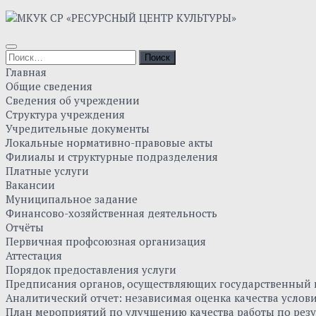
Главная
Общие сведения
Сведения об учреждении
Структура учреждения
Учредительные документы
Локальные нормативно-правовые акты
Филиалы и структурные подразделения
Платные услуги
Вакансии
Муниципальное задание
Финансово-хозяйственная деятельность
Отчёты
Первичная профсоюзная организация
Аттестация
Порядок предоставления услуги
Предписания органов, осуществляющих государственный к
Аналитический отчет: независимая оценка качества усло
План мероприятий по улучшению качества работы по резу