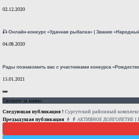
02.12.2020
🎣 Онлайн-конкурс «Удачная рыбалка» | Звание «Народны
04.08.2020
Рады познакомить вас с участниками конкурса «Рождестве
15.01.2021
Следите за нами:
Следующая публикация
❗ Сургутский районный комплек
Предыдущая публикация
👴 👵 АКТИВНОЕ ДОЛГОЛЕТИЕ |