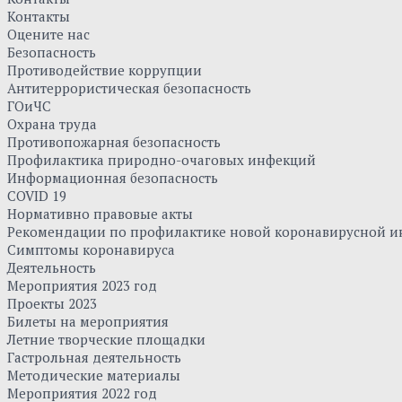
Контакты
Оцените нас
Безопасность
Противодействие коррупции
Антитеррористическая безопасность
ГОиЧС
Охрана труда
Противопожарная безопасность
Профилактика природно-очаговых инфекций
Информационная безопасность
COVID 19
Нормативно правовые акты
Рекомендации по профилактике новой коронавирусной и
Симптомы коронавируса
Деятельность
Мероприятия 2023 год
Проекты 2023
Билеты на мероприятия
Летние творческие площадки
Гастрольная деятельность
Методические материалы
Мероприятия 2022 год