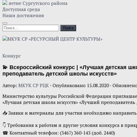
летие Сургутского района
Доступная среда
Наши достижения
Конкурс
💫 Всероссийский конкурс | «Лучшая детская шк
преподаватель детской школы искусств»
Автор:
МКУК СР РЦК
· Опубликовано
15.08.2020
· Обновлен
Министерство культуры Российской Федерации приглашает 
«Лучшая детская школа искусств» «Лучший преподаватель 
📥 Заявки и материалы для участия необходимо направить
👇 Требования к работам и другие условия конкурса в пр
☎ Контактный телефон: (3467) 360-143 (доб. 2440)