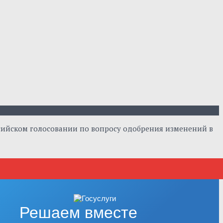
ссийском голосовании по вопросу одобрения изменений в
Решаем вместе