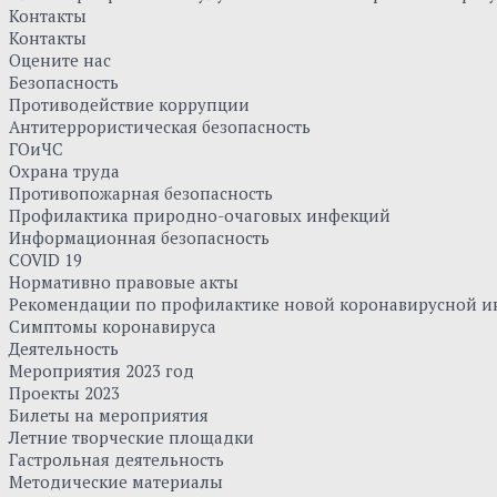
Контакты
Контакты
Оцените нас
Безопасность
Противодействие коррупции
Антитеррористическая безопасность
ГОиЧС
Охрана труда
Противопожарная безопасность
Профилактика природно-очаговых инфекций
Информационная безопасность
COVID 19
Нормативно правовые акты
Рекомендации по профилактике новой коронавирусной и
Симптомы коронавируса
Деятельность
Мероприятия 2023 год
Проекты 2023
Билеты на мероприятия
Летние творческие площадки
Гастрольная деятельность
Методические материалы