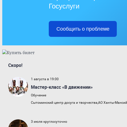
Госуслуги
Сообщить о проблеме