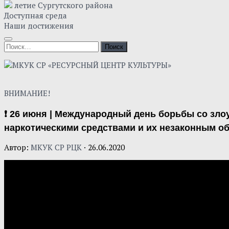
летие Сургутского района
Доступная среда
Наши достижения
Найти:
ВНИМАНИЕ!
❗ 26 июня | Международный день борьбы со зл
наркотическими средствами и их незаконным о
Автор:
МКУК СР РЦК
·
26.06.2020