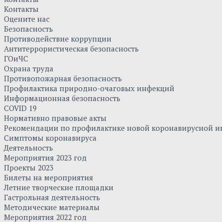
Контакты
Оцените нас
Безопасность
Противодействие коррупции
Антитеррористическая безопасность
ГОиЧС
Охрана труда
Противопожарная безопасность
Профилактика природно-очаговых инфекций
Информационная безопасность
COVID 19
Нормативно правовые акты
Рекомендации по профилактике новой коронавирусной и
Симптомы коронавируса
Деятельность
Мероприятия 2023 год
Проекты 2023
Билеты на мероприятия
Летние творческие площадки
Гастрольная деятельность
Методические материалы
Мероприятия 2022 год