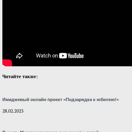
Читайте также:
Имиджевый онлайн проект «Подзарядка к юбилею!»
28.02.2023