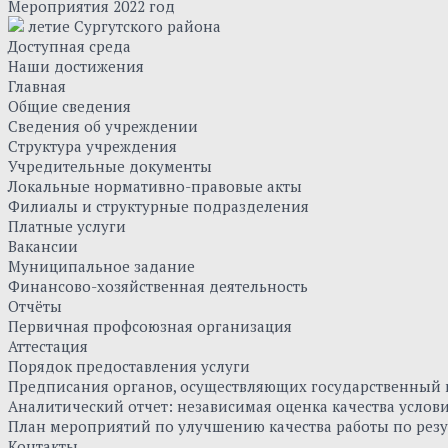
Мероприятия 2022 год
летие Сургутского района
Доступная среда
Наши достижения
Главная
Общие сведения
Сведения об учреждении
Структура учреждения
Учредительные документы
Локальные нормативно-правовые акты
Филиалы и структурные подразделения
Платные услуги
Вакансии
Муниципальное задание
Финансово-хозяйственная деятельность
Отчёты
Первичная профсоюзная организация
Аттестация
Порядок предоставления услуги
Предписания органов, осуществляющих государственный к
Аналитический отчет: независимая оценка качества усло
План мероприятий по улучшению качества работы по резу
Контакты