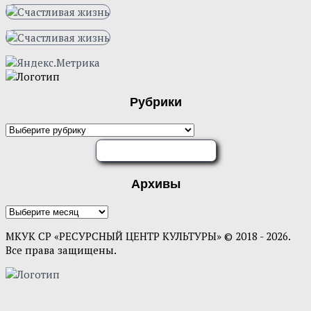
Рубрики
Рубрики
ОЦЕНИТЕ НАС
Архивы
Архивы
МКУК СР «РЕСУРСНЫЙ ЦЕНТР КУЛЬТУРЫ» © 2018 - 2026.
Все права защищены.