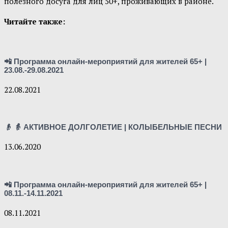
полезного досуга для лиц 50+, проживающих в районе.
Читайте также:
📲 Программа онлайн-мероприятий для жителей 65+ |
23.08.-29.08.2021
22.08.2021
👴 👵 АКТИВНОЕ ДОЛГОЛЕТИЕ | КОЛЫБЕЛЬНЫЕ ПЕСНИ
13.06.2020
📲 Программа онлайн-мероприятий для жителей 65+ |
08.11.-14.11.2021
08.11.2021