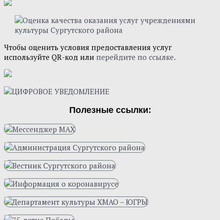
Чтобы оценить условия предоставления услуг
используйте QR-код или
перейдите по ссылке.
Полезные ссылки: