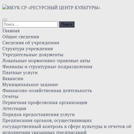
Skip
to
content
Найти:
Главная
Общие сведения
Сведения об учреждении
Структура учреждения
Учредительные документы
Локальные нормативно-правовые акты
Филиалы и структурные подразделения
Платные услуги
Вакансии
Муниципальное задание
Финансово-хозяйственная деятельность
Отчёты
Первичная профсоюзная организация
Аттестация
Порядок предоставления услуги
Предписания органов, осуществляющих
государственный контроль в сфере культуры и отчетов об
исполнении указанных предписаний