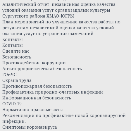
Аналитический отчет: независимая оценка качества
условий оказания услуг организациями культуры
Сургутского района ХМАО-ЮГРЫ
План мероприятий по улучшению качества работы по
результатам независимой оценки качества условий
оказания услуг по устранению замечаний
Контакты
Контакты
Оцените нас
Безопасность
Противодействие коррупции
Антитеррористическая безопасность
ГОиЧС
Охрана труда
Противопожарная безопасность
Профилактика природно-очаговых инфекций
Информационная безопасность
COVID 19
Нормативно правовые акты
Рекомендации по профилактике новой коронавирусной
инфекции.
Симптомы коронавируса