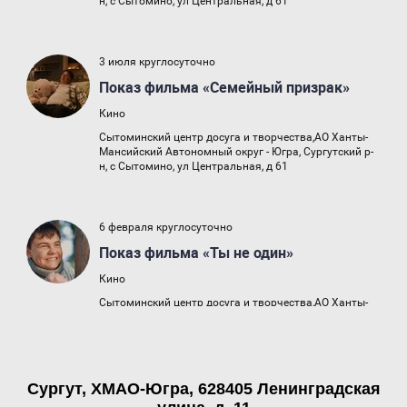
Сургут, ХМАО-Югра, 628405 Ленинградская