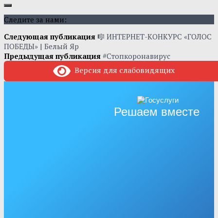
Следите за нами:
Следующая публикация
🎼 ИНТЕРНЕТ-КОНКУРС «ГОЛОС
ПОБЕДЫ» | Белый Яр
Предыдущая публикация
#Стопкоронавирус
Версия для слабовидящих
Решаем вместе