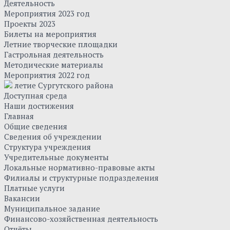
Деятельность
Мероприятия 2023 год
Проекты 2023
Билеты на мероприятия
Летние творческие площадки
Гастрольная деятельность
Методические материалы
Мероприятия 2022 год
летие Сургутского района
Доступная среда
Наши достижения
Главная
Общие сведения
Сведения об учреждении
Структура учреждения
Учредительные документы
Локальные нормативно-правовые акты
Филиалы и структурные подразделения
Платные услуги
Вакансии
Муниципальное задание
Финансово-хозяйственная деятельность
Отчёты