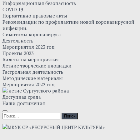
Информационная безопасность
COVID 19
Нормативно правовые акты
Рекомендации по профилактике новой коронавирусной
инфекции.
Симптомы коронавируса
Деятельность
Мероприятия 2023 год
Проекты 2023
Билеты на мероприятия
Летние творческие площадки
Гастрольная деятельность
Методические материалы
Мероприятия 2022 год
летие Сургутского района
Доступная среда
Наши достижения
Найти: