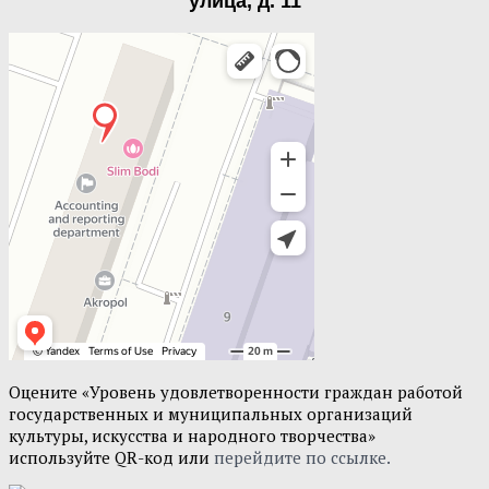
улица, д. 11
Оцените «Уровень удовлетворенности граждан работой
государственных и муниципальных организаций
культуры, искусства и народного творчества»
используйте QR-код или
перейдите по ссылке.