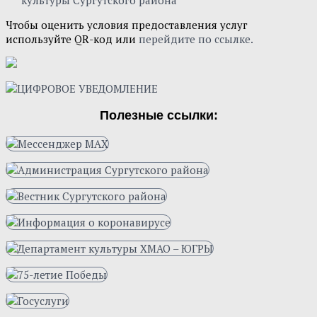
Чтобы оценить условия предоставления услуг
используйте QR-код или
перейдите по ссылке.
Полезные ссылки: