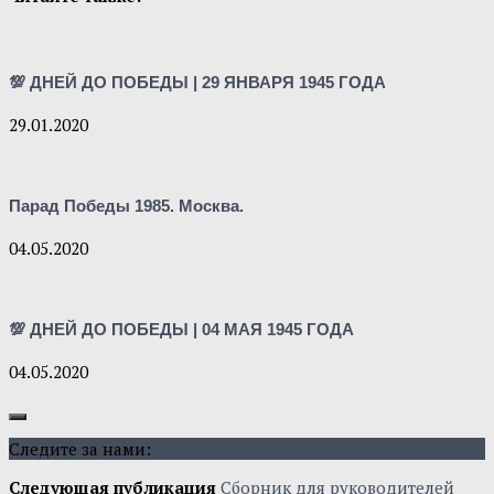
💯 ДНЕЙ ДО ПОБЕДЫ | 29 ЯНВАРЯ 1945 ГОДА
29.01.2020
Парад Победы 1985. Москва.
04.05.2020
💯 ДНЕЙ ДО ПОБЕДЫ | 04 МАЯ 1945 ГОДА
04.05.2020
Следите за нами:
Следующая публикация
Сборник для руководителей