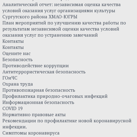
Аналитический отчет: независимая оценка качества
условий оказания услуг организациями культуры
Сургутского района ХМАО-ЮГРЫ
План мероприятий по улучшению качества работы по
результатам независимой оценки качества условий
оказания услуг по устранению замечаний
Контакты
Контакты
Оцените нас
Безопасность
Противодействие коррупции
Антитеррористическая безопасность
ГОиЧС
Охрана труда
Противопожарная безопасность
Профилактика природно-очаговых инфекций
Информационная безопасность
COVID 19
Нормативно правовые акты
Рекомендации по профилактике новой коронавирусной
инфекции.
Симптомы коронавируса