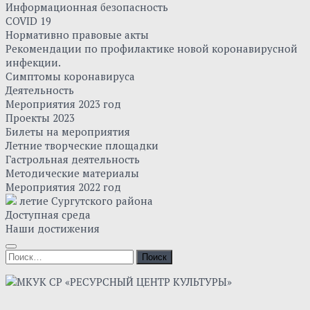
Информационная безопасность
COVID 19
Нормативно правовые акты
Рекомендации по профилактике новой коронавирусной
инфекции.
Симптомы коронавируса
Деятельность
Мероприятия 2023 год
Проекты 2023
Билеты на мероприятия
Летние творческие площадки
Гастрольная деятельность
Методические материалы
Мероприятия 2022 год
летие Сургутского района
Доступная среда
Наши достижения
Найти: