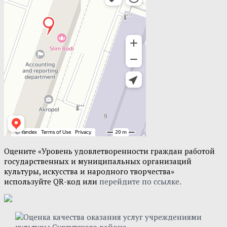
Оцените «Уровень удовлетворенности граждан работой
государственных и муниципальных организаций
культуры, искусства и народного творчества»
используйте QR-код или
перейдите по ссылке.