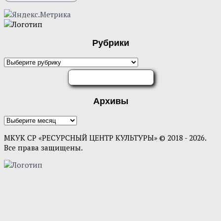
Рубрики
Рубрики
ОЦЕНИТЕ НАС
Архивы
Архивы
МКУК СР «РЕСУРСНЫЙ ЦЕНТР КУЛЬТУРЫ» © 2018 - 2026.
Все права защищены.