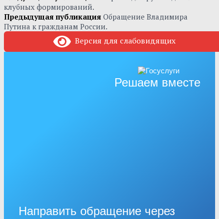
клубных формирований.
Предыдущая публикация
Обращение Владимира
Путина к гражданам России.
Версия для слабовидящих
Решаем вместе
Направить обращение через