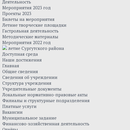
Деятельность
Мероприятия 2023 год
Проекты 2023
Билеты на мероприятия
Летние творческие площадки
Гастрольная деятельность
Методические материалы
Мероприятия 2022 год
летие Сургутского района
Доступная среда
Наши достижения
Главная
Общие сведения
Сведения об учреждении
Структура учреждения
Учредительные документы
Локальные нормативно-правовые акты
Филиалы и структурные подразделения
Платные услуги
Вакансии
Муниципальное задание
Финансово-хозяйственная деятельность
Отчёты