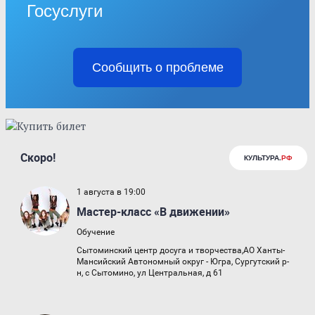
Госуслуги
Сообщить о проблеме