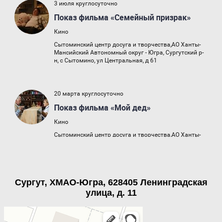
Сургут, ХМАО-Югра, 628405 Ленинградская
улица, д. 11