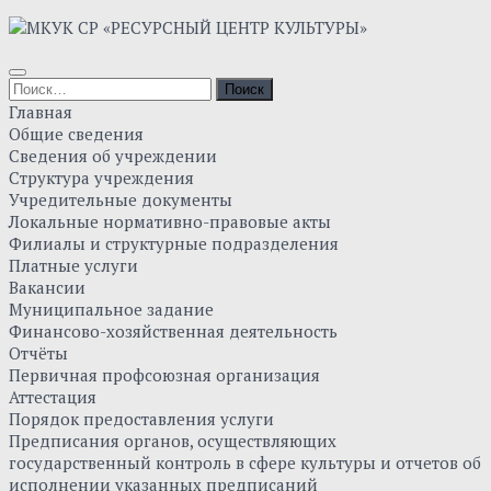
Skip
to
content
Найти:
Главная
Общие сведения
Сведения об учреждении
Структура учреждения
Учредительные документы
Локальные нормативно-правовые акты
Филиалы и структурные подразделения
Платные услуги
Вакансии
Муниципальное задание
Финансово-хозяйственная деятельность
Отчёты
Первичная профсоюзная организация
Аттестация
Порядок предоставления услуги
Предписания органов, осуществляющих
государственный контроль в сфере культуры и отчетов об
исполнении указанных предписаний