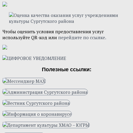
Чтобы оценить условия предоставления услуг
используйте QR-код или
перейдите по ссылке.
Полезные ссылки: