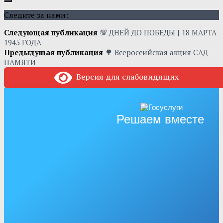
Следите за нами:
Следующая публикация
💯 ДНЕЙ ДО ПОБЕДЫ | 18 МАРТА
1945 ГОДА
Предыдущая публикация
🌳 Всероссийская акция САД
ПАМЯТИ
Версия для слабовидящих
Решаем вместе