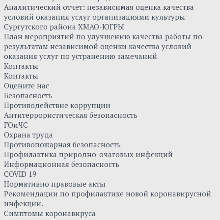
Аналитический отчет: независимая оценка качества
условий оказания услуг организациями культуры
Сургутского района ХМАО-ЮГРЫ
План мероприятий по улучшению качества работы по
результатам независимой оценки качества условий
оказания услуг по устранению замечаний
Контакты
Контакты
Оцените нас
Безопасность
Противодействие коррупции
Антитеррористическая безопасность
ГОиЧС
Охрана труда
Противопожарная безопасность
Профилактика природно-очаговых инфекций
Информационная безопасность
COVID 19
Нормативно правовые акты
Рекомендации по профилактике новой коронавирусной
инфекции.
Симптомы коронавируса