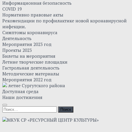
Информационная безопасность
COVID 19
Нормативно правовые акты
Рекомендации по профилактике новой коронавирусной
инфекции.
Симптомы коронавируса
Деятельность
Мероприятия 2023 год
Проекты 2023
Билеты на мероприятия
Летние творческие площадки
Гастрольная деятельность
Методические материалы
Мероприятия 2022 год
летие Сургутского района
Доступная среда
Наши достижения