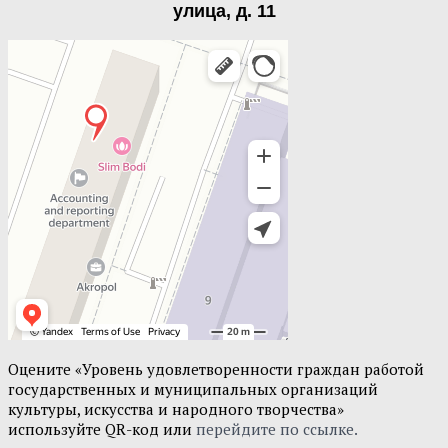
улица, д. 11
Оцените «Уровень удовлетворенности граждан работой
государственных и муниципальных организаций
культуры, искусства и народного творчества»
используйте QR-код или
перейдите по ссылке.