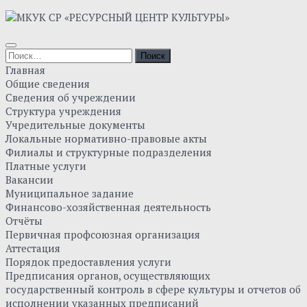
Главная
Общие сведения
Сведения об учреждении
Структура учреждения
Учредительные документы
Локальные нормативно-правовые акты
Филиалы и структурные подразделения
Платные услуги
Вакансии
Муниципальное задание
Финансово-хозяйственная деятельность
Отчёты
Первичная профсоюзная организация
Аттестация
Порядок предоставления услуги
Предписания органов, осуществляющих
государственный контроль в сфере культуры и отчетов об
исполнении указанных предписаний