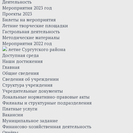
Деятельность
Мероприятия 2023 год
Проекты 2023
Билеты на мероприятия
Летние творческие площадки
Гастрольная деятельность
Методические материалы
Мероприятия 2022 год
летие Сургутского района
Доступная среда
Наши достижения
Главная
Общие сведения
Сведения об учреждении
Структура учреждения
Учредительные документы
Локальные нормативно-правовые акты
Филиалы и структурные подразделения
Платные услуги
Вакансии
Муниципальное задание
Финансово-хозяйственная деятельность
Отчёты