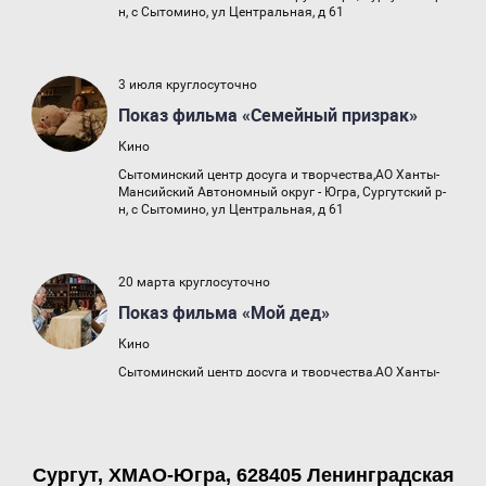
Сургут, ХМАО-Югра, 628405 Ленинградская