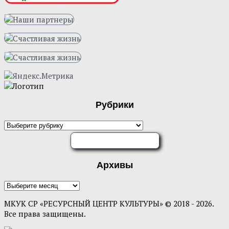
Рубрики
ОЦЕНИТЕ НАС
Архивы
МКУК СР «РЕСУРСНЫЙ ЦЕНТР КУЛЬТУРЫ» © 2018 - 2026.
Все права защищены.