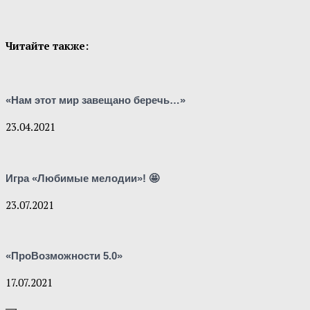
Читайте также:
«Нам этот мир завещано беречь…»
23.04.2021
Игра «Любимые мелодии»! 🤩
23.07.2021
«ПроВозможности 5.0»
17.07.2021