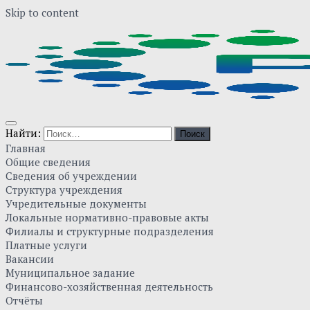
Skip to content
Найти:
Главная
Общие сведения
Сведения об учреждении
Структура учреждения
Учредительные документы
Локальные нормативно-правовые акты
Филиалы и структурные подразделения
Платные услуги
Вакансии
Муниципальное задание
Финансово-хозяйственная деятельность
Отчёты