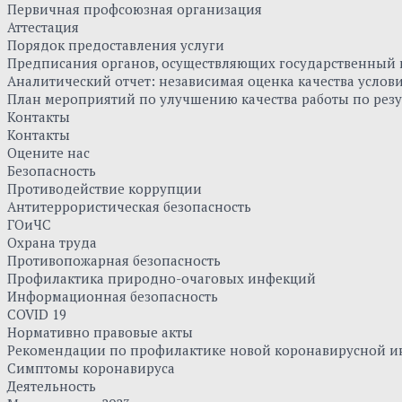
Первичная профсоюзная организация
Аттестация
Порядок предоставления услуги
Предписания органов, осуществляющих государственный к
Аналитический отчет: независимая оценка качества усло
План мероприятий по улучшению качества работы по резу
Контакты
Контакты
Оцените нас
Безопасность
Противодействие коррупции
Антитеррористическая безопасность
ГОиЧС
Охрана труда
Противопожарная безопасность
Профилактика природно-очаговых инфекций
Информационная безопасность
COVID 19
Нормативно правовые акты
Рекомендации по профилактике новой коронавирусной и
Симптомы коронавируса
Деятельность