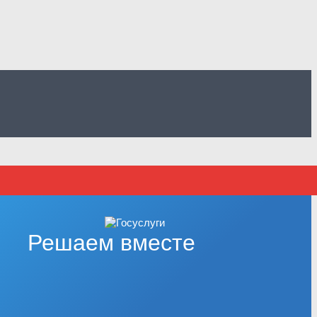
Решаем вместе