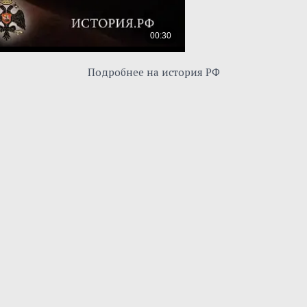
Подробнее на история РФ