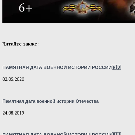
Читайте также:
ПАМЯТНАЯ ДАТА ВОЕННОЙ ИСТОРИИ РОССИИ🇷🇺
02.05.2020
Памятная дата военной истории Отечества
24.08.2019
ПАМЯТНАЯ ДАТА ВОЕННОЙ ИСТОРИИ РОССИИ🇷🇺