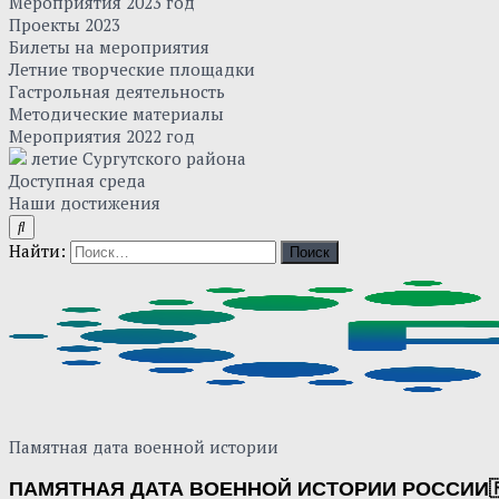
Мероприятия 2023 год
Проекты 2023
Билеты на мероприятия
Летние творческие площадки
Гастрольная деятельность
Методические материалы
Мероприятия 2022 год
летие Сургутского района
Доступная среда
Наши достижения
Найти:
Памятная дата военной истории
ПАМЯТНАЯ ДАТА ВОЕННОЙ ИСТОРИИ РОССИИ