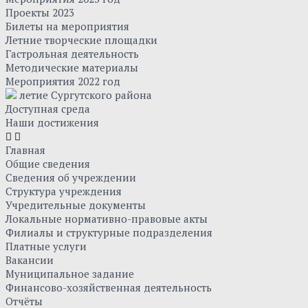
Проекты 2023
Билеты на мероприятия
Летние творческие площадки
Гастрольная деятельность
Методические материалы
Мероприятия 2022 год
летие Сургутского района
Доступная среда
Наши достижения
Главная
Общие сведения
Сведения об учреждении
Структура учреждения
Учредительные документы
Локальные нормативно-правовые акты
Филиалы и структурные подразделения
Платные услуги
Вакансии
Муниципальное задание
Финансово-хозяйственная деятельность
Отчёты