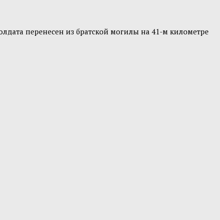
солдата перенесен из братской могилы на 41-м километре