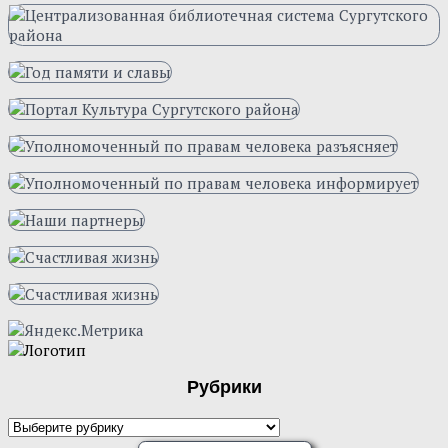
Рубрики
Рубрики