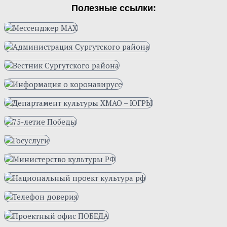
Полезные ссылки: