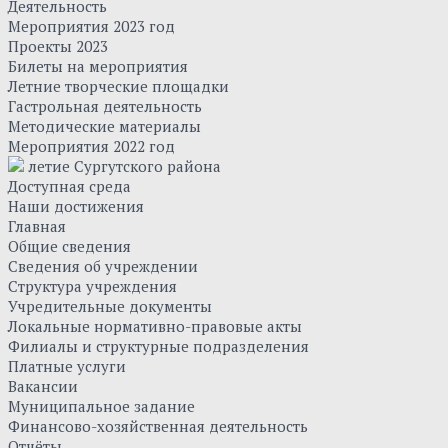
Деятельность
Мероприятия 2023 год
Проекты 2023
Билеты на мероприятия
Летние творческие площадки
Гастрольная деятельность
Методические материалы
Мероприятия 2022 год
летие Сургутского района
Доступная среда
Наши достижения
Главная
Общие сведения
Сведения об учреждении
Структура учреждения
Учредительные документы
Локальные нормативно-правовые акты
Филиалы и структурные подразделения
Платные услуги
Вакансии
Муниципальное задание
Финансово-хозяйственная деятельность
Отчёты