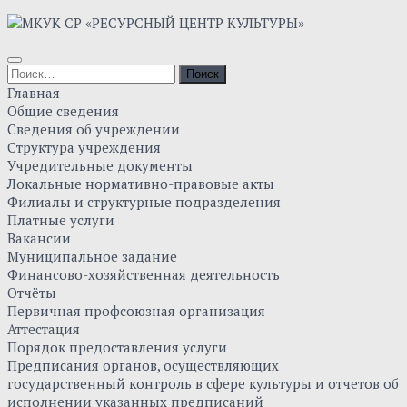
Skip
to
content
Найти:
Главная
Общие сведения
Сведения об учреждении
Структура учреждения
Учредительные документы
Локальные нормативно-правовые акты
Филиалы и структурные подразделения
Платные услуги
Вакансии
Муниципальное задание
Финансово-хозяйственная деятельность
Отчёты
Первичная профсоюзная организация
Аттестация
Порядок предоставления услуги
Предписания органов, осуществляющих
государственный контроль в сфере культуры и отчетов об
исполнении указанных предписаний