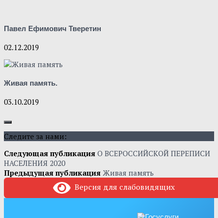
Павел Ефимович Тверетин
02.12.2019
Живая память.
03.10.2019
Следите за нами:
Следующая публикация
О ВСЕРОССИЙСКОЙ ПЕРЕПИСИ
НАСЕЛЕНИЯ 2020
Предыдущая публикация
Живая память
Версия для слабовидящих