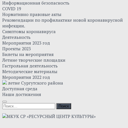
Информационная безопасность
COVID 19
Нормативно правовые акты
Рекомендации по профилактике новой коронавирусной
инфекции.
Симптомы коронавируса
Деятельность
Мероприятия 2023 год
Проекты 2023
Билеты на мероприятия
Летние творческие площадки
Гастрольная деятельность
Методические материалы
Мероприятия 2022 год
летие Сургутского района
Доступная среда
Наши достижения
Найти: