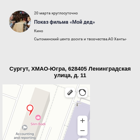
Сургут, ХМАО-Югра, 628405 Ленинградская
улица, д. 11