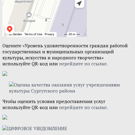
Оцените «Уровень удовлетворенности граждан работой
государственных и муниципальных организаций
культуры, искусства и народного творчества»
используйте QR-код или
перейдите по ссылке.
Чтобы оценить условия предоставления услуг
используйте QR-код или
перейдите по ссылке.