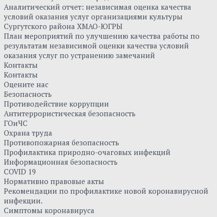
Аналитический отчет: независимая оценка качества
условий оказания услуг организациями культуры
Сургутского района ХМАО-ЮГРЫ
План мероприятий по улучшению качества работы по
результатам независимой оценки качества условий
оказания услуг по устранению замечаний
Контакты
Контакты
Оцените нас
Безопасность
Противодействие коррупции
Антитеррористическая безопасность
ГОиЧС
Охрана труда
Противопожарная безопасность
Профилактика природно-очаговых инфекций
Информационная безопасность
COVID 19
Нормативно правовые акты
Рекомендации по профилактике новой коронавирусной
инфекции.
Симптомы коронавируса