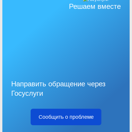
Решаем вместе
Направить обращение через
Госуслуги
Сообщить о проблеме