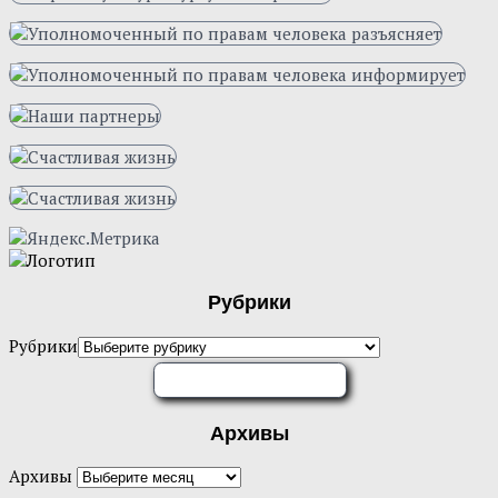
Рубрики
Рубрики
ОЦЕНИТЕ НАС
Архивы
Архивы