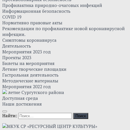
Профилактика природно-очаговых инфекций
Информационная безопасность
COVID 19
Нормативно правовые акты
Рекомендации по профилактике новой коронавирусной
инфекции.
Симптомы коронавируса
Деятельность
Мероприятия 2023 год
Проекты 2023
Билеты на мероприятия
Летние творческие площадки
Гастрольная деятельность
Методические материалы
Мероприятия 2022 год
летие Сургутского района
Доступная среда
Наши достижения
Найти: