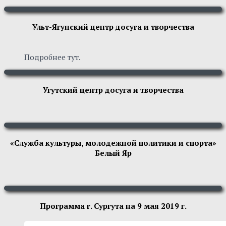
Ульт-Ягунский центр досуга и творчества
Подробнее тут.
Угутский центр досуга и творчества
«Служба культуры, молодежной политики и спорта»
Белый Яр
Программа г. Сургута на 9 мая 2019 г.