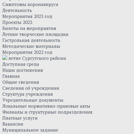
Симптомы коронавируса
Деятельность
Мероприятия 2023 год
Проекты 2023
Билеты на мероприятия
Летние творческие площадки
Гастрольная деятельность
Методические материалы
Мероприятия 2022 год
летие Сургутского района
Доступная среда
Наши достижения
Главная
Общие сведения
Сведения об учреждении
Структура учреждения
Учредительные документы
Локальные нормативно-правовые акты
Филиалы и структурные подразделения
Платные услуги
Вакансии
Муниципальное задание