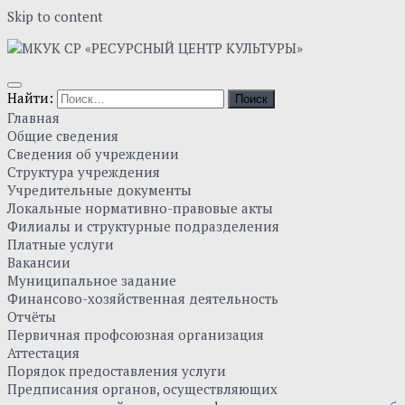
Skip to content
Найти:
Главная
Общие сведения
Сведения об учреждении
Структура учреждения
Учредительные документы
Локальные нормативно-правовые акты
Филиалы и структурные подразделения
Платные услуги
Вакансии
Муниципальное задание
Финансово-хозяйственная деятельность
Отчёты
Первичная профсоюзная организация
Аттестация
Порядок предоставления услуги
Предписания органов, осуществляющих