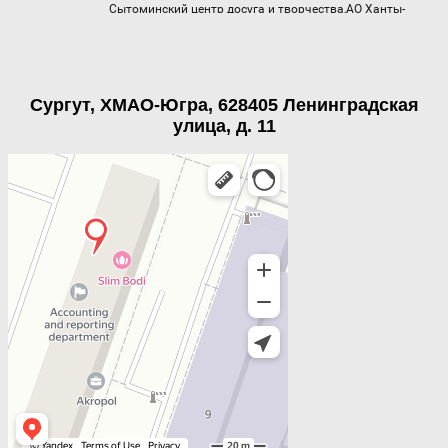
Сургут, ХМАО-Югра, 628405 Ленинградская
улица, д. 11