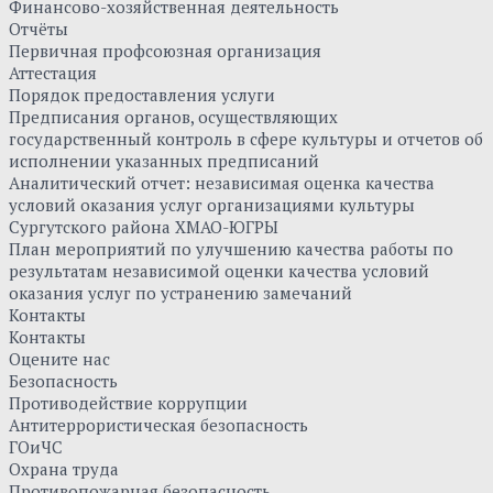
Финансово-хозяйственная деятельность
Отчёты
Первичная профсоюзная организация
Аттестация
Порядок предоставления услуги
Предписания органов, осуществляющих
государственный контроль в сфере культуры и отчетов об
исполнении указанных предписаний
Аналитический отчет: независимая оценка качества
условий оказания услуг организациями культуры
Сургутского района ХМАО-ЮГРЫ
План мероприятий по улучшению качества работы по
результатам независимой оценки качества условий
оказания услуг по устранению замечаний
Контакты
Контакты
Оцените нас
Безопасность
Противодействие коррупции
Антитеррористическая безопасность
ГОиЧС
Охрана труда
Противопожарная безопасность