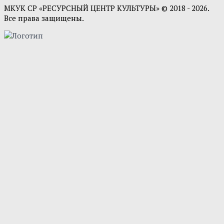
МКУК СР «РЕСУРСНЫЙ ЦЕНТР КУЛЬТУРЫ» © 2018 - 2026.
Все права защищены.