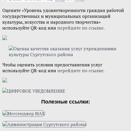
Оцените «Уровень удовлетворенности граждан работой
государственных и муниципальных организаций
культуры, искусства и народного творчества»
используйте QR-код или
перейдите по ссылке.
Чтобы оценить условия предоставления услуг
используйте QR-код или
перейдите по ссылке.
Полезные ссылки: