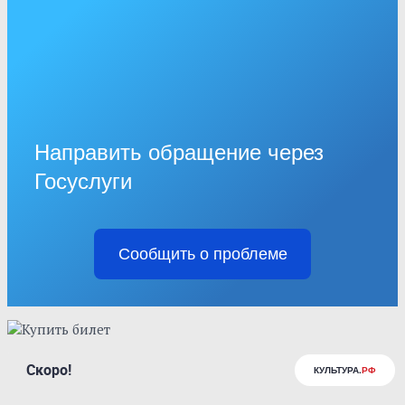
Направить обращение через
Госуслуги
Сообщить о проблеме