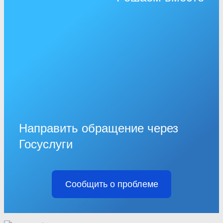
Направить обращение через
Госуслуги
Сообщить о проблеме