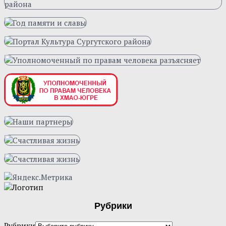
Рубрики
Рубрики