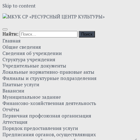
Skip to content
Найти:
Главная
Общие сведения
Сведения об учреждении
Структура учреждения
Учредительные документы
Локальные нормативно-правовые акты
Филиалы и структурные подразделения
Платные услуги
Вакансии
Муниципальное задание
Финансово-хозяйственная деятельность
Отчёты
Первичная профсоюзная организация
Аттестация
Порядок предоставления услуги
Предписания органов, осуществляющих