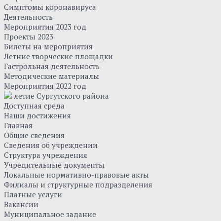
Симптомы коронавируса
Деятельность
Мероприятия 2023 год
Проекты 2023
Билеты на мероприятия
Летние творческие площадки
Гастрольная деятельность
Методические материалы
Мероприятия 2022 год
летие Сургутского района
Доступная среда
Наши достижения
Главная
Общие сведения
Сведения об учреждении
Структура учреждения
Учредительные документы
Локальные нормативно-правовые акты
Филиалы и структурные подразделения
Платные услуги
Вакансии
Муниципальное задание