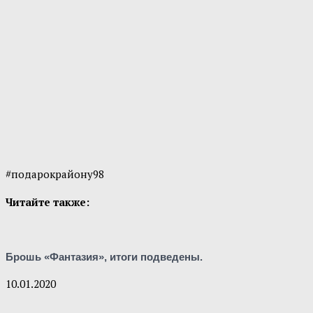
#подарокрайону98
Читайте также:
Брошь «Фантазия», итоги подведены.
10.01.2020