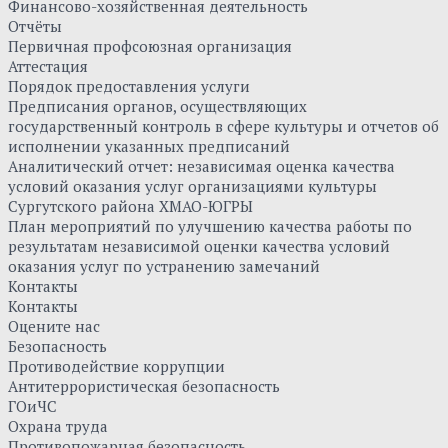
Финансово-хозяйственная деятельность
Отчёты
Первичная профсоюзная организация
Аттестация
Порядок предоставления услуги
Предписания органов, осуществляющих
государственный контроль в сфере культуры и отчетов об
исполнении указанных предписаний
Аналитический отчет: независимая оценка качества
условий оказания услуг организациями культуры
Сургутского района ХМАО-ЮГРЫ
План мероприятий по улучшению качества работы по
результатам независимой оценки качества условий
оказания услуг по устранению замечаний
Контакты
Контакты
Оцените нас
Безопасность
Противодействие коррупции
Антитеррористическая безопасность
ГОиЧС
Охрана труда
Противопожарная безопасность