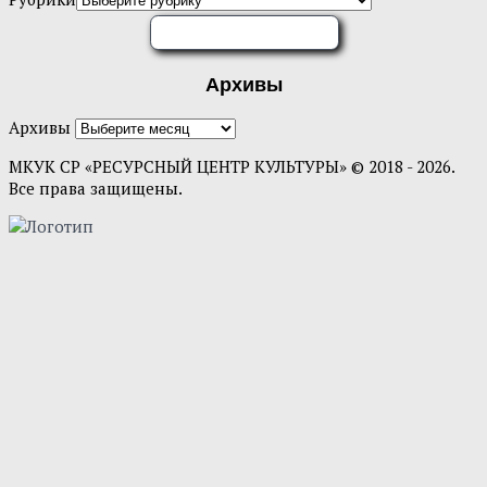
ОЦЕНИТЕ НАС
Архивы
Архивы
МКУК СР «РЕСУРСНЫЙ ЦЕНТР КУЛЬТУРЫ» © 2018 - 2026.
Все права защищены.