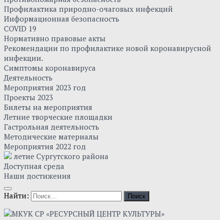
Профилактика природно-очаговых инфекций
Информационная безопасность
COVID 19
Нормативно правовые акты
Рекомендации по профилактике новой коронавирусной
инфекции.
Симптомы коронавируса
Деятельность
Мероприятия 2023 год
Проекты 2023
Билеты на мероприятия
Летние творческие площадки
Гастрольная деятельность
Методические материалы
Мероприятия 2022 год
летие Сургутского района
Доступная среда
Наши достижения
Найти: