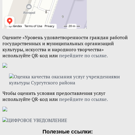
Оцените «Уровень удовлетворенности граждан работой
государственных и муниципальных организаций
культуры, искусства и народного творчества»
используйте QR-код или
перейдите по ссылке.
Чтобы оценить условия предоставления услуг
используйте QR-код или
перейдите по ссылке.
Полезные ссылки: