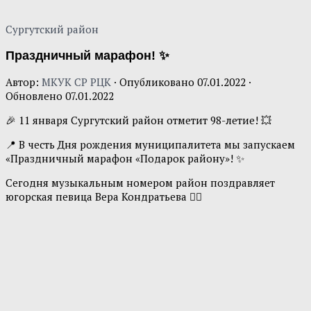
Сургутский район
Праздничный марафон! ✨
Автор:
МКУК СР РЦК
· Опубликовано
07.01.2022
·
Обновлено
07.01.2022
🎉 11 января Сургутский район отметит 98-летие! 💥
📍 В честь Дня рождения муниципалитета мы запускаем
«Праздничный марафон «Подарок району»! ✨
Сегодня музыкальным номером район поздравляет
югорская певица Вера Кондратьева 👇🏻