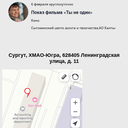
Сургут, ХМАО-Югра, 628405 Ленинградская
улица, д. 11