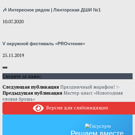
🎶 Интересное рядом | Лянторская ДШИ №1
10.07.2020
V окружной фестиваль «PROчтение»
25.11.2019
Следите за нами:
Следующая публикация
Праздничный марафон! ✨
Предыдущая публикация
Мастер-класс «Новогодняя
еловая брошь»
Версия для слабовидящих
Решаем вместе