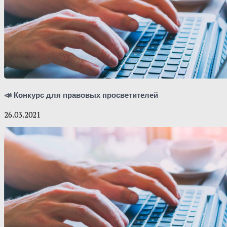
📣 Конкурс для правовых просветителей
26.03.2021