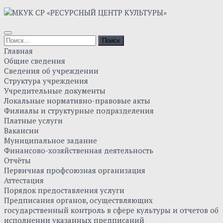
Главная
Общие сведения
Сведения об учреждении
Структура учреждения
Учредительные документы
Локальные нормативно-правовые акты
Филиалы и структурные подразделения
Платные услуги
Вакансии
Муниципальное задание
Финансово-хозяйственная деятельность
Отчёты
Первичная профсоюзная организация
Аттестация
Порядок предоставления услуги
Предписания органов, осуществляющих
государственный контроль в сфере культуры и отчетов об
исполнении указанных предписаний