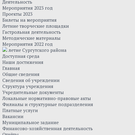
Деятельность
Мероприятия 2023 год
Проекты 2023
Билеты на мероприятия
Летние творческие площадки
Гастрольная деятельность
Методические материалы
Мероприятия 2022 год
летие Сургутского района
Доступная среда
Наши достижения
Главная
Общие сведения
Сведения об учреждении
Структура учреждения
Учредительные документы
Локальные нормативно-правовые акты
Филиалы и структурные подразделения
Платные услуги
Вакансии
Муниципальное задание
Финансово-хозяйственная деятельность
Отчёты