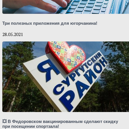
Три полезных приложения для югорчанина!
28.05.2021
💥 В Федоровском вакцинированным сделают скидку
при посещении спортзала!