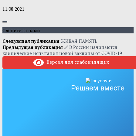
11.08.2021
Следите за нами:
Следующая публикация
ЖИВАЯ ПАМЯТЬ
Предыдущая публикация
✅ В России начинаются
клинические испытания новой вакцины от COVID-19
Версия для слабовидящих
Решаем вместе