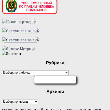
Рубрики
ОЦЕНИТЕ НАС
Архивы
МКУК СР «РЕСУРСНЫЙ ЦЕНТР КУЛЬТУРЫ» © 2018 - 2026.