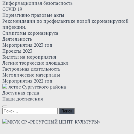
Информационная безопасность
COVID 19
Нормативно правовые акты
Рекомендации по профилактике новой коронавирусной
инфекции.
Симптомы коронавируса
Деятельность
Мероприятия 2023 год
Проекты 2023
Билеты на мероприятия
Летние творческие площадки
Гастрольная деятельность
Методические материалы
Мероприятия 2022 год
летие Сургутского района
Доступная среда
Наши достижения