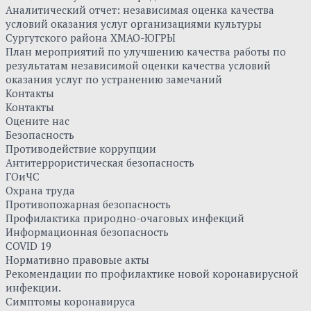
Аналитический отчет: независимая оценка качества
условий оказания услуг организациями культуры
Сургутского района ХМАО-ЮГРЫ
План мероприятий по улучшению качества работы по
результатам независимой оценки качества условий
оказания услуг по устранению замечаний
Контакты
Контакты
Оцените нас
Безопасность
Противодействие коррупции
Антитеррористическая безопасность
ГОиЧС
Охрана труда
Противопожарная безопасность
Профилактика природно-очаговых инфекций
Информационная безопасность
COVID 19
Нормативно правовые акты
Рекомендации по профилактике новой коронавирусной
инфекции.
Симптомы коронавируса