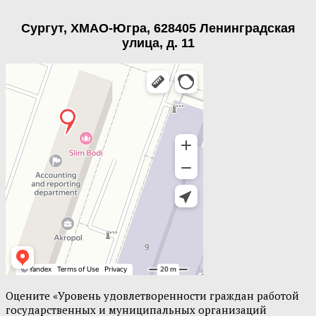
Сургут, ХМАО-Югра, 628405 Ленинградская
улица, д. 11
Оцените «Уровень удовлетворенности граждан работой
государственных и муниципальных организаций