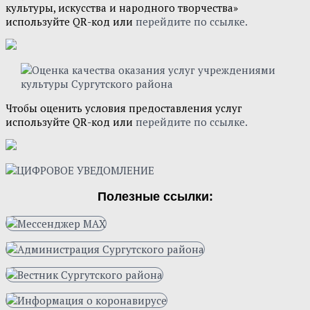
культуры, искусства и народного творчества»
используйте QR-код или
перейдите по ссылке.
Чтобы оценить условия предоставления услуг
используйте QR-код или
перейдите по ссылке.
Полезные ссылки: