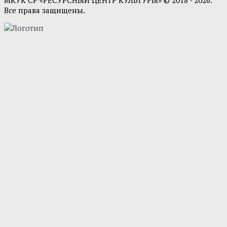
Все права защищены.