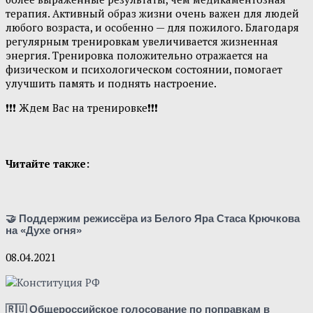
терапия. Активный образ жизни очень важен для людей
любого возраста, и особенно — для пожилого. Благодаря
регулярным тренировкам увеличивается жизненная
энергия. Тренировка положительно отражается на
физическом и психологическом состоянии, помогает
улучшить память и поднять настроение.
❗❗❗ Ждем Вас на тренировке❗❗❗
Читайте также:
🤝 Поддержим режиссёра из Белого Яра Стаса Крючкова
на «Духе огня»
08.04.2021
🇷🇺 Общероссийское голосование по поправкам в