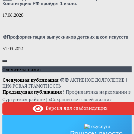
Конституцию РФ пройдет 1 июля.
17.06.2020
🎨Профориентация выпускников детских школ искусств
31.03.2021
Следите за нами:
Следующая публикация
🧒🧔 АКТИВНОЕ ДОЛГОЛЕТИЕ |
ЦИФРОВАЯ ГРАМОТНОСТЬ
Предыдущая публикация
❗ Профилактика наркомании в
Сургутском районе | «Сохрани свет своей жизни»
Версия для слабовидящих
Решаем вместе