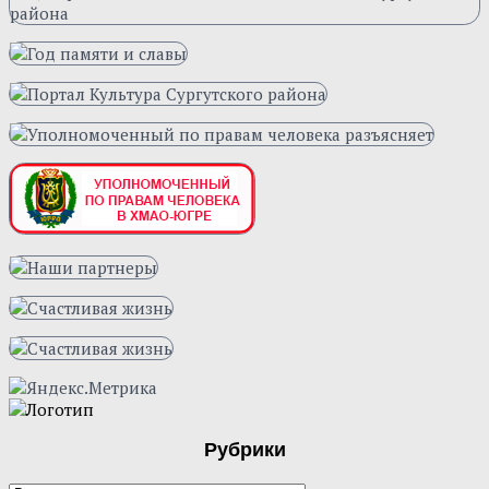
Рубрики