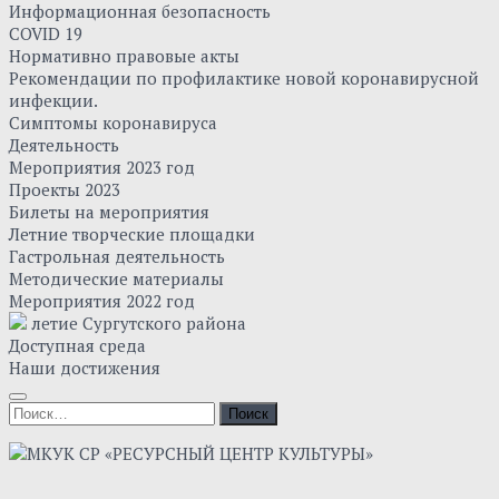
Информационная безопасность
COVID 19
Нормативно правовые акты
Рекомендации по профилактике новой коронавирусной
инфекции.
Симптомы коронавируса
Деятельность
Мероприятия 2023 год
Проекты 2023
Билеты на мероприятия
Летние творческие площадки
Гастрольная деятельность
Методические материалы
Мероприятия 2022 год
летие Сургутского района
Доступная среда
Наши достижения