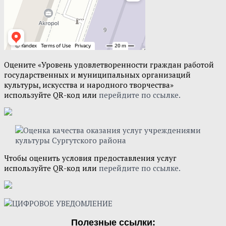
Оцените «Уровень удовлетворенности граждан работой
государственных и муниципальных организаций
культуры, искусства и народного творчества»
используйте QR-код или
перейдите по ссылке.
Чтобы оценить условия предоставления услуг
используйте QR-код или
перейдите по ссылке.
Полезные ссылки: