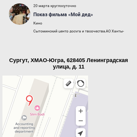
Сургут, ХМАО-Югра, 628405 Ленинградская
улица, д. 11