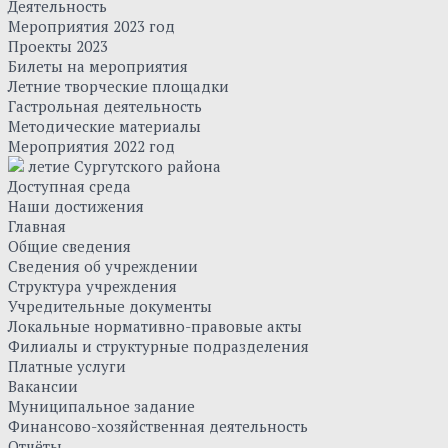
Деятельность
Мероприятия 2023 год
Проекты 2023
Билеты на мероприятия
Летние творческие площадки
Гастрольная деятельность
Методические материалы
Мероприятия 2022 год
летие Сургутского района
Доступная среда
Наши достижения
Главная
Общие сведения
Сведения об учреждении
Структура учреждения
Учредительные документы
Локальные нормативно-правовые акты
Филиалы и структурные подразделения
Платные услуги
Вакансии
Муниципальное задание
Финансово-хозяйственная деятельность
Отчёты