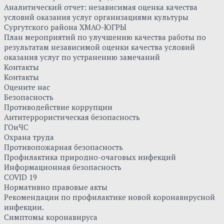
Аналитический отчет: независимая оценка качества
условий оказания услуг организациями культуры
Сургутского района ХМАО-ЮГРЫ
План мероприятий по улучшению качества работы по
результатам независимой оценки качества условий
оказания услуг по устранению замечаний
Контакты
Контакты
Оцените нас
Безопасность
Противодействие коррупции
Антитеррористическая безопасность
ГОиЧС
Охрана труда
Противопожарная безопасность
Профилактика природно-очаговых инфекций
Информационная безопасность
COVID 19
Нормативно правовые акты
Рекомендации по профилактике новой коронавирусной
инфекции.
Симптомы коронавируса