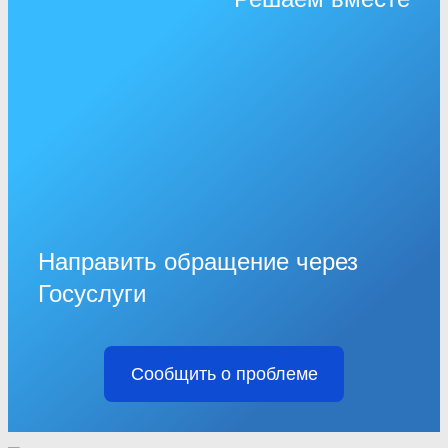
Направить обращение через
Госуслуги
Сообщить о проблеме