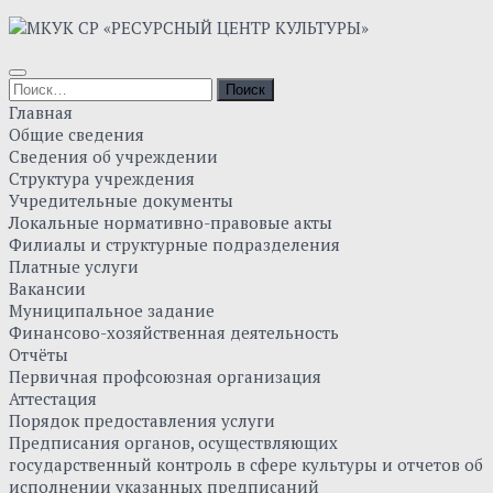
Главная
Общие сведения
Сведения об учреждении
Структура учреждения
Учредительные документы
Локальные нормативно-правовые акты
Филиалы и структурные подразделения
Платные услуги
Вакансии
Муниципальное задание
Финансово-хозяйственная деятельность
Отчёты
Первичная профсоюзная организация
Аттестация
Порядок предоставления услуги
Предписания органов, осуществляющих
государственный контроль в сфере культуры и отчетов об
исполнении указанных предписаний