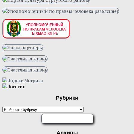
Рубрики
Рубрики
ОЦЕНИТЕ НАС
Архивы