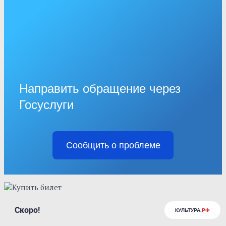
Направить обращение через
Госуслуги
Сообщить о проблеме