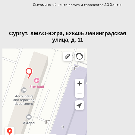
Сургут, ХМАО-Югра, 628405 Ленинградская
улица, д. 11