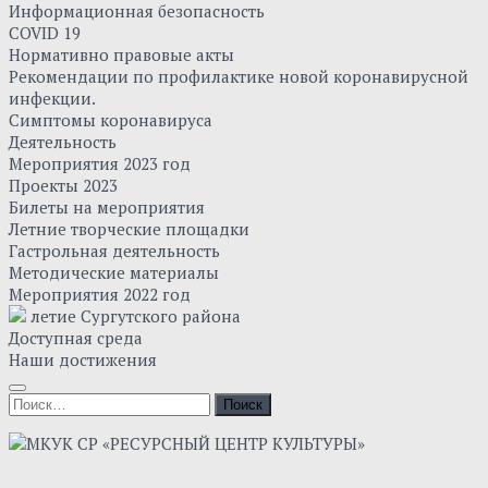
Информационная безопасность
COVID 19
Нормативно правовые акты
Рекомендации по профилактике новой коронавирусной
инфекции.
Симптомы коронавируса
Деятельность
Мероприятия 2023 год
Проекты 2023
Билеты на мероприятия
Летние творческие площадки
Гастрольная деятельность
Методические материалы
Мероприятия 2022 год
летие Сургутского района
Доступная среда
Наши достижения
Найти: