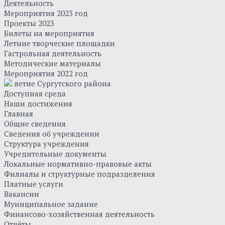
Деятельность
Мероприятия 2023 год
Проекты 2023
Билеты на мероприятия
Летние творческие площадки
Гастрольная деятельность
Методические материалы
Мероприятия 2022 год
летие Сургутского района
Доступная среда
Наши достижения
Главная
Общие сведения
Сведения об учреждении
Структура учреждения
Учредительные документы
Локальные нормативно-правовые акты
Филиалы и структурные подразделения
Платные услуги
Вакансии
Муниципальное задание
Финансово-хозяйственная деятельность
Отчёты