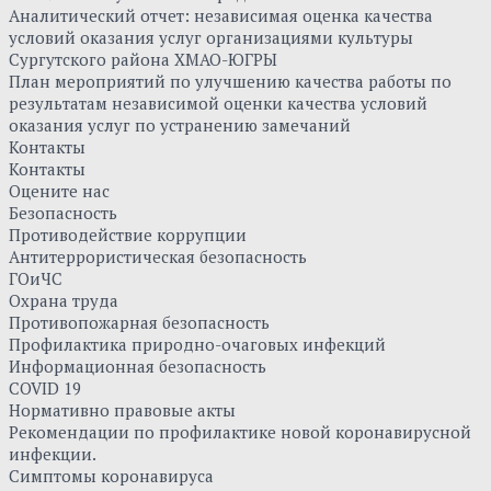
Аналитический отчет: независимая оценка качества
условий оказания услуг организациями культуры
Сургутского района ХМАО-ЮГРЫ
План мероприятий по улучшению качества работы по
результатам независимой оценки качества условий
оказания услуг по устранению замечаний
Контакты
Контакты
Оцените нас
Безопасность
Противодействие коррупции
Антитеррористическая безопасность
ГОиЧС
Охрана труда
Противопожарная безопасность
Профилактика природно-очаговых инфекций
Информационная безопасность
COVID 19
Нормативно правовые акты
Рекомендации по профилактике новой коронавирусной
инфекции.
Симптомы коронавируса