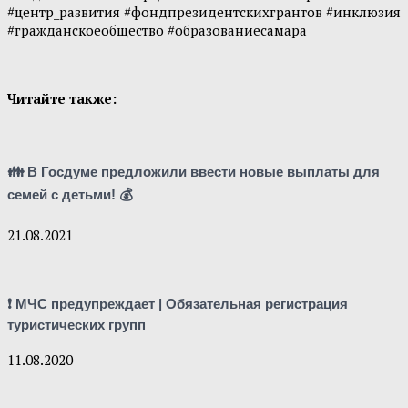
#центр_развития #фондпрезидентскихгрантов #инклюзия
#гражданскоеобщество #образованиесамара
Читайте также:
👪 В Госдуме предложили ввести новые выплаты для
семей с детьми! 💰
21.08.2021
❗ МЧС предупреждает | Обязательная регистрация
туристических групп
11.08.2020