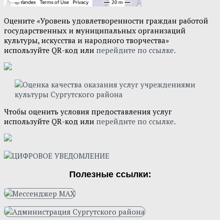
Оцените «Уровень удовлетворенности граждан работой
государственных и муниципальных организаций
культуры, искусства и народного творчества»
используйте QR-код или
перейдите по ссылке.
Чтобы оценить условия предоставления услуг
используйте QR-код или
перейдите по ссылке.
Полезные ссылки: