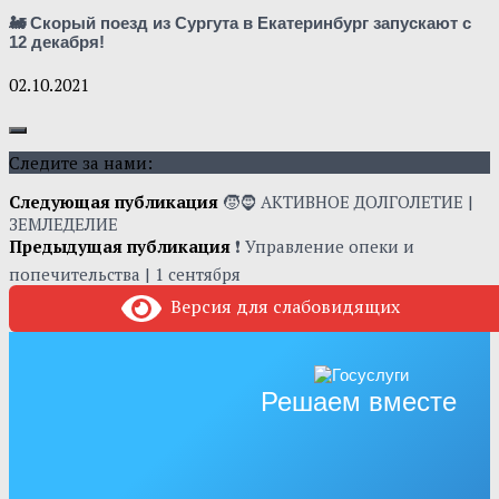
🚂 Скорый поезд из Сургута в Екатеринбург запускают с
12 декабря!
02.10.2021
Следите за нами:
Следующая публикация
🧒🧔 АКТИВНОЕ ДОЛГОЛЕТИЕ |
ЗЕМЛЕДЕЛИЕ
Предыдущая публикация
❗ Управление опеки и
попечительства | 1 сентября
Версия для слабовидящих
Решаем вместе