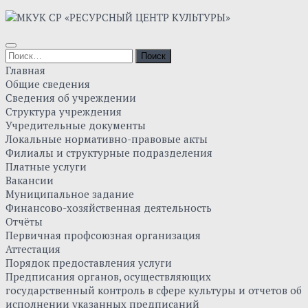
Skip
to
content
Найти:
Главная
Общие сведения
Сведения об учреждении
Структура учреждения
Учредительные документы
Локальные нормативно-правовые акты
Филиалы и структурные подразделения
Платные услуги
Вакансии
Муниципальное задание
Финансово-хозяйственная деятельность
Отчёты
Первичная профсоюзная организация
Аттестация
Порядок предоставления услуги
Предписания органов, осуществляющих
государственный контроль в сфере культуры и отчетов об
исполнении указанных предписаний