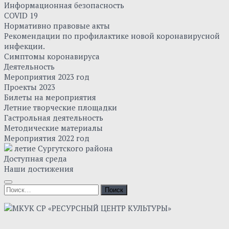
Информационная безопасность
COVID 19
Нормативно правовые акты
Рекомендации по профилактике новой коронавирусной
инфекции.
Симптомы коронавируса
Деятельность
Мероприятия 2023 год
Проекты 2023
Билеты на мероприятия
Летние творческие площадки
Гастрольная деятельность
Методические материалы
Мероприятия 2022 год
летие Сургутского района
Доступная среда
Наши достижения