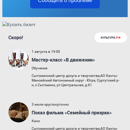
Сообщить о проблеме