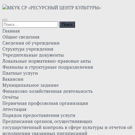
Главная
Общие сведения
Сведения об учреждении
Структура учреждения
Учредительные документы
Локальные нормативно-правовые акты
Филиалы и структурные подразделения
Платные услуги
Вакансии
Муниципальное задание
Финансово-хозяйственная деятельность
Отчёты
Первичная профсоюзная организация
Аттестация
Порядок предоставления услуги
Предписания органов, осуществляющих
государственный контроль в сфере культуры и отчетов об
исполнении указанных предписаний