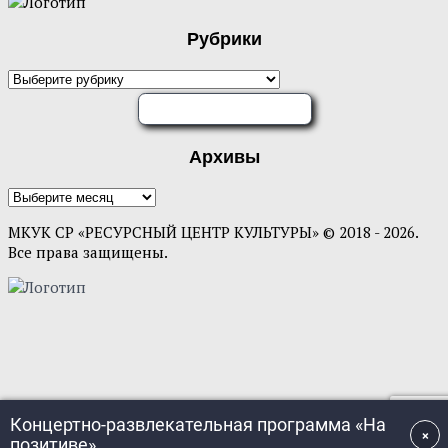
Рубрики
ОЦЕНИТЕ НАС
Архивы
МКУК СР «РЕСУРСНЫЙ ЦЕНТР КУЛЬТУРЫ» © 2018 - 2026.
Все права защищены.