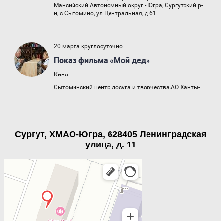
Сургут, ХМАО-Югра, 628405 Ленинградская
улица, д. 11