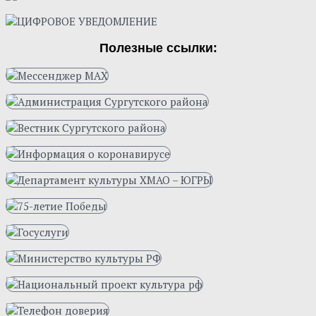
Полезные ссылки: