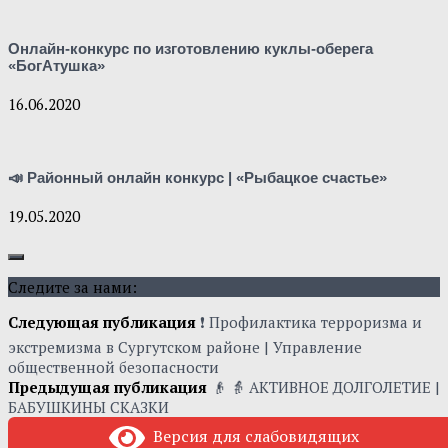
Онлайн-конкурс по изготовлению куклы-оберега
«БогАтушка»
16.06.2020
📣 Районный онлайн конкурс | «Рыбацкое счастье»
19.05.2020
Следите за нами:
Следующая публикация
❗ Профилактика терроризма и
экстремизма в Сургутском районе | Управление
общественной безопасности
Предыдущая публикация
👴 👵 АКТИВНОЕ ДОЛГОЛЕТИЕ |
БАБУШКИНЫ СКАЗКИ
Версия для слабовидящих