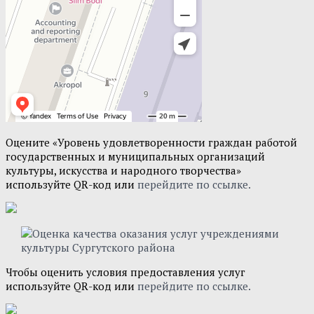
Оцените «Уровень удовлетворенности граждан работой
государственных и муниципальных организаций
культуры, искусства и народного творчества»
используйте QR-код или
перейдите по ссылке.
Чтобы оценить условия предоставления услуг
используйте QR-код или
перейдите по ссылке.