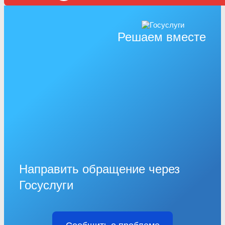
Решаем вместе
Направить обращение через
Госуслуги