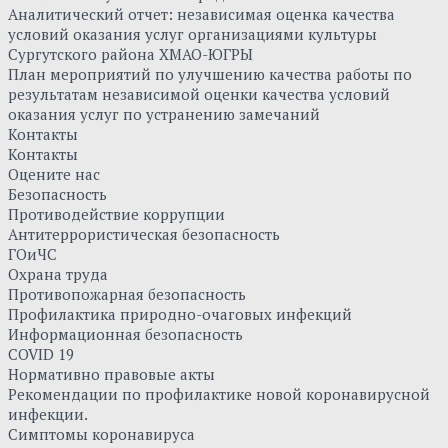
Аналитический отчет: независимая оценка качества
условий оказания услуг организациями культуры
Сургутского района ХМАО-ЮГРЫ
План мероприятий по улучшению качества работы по
результатам независимой оценки качества условий
оказания услуг по устранению замечаний
Контакты
Контакты
Оцените нас
Безопасность
Противодействие коррупции
Антитеррористическая безопасность
ГОиЧС
Охрана труда
Противопожарная безопасность
Профилактика природно-очаговых инфекций
Информационная безопасность
COVID 19
Нормативно правовые акты
Рекомендации по профилактике новой коронавирусной
инфекции.
Симптомы коронавируса