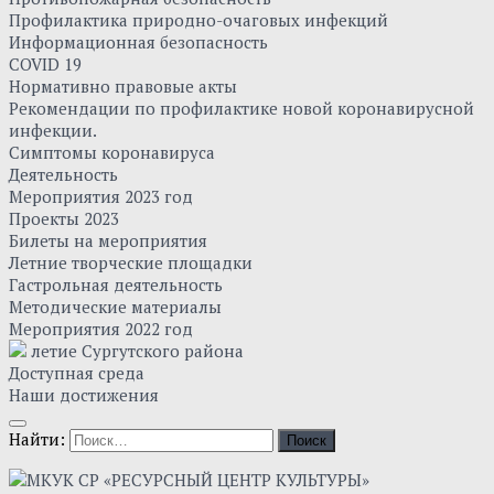
Профилактика природно-очаговых инфекций
Информационная безопасность
COVID 19
Нормативно правовые акты
Рекомендации по профилактике новой коронавирусной
инфекции.
Симптомы коронавируса
Деятельность
Мероприятия 2023 год
Проекты 2023
Билеты на мероприятия
Летние творческие площадки
Гастрольная деятельность
Методические материалы
Мероприятия 2022 год
летие Сургутского района
Доступная среда
Наши достижения
Найти: