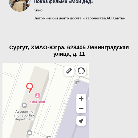
Сургут, ХМАО-Югра, 628405 Ленинградская
улица, д. 11