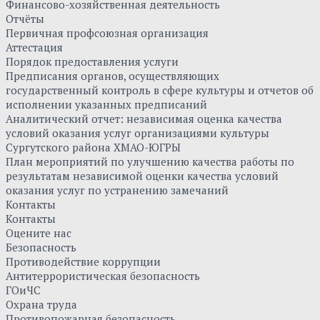
Финансово-хозяйственная деятельность
Отчёты
Первичная профсоюзная организация
Аттестация
Порядок предоставления услуги
Предписания органов, осуществляющих
государственный контроль в сфере культуры и отчетов об
исполнении указанных предписаний
Аналитический отчет: независимая оценка качества
условий оказания услуг организациями культуры
Сургутского района ХМАО-ЮГРЫ
План мероприятий по улучшению качества работы по
результатам независимой оценки качества условий
оказания услуг по устранению замечаний
Контакты
Контакты
Оцените нас
Безопасность
Противодействие коррупции
Антитеррористическая безопасность
ГОиЧС
Охрана труда
Противопожарная безопасность