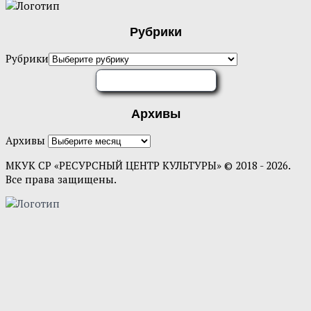
Рубрики
Рубрики
ОЦЕНИТЕ НАС
Архивы
Архивы
МКУК СР «РЕСУРСНЫЙ ЦЕНТР КУЛЬТУРЫ» © 2018 - 2026.
Все права защищены.