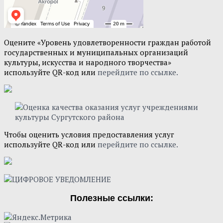
Оцените «Уровень удовлетворенности граждан работой
государственных и муниципальных организаций
культуры, искусства и народного творчества»
используйте QR-код или
перейдите по ссылке.
Чтобы оценить условия предоставления услуг
используйте QR-код или
перейдите по ссылке.
Полезные ссылки: