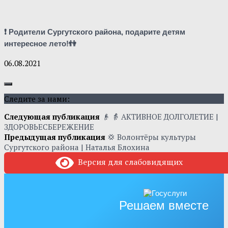
❗ Родители Сургутского района, подарите детям
интересное лето!👫
06.08.2021
Следите за нами:
Следующая публикация
👴 👵 АКТИВНОЕ ДОЛГОЛЕТИЕ |
ЗДОРОВЬЕСБЕРЕЖЕНИЕ
Предыдущая публикация
💢 Волонтёры культуры
Сургутского района | Наталья Блохина
Версия для слабовидящих
Решаем вместе