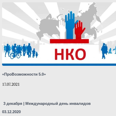
«ПроВозможности 5.0»
17.07.2021
3 декабря | Международный день инвалидов
03.12.2020