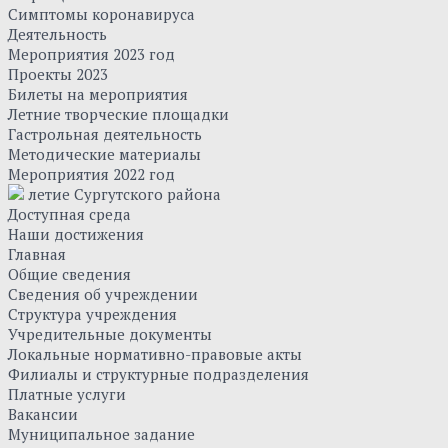
Симптомы коронавируса
Деятельность
Мероприятия 2023 год
Проекты 2023
Билеты на мероприятия
Летние творческие площадки
Гастрольная деятельность
Методические материалы
Мероприятия 2022 год
летие Сургутского района
Доступная среда
Наши достижения
Главная
Общие сведения
Сведения об учреждении
Структура учреждения
Учредительные документы
Локальные нормативно-правовые акты
Филиалы и структурные подразделения
Платные услуги
Вакансии
Муниципальное задание