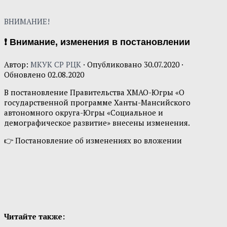
ВНИМАНИЕ!
❗ Внимание, изменения в постановлении
Автор:
МКУК СР РЦК
· Опубликовано
30.07.2020
·
Обновлено
02.08.2020
В постановление Правительства ХМАО-Югры «О
государственной программе Ханты-Мансийского
автономного округа-Югры «Социальное и
демографическое развитие» внесены изменения.
👉 Постановление об изменениях во вложении
Читайте также: