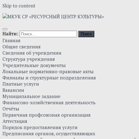
Skip to content
Найти:
Главная
Общие сведения
Сведения об учреждении
Структура учреждения
Учредительные документы
Локальные нормативно-правовые акты
Филиалы и структурные подразделения
Платные услуги
Вакансии
Муниципальное задание
Финансово-хозяйственная деятельность
Отчёты
Первичная профсоюзная организация
Аттестация
Порядок предоставления услуги
Предписания органов, осуществляющих