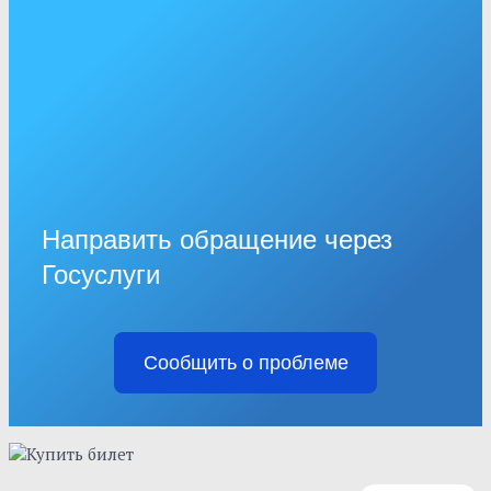
Направить обращение через
Госуслуги
Сообщить о проблеме