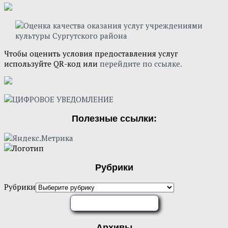
Чтобы оценить условия предоставления услуг
используйте QR-код или
перейдите по ссылке.
Полезные ссылки:
Рубрики
Рубрики
ОЦЕНИТЕ НАС
Архивы