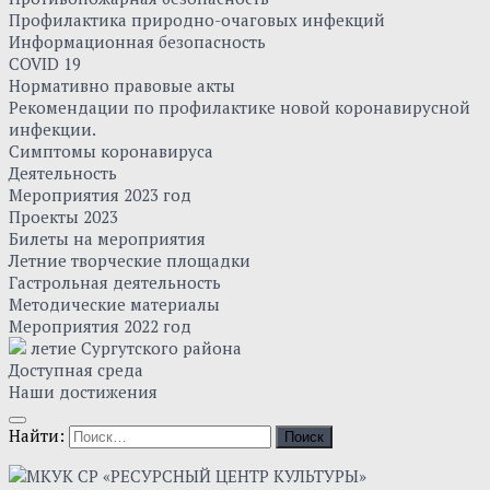
Профилактика природно-очаговых инфекций
Информационная безопасность
COVID 19
Нормативно правовые акты
Рекомендации по профилактике новой коронавирусной
инфекции.
Симптомы коронавируса
Деятельность
Мероприятия 2023 год
Проекты 2023
Билеты на мероприятия
Летние творческие площадки
Гастрольная деятельность
Методические материалы
Мероприятия 2022 год
летие Сургутского района
Доступная среда
Наши достижения
Найти: