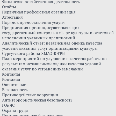
Финансово-хозяйственная деятельность
Отчёты
Первичная профсоюзная организация
Аттестация
Порядок предоставления услуги
Предписания органов, осуществляющих
государственный контроль в сфере культуры и отчетов об
исполнении указанных предписаний
Аналитический отчет: независимая оценка качества
условий оказания услуг организациями культуры
Сургутского района ХМАО-ЮГРЫ
План мероприятий по улучшению качества работы по
результатам независимой оценки качества условий
оказания услуг по устранению замечаний
Контакты
Контакты
Оцените нас
Безопасность
Противодействие коррупции
Антитеррористическая безопасность
ГОиЧС
Охрана труда
Противопожарная безопасность