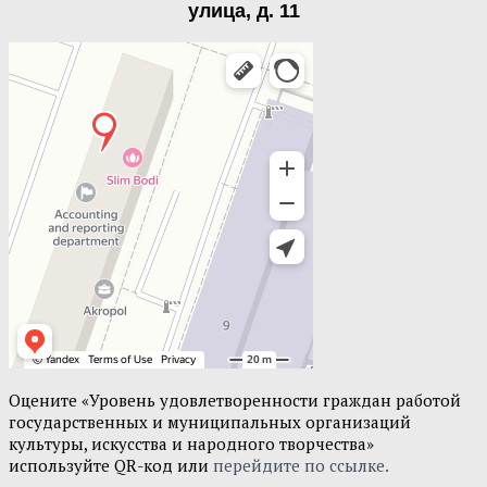
улица, д. 11
Оцените «Уровень удовлетворенности граждан работой
государственных и муниципальных организаций
культуры, искусства и народного творчества»
используйте QR-код или
перейдите по ссылке.