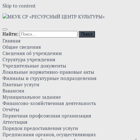
Skip to content
Найти:
Главная
Общие сведения
Сведения об учреждении
Структура учреждения
Учредительные документы
Локальные нормативно-правовые акты
Филиалы и структурные подразделения
Платные услуги
Вакансии
Муниципальное задание
Финансово-хозяйственная деятельность
Отчёты
Первичная профсоюзная организация
Аттестация
Порядок предоставления услуги
Предписания органов, осуществляющих