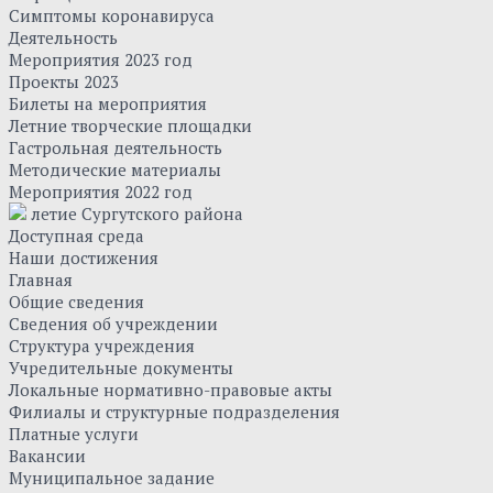
Симптомы коронавируса
Деятельность
Мероприятия 2023 год
Проекты 2023
Билеты на мероприятия
Летние творческие площадки
Гастрольная деятельность
Методические материалы
Мероприятия 2022 год
летие Сургутского района
Доступная среда
Наши достижения
Главная
Общие сведения
Сведения об учреждении
Структура учреждения
Учредительные документы
Локальные нормативно-правовые акты
Филиалы и структурные подразделения
Платные услуги
Вакансии
Муниципальное задание