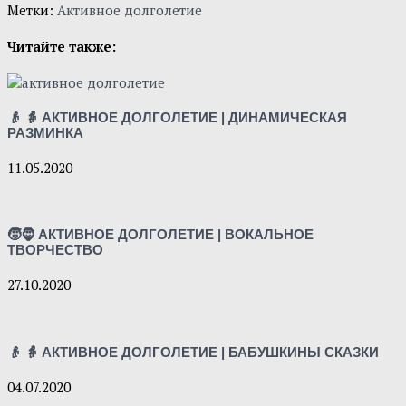
Метки:
Активное долголетие
Читайте также:
👴 👵 АКТИВНОЕ ДОЛГОЛЕТИЕ | ДИНАМИЧЕСКАЯ
РАЗМИНКА
11.05.2020
🧒🧔 АКТИВНОЕ ДОЛГОЛЕТИЕ | ВОКАЛЬНОЕ
ТВОРЧЕСТВО
27.10.2020
👴 👵 АКТИВНОЕ ДОЛГОЛЕТИЕ | БАБУШКИНЫ СКАЗКИ
04.07.2020