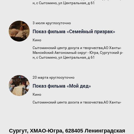
Сургут, ХМАО-Югра, 628405 Ленинградская