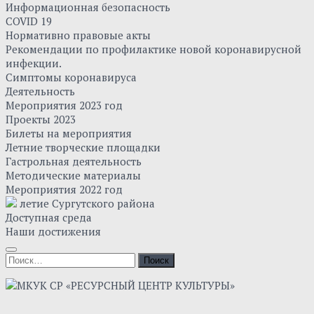
Информационная безопасность
COVID 19
Нормативно правовые акты
Рекомендации по профилактике новой коронавирусной
инфекции.
Симптомы коронавируса
Деятельность
Мероприятия 2023 год
Проекты 2023
Билеты на мероприятия
Летние творческие площадки
Гастрольная деятельность
Методические материалы
Мероприятия 2022 год
летие Сургутского района
Доступная среда
Наши достижения