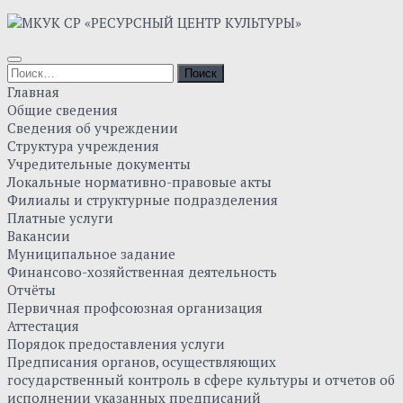
Главная
Общие сведения
Сведения об учреждении
Структура учреждения
Учредительные документы
Локальные нормативно-правовые акты
Филиалы и структурные подразделения
Платные услуги
Вакансии
Муниципальное задание
Финансово-хозяйственная деятельность
Отчёты
Первичная профсоюзная организация
Аттестация
Порядок предоставления услуги
Предписания органов, осуществляющих
государственный контроль в сфере культуры и отчетов об
исполнении указанных предписаний