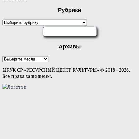
Рубрики
ОЦЕНИТЕ НАС
Архивы
МКУК СР «РЕСУРСНЫЙ ЦЕНТР КУЛЬТУРЫ» © 2018 - 2026.
Все права защищены.