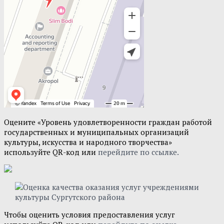
Оцените «Уровень удовлетворенности граждан работой
государственных и муниципальных организаций
культуры, искусства и народного творчества»
используйте QR-код или
перейдите по ссылке.
Чтобы оценить условия предоставления услуг