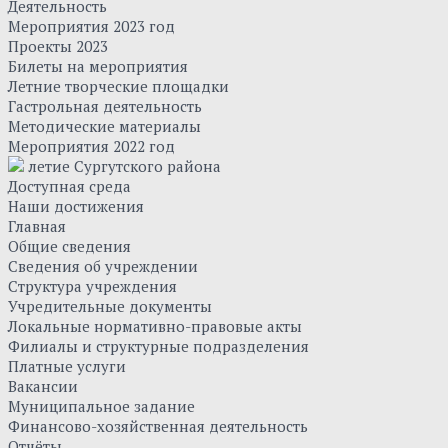
Деятельность
Мероприятия 2023 год
Проекты 2023
Билеты на мероприятия
Летние творческие площадки
Гастрольная деятельность
Методические материалы
Мероприятия 2022 год
летие Сургутского района
Доступная среда
Наши достижения
Главная
Общие сведения
Сведения об учреждении
Структура учреждения
Учредительные документы
Локальные нормативно-правовые акты
Филиалы и структурные подразделения
Платные услуги
Вакансии
Муниципальное задание
Финансово-хозяйственная деятельность
Отчёты