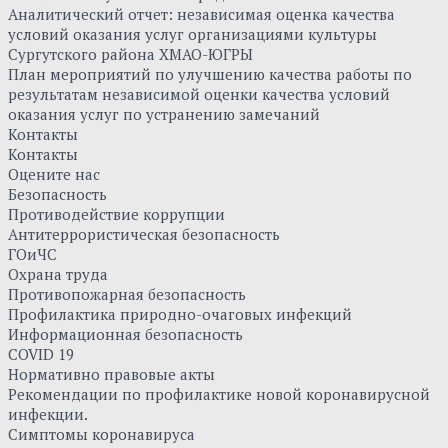
Аналитический отчет: независимая оценка качества
условий оказания услуг организациями культуры
Сургутского района ХМАО-ЮГРЫ
План мероприятий по улучшению качества работы по
результатам независимой оценки качества условий
оказания услуг по устранению замечаний
Контакты
Контакты
Оцените нас
Безопасность
Противодействие коррупции
Антитеррористическая безопасность
ГОиЧС
Охрана труда
Противопожарная безопасность
Профилактика природно-очаговых инфекций
Информационная безопасность
COVID 19
Нормативно правовые акты
Рекомендации по профилактике новой коронавирусной
инфекции.
Симптомы коронавируса