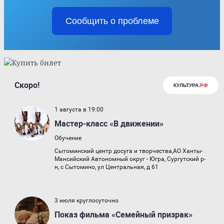
Сообщить о проблеме