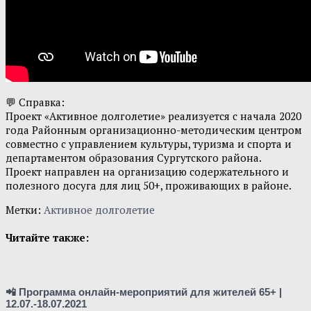
💬 Справка:
Проект «Активное долголетие» реализуется с начала 2020
года Районным организационно-методическим центром
совместно с управлением культуры, туризма и спорта и
департаментом образования Сургутского района.
Проект направлен на организацию содержательного и
полезного досуга для лиц 50+, проживающих в районе.
Метки:
Активное долголетие
Читайте также:
📲 Программа онлайн-мероприятий для жителей 65+ |
12.07.-18.07.2021