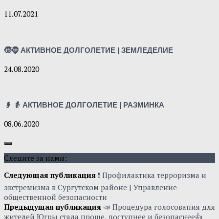
11.07.2021
🧒🧔 АКТИВНОЕ ДОЛГОЛЕТИЕ | ЗЕМЛЕДЕЛИЕ
24.08.2020
👴 👵 АКТИВНОЕ ДОЛГОЛЕТИЕ | РАЗМИНКА
08.06.2020
Следите за нами:
Следующая публикация
❗ Профилактика терроризма и
экстремизма в Сургутском районе | Управление
общественной безопасности
Предыдущая публикация
📣 Процедура голосования для
жителей Югры стала проще, доступнее и безопаснее👍