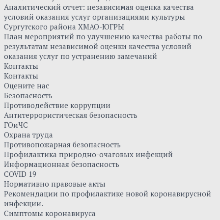
Аналитический отчет: независимая оценка качества
условий оказания услуг организациями культуры
Сургутского района ХМАО-ЮГРЫ
План мероприятий по улучшению качества работы по
результатам независимой оценки качества условий
оказания услуг по устранению замечаний
Контакты
Контакты
Оцените нас
Безопасность
Противодействие коррупции
Антитеррористическая безопасность
ГОиЧС
Охрана труда
Противопожарная безопасность
Профилактика природно-очаговых инфекций
Информационная безопасность
COVID 19
Нормативно правовые акты
Рекомендации по профилактике новой коронавирусной
инфекции.
Симптомы коронавируса