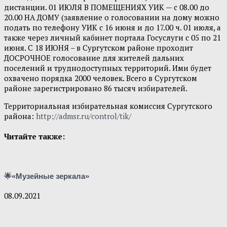
дистанции. 01 ИЮЛЯ В ПОМЕЩЕНИЯХ УИК — с 08.00 до
20.00 НА ДОМУ (заявление о голосовании на дому можно
подать по телефону УИК с 16 июня и до 17.00 ч. 01 июля, а
также через личный кабинет портала Госуслуги с 05 по 21
июня. С 18 ИЮНЯ – в Сургутском районе проходит
ДОСРОЧНОЕ голосование для жителей дальних
поселений и труднодоступных территорий. Ими будет
охвачено порядка 2000 человек. Всего в Сургутском
районе зарегистрировано 86 тысяч избирателей.
Территориальная избирательная комиссия Сургутского
района:
http://admsr.ru/control/tik/
Читайте также:
🌟«Музейные зеркала»
08.09.2021