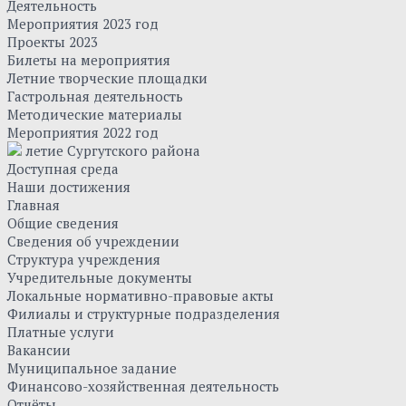
Деятельность
Мероприятия 2023 год
Проекты 2023
Билеты на мероприятия
Летние творческие площадки
Гастрольная деятельность
Методические материалы
Мероприятия 2022 год
летие Сургутского района
Доступная среда
Наши достижения
Главная
Общие сведения
Сведения об учреждении
Структура учреждения
Учредительные документы
Локальные нормативно-правовые акты
Филиалы и структурные подразделения
Платные услуги
Вакансии
Муниципальное задание
Финансово-хозяйственная деятельность
Отчёты