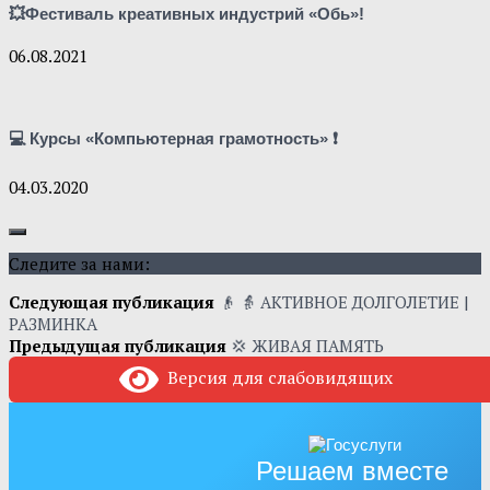
💥Фестиваль креативных индустрий «Обь»!
06.08.2021
💻 Курсы «Компьютерная грамотность» ❗
04.03.2020
Следите за нами:
Следующая публикация
👴 👵 АКТИВНОЕ ДОЛГОЛЕТИЕ |
РАЗМИНКА
Предыдущая публикация
💢 ЖИВАЯ ПАМЯТЬ
Версия для слабовидящих
Решаем вместе