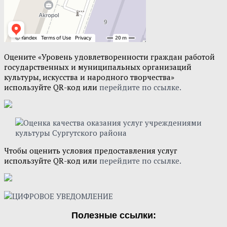
Оцените «Уровень удовлетворенности граждан работой
государственных и муниципальных организаций
культуры, искусства и народного творчества»
используйте QR-код или
перейдите по ссылке.
Чтобы оценить условия предоставления услуг
используйте QR-код или
перейдите по ссылке.
Полезные ссылки: