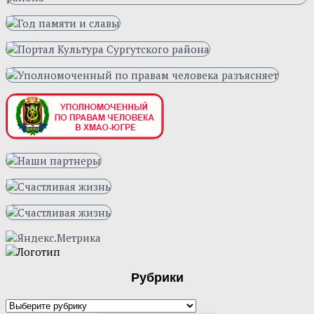
Рубрики
Рубрики