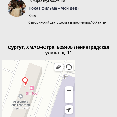
Сургут, ХМАО-Югра, 628405 Ленинградская
улица, д. 11