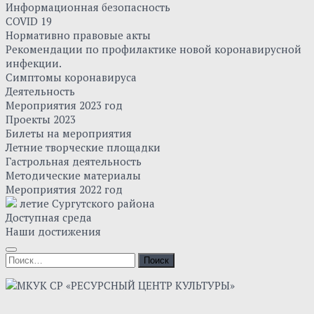
Информационная безопасность
COVID 19
Нормативно правовые акты
Рекомендации по профилактике новой коронавирусной
инфекции.
Симптомы коронавируса
Деятельность
Мероприятия 2023 год
Проекты 2023
Билеты на мероприятия
Летние творческие площадки
Гастрольная деятельность
Методические материалы
Мероприятия 2022 год
летие Сургутского района
Доступная среда
Наши достижения
Найти: