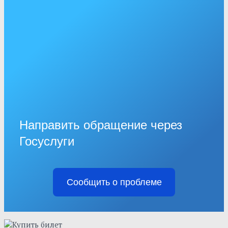
Направить обращение через
Госуслуги
Сообщить о проблеме