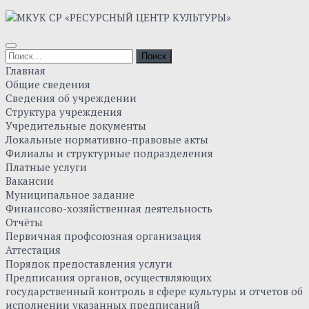
Skip
to
content
Найти:
Главная
Общие сведения
Сведения об учреждении
Структура учреждения
Учредительные документы
Локальные нормативно-правовые акты
Филиалы и структурные подразделения
Платные услуги
Вакансии
Муниципальное задание
Финансово-хозяйственная деятельность
Отчёты
Первичная профсоюзная организация
Аттестация
Порядок предоставления услуги
Предписания органов, осуществляющих
государственный контроль в сфере культуры и отчетов об
исполнении указанных предписаний