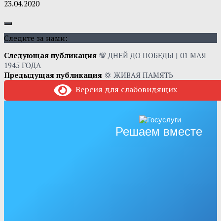
23.04.2020
Следите за нами:
Следующая публикация
💯 ДНЕЙ ДО ПОБЕДЫ | 01 МАЯ
1945 ГОДА
Предыдущая публикация
💢 ЖИВАЯ ПАМЯТЬ
Версия для слабовидящих
Решаем вместе