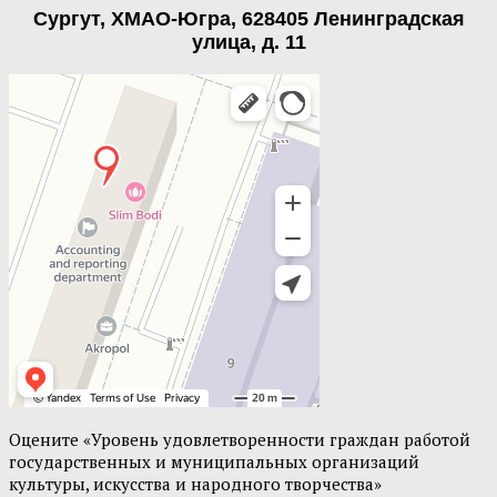
Сургут, ХМАО-Югра, 628405 Ленинградская
улица, д. 11
Оцените «Уровень удовлетворенности граждан работой
государственных и муниципальных организаций
культуры, искусства и народного творчества»