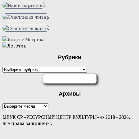
Рубрики
Рубрики
ОЦЕНИТЕ НАС
Архивы
Архивы
МКУК СР «РЕСУРСНЫЙ ЦЕНТР КУЛЬТУРЫ» © 2018 - 2026.
Все права защищены.