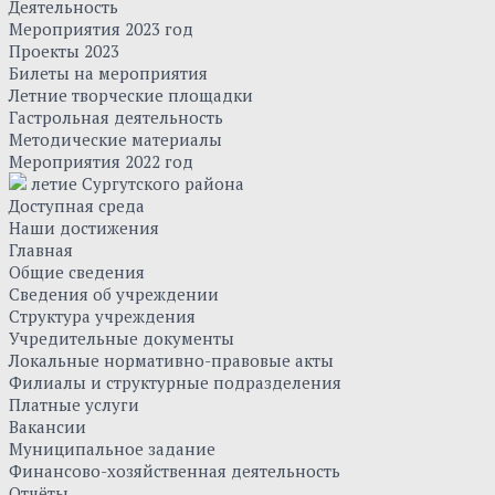
Деятельность
Мероприятия 2023 год
Проекты 2023
Билеты на мероприятия
Летние творческие площадки
Гастрольная деятельность
Методические материалы
Мероприятия 2022 год
летие Сургутского района
Доступная среда
Наши достижения
Главная
Общие сведения
Сведения об учреждении
Структура учреждения
Учредительные документы
Локальные нормативно-правовые акты
Филиалы и структурные подразделения
Платные услуги
Вакансии
Муниципальное задание
Финансово-хозяйственная деятельность
Отчёты