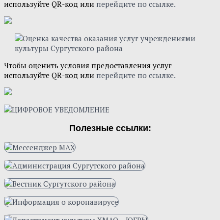
используйте QR-код или
перейдите по ссылке.
Чтобы оценить условия предоставления услуг
используйте QR-код или
перейдите по ссылке.
Полезные ссылки: