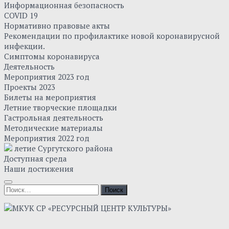
Информационная безопасность
COVID 19
Нормативно правовые акты
Рекомендации по профилактике новой коронавирусной
инфекции.
Симптомы коронавируса
Деятельность
Мероприятия 2023 год
Проекты 2023
Билеты на мероприятия
Летние творческие площадки
Гастрольная деятельность
Методические материалы
Мероприятия 2022 год
летие Сургутского района
Доступная среда
Наши достижения
Найти: