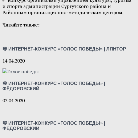
и спорта администрации Сургутского района и
Районным организационно-методическим центром.
Читайте также:
🎼 ИНТЕРНЕТ-КОНКУРС «ГОЛОС ПОБЕДЫ» | ЛЯНТОР
14.04.2020
🎼 ИНТЕРНЕТ-КОНКУРС «ГОЛОС ПОБЕДЫ» |
ФЁДОРОВСКИЙ
02.04.2020
🎼 ИНТЕРНЕТ-КОНКУРС «ГОЛОС ПОБЕДЫ» |
ФЁДОРОВСКИЙ