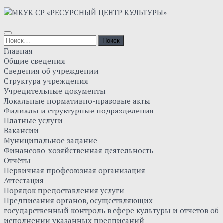
Skip
to
content
Найти:
Главная
Общие сведения
Сведения об учреждении
Структура учреждения
Учредительные документы
Локальные нормативно-правовые акты
Филиалы и структурные подразделения
Платные услуги
Вакансии
Муниципальное задание
Финансово-хозяйственная деятельность
Отчёты
Первичная профсоюзная организация
Аттестация
Порядок предоставления услуги
Предписания органов, осуществляющих
государственный контроль в сфере культуры и отчетов об
исполнении указанных предписаний