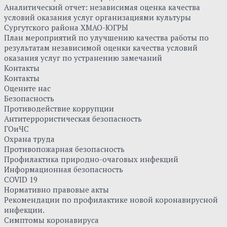
Аналитический отчет: независимая оценка качества
условий оказания услуг организациями культуры
Сургутского района ХМАО-ЮГРЫ
План мероприятий по улучшению качества работы по
результатам независимой оценки качества условий
оказания услуг по устранению замечаний
Контакты
Контакты
Оцените нас
Безопасность
Противодействие коррупции
Антитеррористическая безопасность
ГОиЧС
Охрана труда
Противопожарная безопасность
Профилактика природно-очаговых инфекций
Информационная безопасность
COVID 19
Нормативно правовые акты
Рекомендации по профилактике новой коронавирусной
инфекции.
Симптомы коронавируса