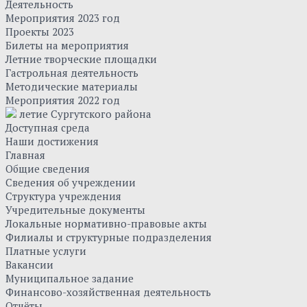
Деятельность
Мероприятия 2023 год
Проекты 2023
Билеты на мероприятия
Летние творческие площадки
Гастрольная деятельность
Методические материалы
Мероприятия 2022 год
летие Сургутского района
Доступная среда
Наши достижения
Главная
Общие сведения
Сведения об учреждении
Структура учреждения
Учредительные документы
Локальные нормативно-правовые акты
Филиалы и структурные подразделения
Платные услуги
Вакансии
Муниципальное задание
Финансово-хозяйственная деятельность
Отчёты