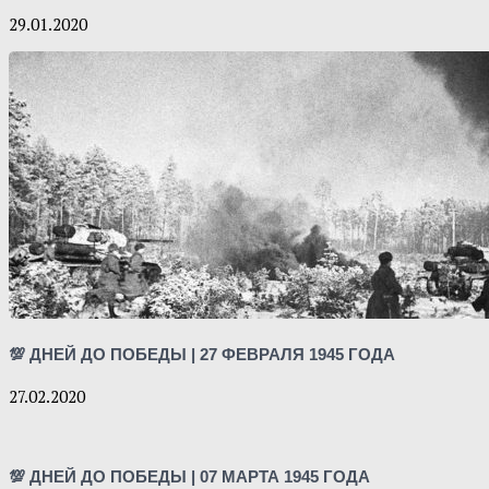
29.01.2020
💯 ДНЕЙ ДО ПОБЕДЫ | 27 ФЕВРАЛЯ 1945 ГОДА
27.02.2020
💯 ДНЕЙ ДО ПОБЕДЫ | 07 МАРТА 1945 ГОДА