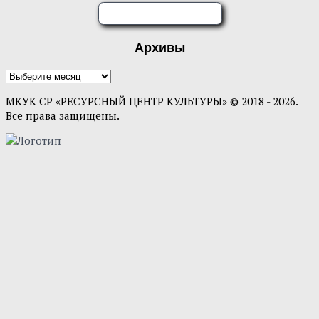
ОЦЕНИТЕ НАС
Архивы
Архивы
МКУК СР «РЕСУРСНЫЙ ЦЕНТР КУЛЬТУРЫ» © 2018 - 2026.
Все права защищены.