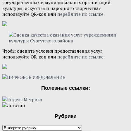
государственных и муниципальных организаций
культуры, искусства и народного творчества»
используйте QR-код или
перейдите по ссылке.
Чтобы оценить условия предоставления услуг
используйте QR-код или
перейдите по ссылке.
Полезные ссылки:
Рубрики
Рубрики