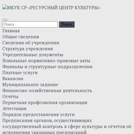
Skip
to
content
Найти:
Главная
Общие сведения
Сведения об учреждении
Структура учреждения
Учредительные документы
Локальные нормативно-правовые акты
Филиалы и структурные подразделения
Платные услуги
Вакансии
Муниципальное задание
Финансово-хозяйственная деятельность
Отчёты
Первичная профсоюзная организация
Аттестация
Порядок предоставления услуги
Предписания органов, осуществляющих
государственный контроль в сфере культуры и отчетов об
исполнении указанных предписаний