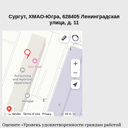
Сургут, ХМАО-Югра, 628405 Ленинградская
улица, д. 11
Оцените «Уровень удовлетворенности граждан работой