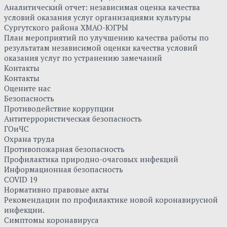
Аналитический отчет: независимая оценка качества
условий оказания услуг организациями культуры
Сургутского района ХМАО-ЮГРЫ
План мероприятий по улучшению качества работы по
результатам независимой оценки качества условий
оказания услуг по устранению замечаний
Контакты
Контакты
Оцените нас
Безопасность
Противодействие коррупции
Антитеррористическая безопасность
ГОиЧС
Охрана труда
Противопожарная безопасность
Профилактика природно-очаговых инфекций
Информационная безопасность
COVID 19
Нормативно правовые акты
Рекомендации по профилактике новой коронавирусной
инфекции.
Симптомы коронавируса