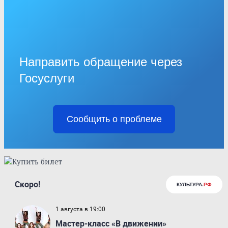
Направить обращение через
Госуслуги
Сообщить о проблеме