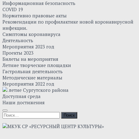
Информационная безопасность
COVID 19
Нормативно правовые акты
Рекомендации по профилактике новой коронавирусной
инфекции.
Симптомы коронавируса
Деятельность
Мероприятия 2023 год
Проекты 2023
Билеты на мероприятия
Летние творческие площадки
Гастрольная деятельность
Методические материалы
Мероприятия 2022 год
летие Сургутского района
Доступная среда
Наши достижения
Найти: