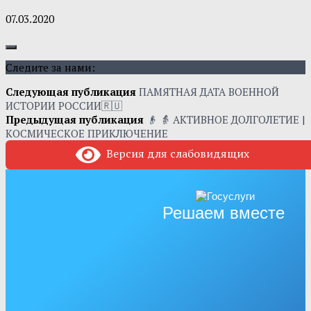
07.03.2020
Следите за нами:
Следующая публикация
ПАМЯТНАЯ ДАТА ВОЕННОЙ
ИСТОРИИ РОССИИ🇷🇺
Предыдущая публикация
👴 👵 АКТИВНОЕ ДОЛГОЛЕТИЕ |
КОСМИЧЕСКОЕ ПРИКЛЮЧЕНИЕ
Версия для слабовидящих
Решаем вместе