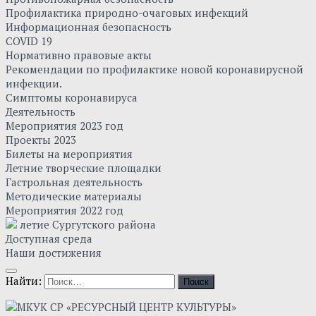
Профилактика природно-очаговых инфекций
Информационная безопасность
COVID 19
Нормативно правовые акты
Рекомендации по профилактике новой коронавирусной
инфекции.
Симптомы коронавируса
Деятельность
Мероприятия 2023 год
Проекты 2023
Билеты на мероприятия
Летние творческие площадки
Гастрольная деятельность
Методические материалы
Мероприятия 2022 год
летие Сургутского района
Доступная среда
Наши достижения
Найти: