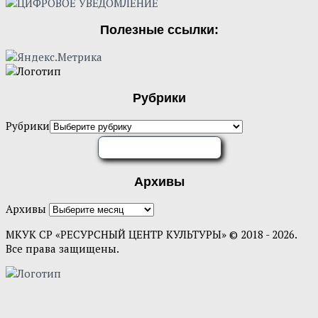
Полезные ссылки:
Рубрики
Рубрики
ОЦЕНИТЕ НАС
Архивы
Архивы
МКУК СР «РЕСУРСНЫЙ ЦЕНТР КУЛЬТУРЫ» © 2018 - 2026.
Все права защищены.