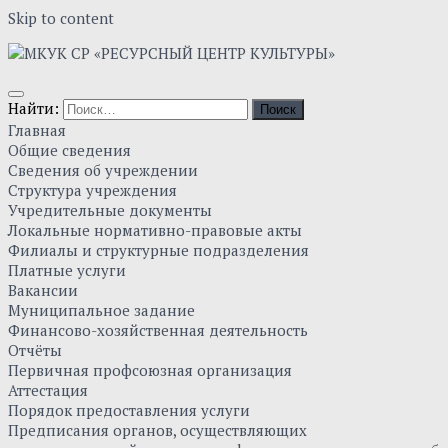
Skip to content
Найти:
Главная
Общие сведения
Сведения об учреждении
Структура учреждения
Учредительные документы
Локальные нормативно-правовые акты
Филиалы и структурные подразделения
Платные услуги
Вакансии
Муниципальное задание
Финансово-хозяйственная деятельность
Отчёты
Первичная профсоюзная организация
Аттестация
Порядок предоставления услуги
Предписания органов, осуществляющих