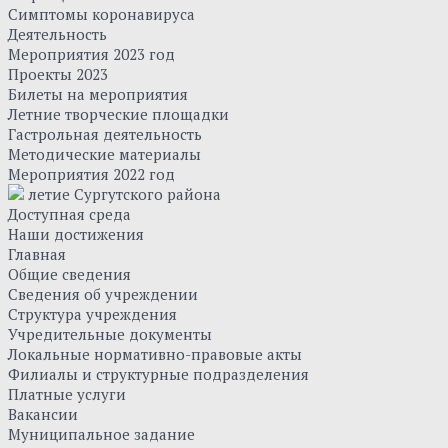
Симптомы коронавируса
Деятельность
Мероприятия 2023 год
Проекты 2023
Билеты на мероприятия
Летние творческие площадки
Гастрольная деятельность
Методические материалы
Мероприятия 2022 год
летие Сургутского района
Доступная среда
Наши достижения
Главная
Общие сведения
Сведения об учреждении
Структура учреждения
Учредительные документы
Локальные нормативно-правовые акты
Филиалы и структурные подразделения
Платные услуги
Вакансии
Муниципальное задание