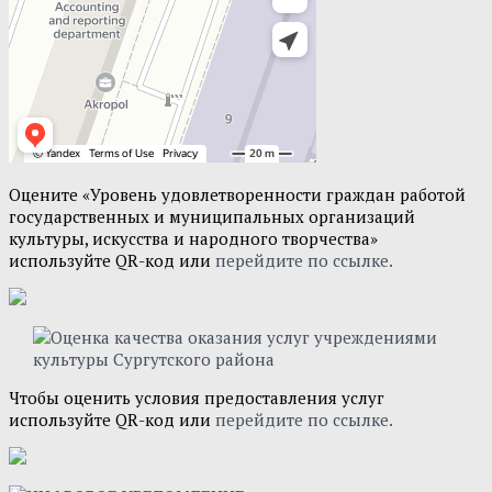
Оцените «Уровень удовлетворенности граждан работой
государственных и муниципальных организаций
культуры, искусства и народного творчества»
используйте QR-код или
перейдите по ссылке.
Чтобы оценить условия предоставления услуг
используйте QR-код или
перейдите по ссылке.