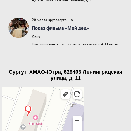
Сургут, ХМАО-Югра, 628405 Ленинградская
улица, д. 11