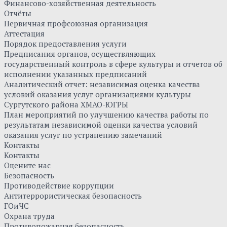
Финансово-хозяйственная деятельность
Отчёты
Первичная профсоюзная организация
Аттестация
Порядок предоставления услуги
Предписания органов, осуществляющих
государственный контроль в сфере культуры и отчетов об
исполнении указанных предписаний
Аналитический отчет: независимая оценка качества
условий оказания услуг организациями культуры
Сургутского района ХМАО-ЮГРЫ
План мероприятий по улучшению качества работы по
результатам независимой оценки качества условий
оказания услуг по устранению замечаний
Контакты
Контакты
Оцените нас
Безопасность
Противодействие коррупции
Антитеррористическая безопасность
ГОиЧС
Охрана труда
Противопожарная безопасность