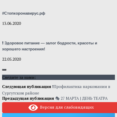
#Стопкоронавирус.рф
13.06.2020
❗ Здоровое питание — залог бодрости, красоты и
хорошего настроения!
22.05.2020
Следите за нами:
Следующая публикация
❗Профилактика наркомании в
Сургутском районе
Предыдущая публикация
🎭 27 МАРТА | ДЕНЬ ТЕАТРА
Версия для слабовидящих