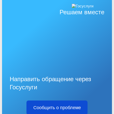
Решаем вместе
Направить обращение через
Госуслуги
Сообщить о проблеме