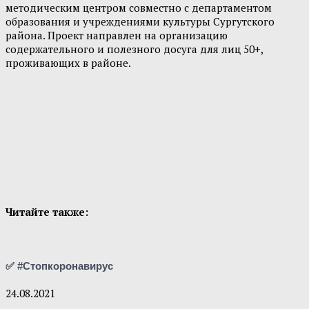
методическим центром совместно с департаментом
образования и учреждениями культуры Сургутского
района. Проект направлен на организацию
содержательного и полезного досуга для лиц 50+,
проживающих в районе.
Читайте также:
✅ #Стопкоронавирус
24.08.2021